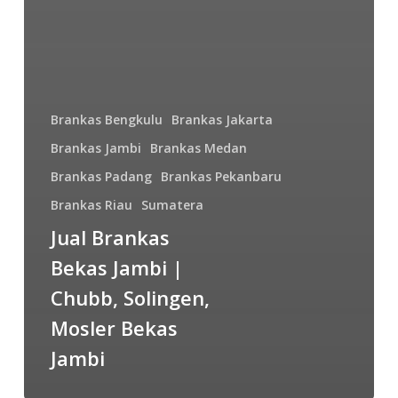
Brankas Bengkulu
Brankas Jakarta
Brankas Jambi
Brankas Medan
Brankas Padang
Brankas Pekanbaru
Brankas Riau
Sumatera
Jual Brankas
Bekas Jambi |
Chubb, Solingen,
Mosler Bekas
Jambi