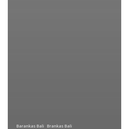
Barankas Bali
Brankas Bali