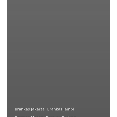
Brankas Jakarta
Brankas Jambi