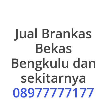
Jual Brankas
Bekas
Bengkulu dan
sekitarnya
08977777177