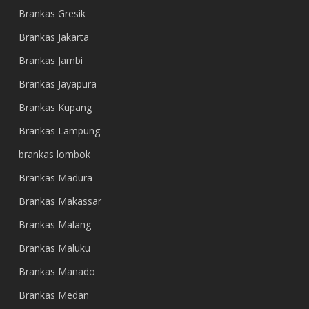
Brankas Gresik
Brankas Jakarta
Brankas Jambi
Brankas Jayapura
Brankas Kupang
Brankas Lampung
brankas lombok
Brankas Madura
Brankas Makassar
Brankas Malang
Brankas Maluku
Brankas Manado
Brankas Medan