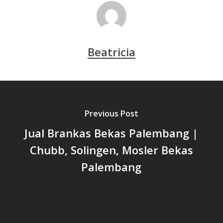
Beatricia
Previous Post
Jual Brankas Bekas Palembang |
Chubb, Solingen, Mosler Bekas
Palembang