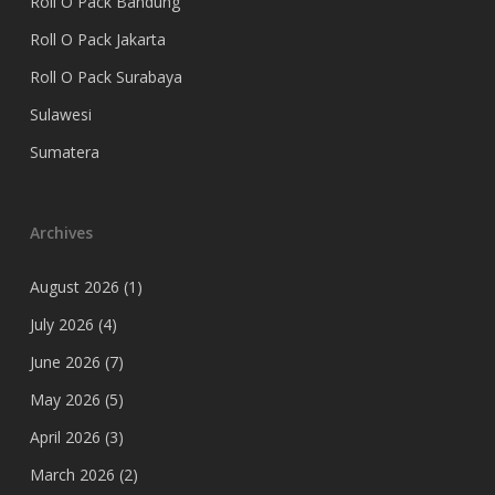
Roll O Pack Bandung
Roll O Pack Jakarta
Roll O Pack Surabaya
Sulawesi
Sumatera
Archives
August 2026
(1)
July 2026
(4)
June 2026
(7)
May 2026
(5)
April 2026
(3)
March 2026
(2)