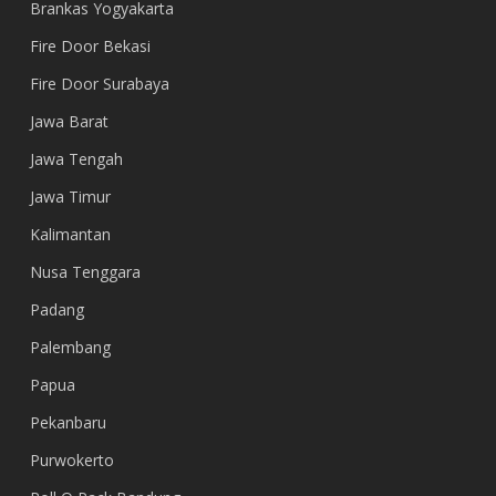
Brankas Yogyakarta
Fire Door Bekasi
Fire Door Surabaya
Jawa Barat
Jawa Tengah
Jawa Timur
Kalimantan
Nusa Tenggara
Padang
Palembang
Papua
Pekanbaru
Purwokerto