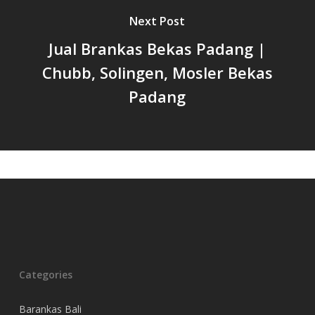
Next Post
Jual Brankas Bekas Padang |
Chubb, Solingen, Mosler Bekas
Padang
Categories
Barankas Bali