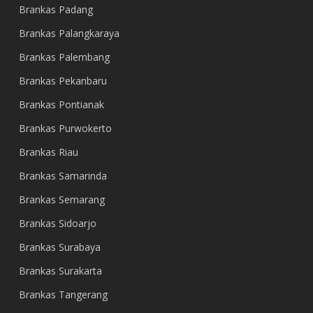
Brankas Padang
Brankas Palangkaraya
Brankas Palembang
Brankas Pekanbaru
Brankas Pontianak
Brankas Purwokerto
Brankas Riau
Brankas Samarinda
Brankas Semarang
Brankas Sidoarjo
Brankas Surabaya
Brankas Surakarta
Brankas Tangerang