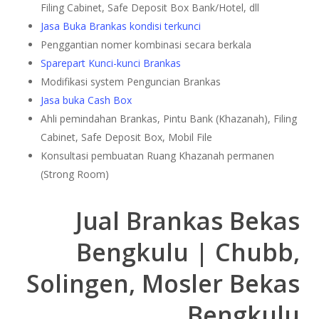
Filing Cabinet, Safe Deposit Box Bank/Hotel, dll
Jasa Buka Brankas kondisi terkunci
Penggantian nomer kombinasi secara berkala
Sparepart Kunci-kunci Brankas
Modifikasi system Penguncian Brankas
Jasa buka Cash Box
Ahli pemindahan Brankas, Pintu Bank (Khazanah), Filing
Cabinet, Safe Deposit Box, Mobil File
Konsultasi pembuatan Ruang Khazanah permanen
(Strong Room)
Jual Brankas Bekas
Bengkulu | Chubb,
Solingen, Mosler Bekas
Bengkulu