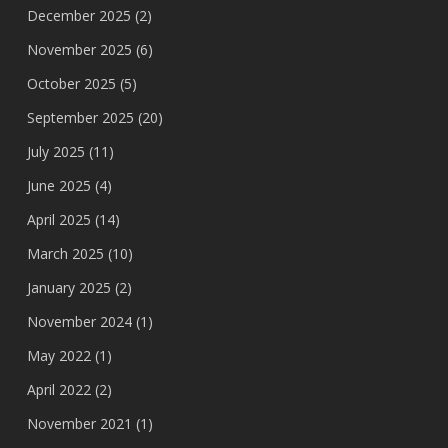
December 2025
(2)
November 2025
(6)
October 2025
(5)
September 2025
(20)
July 2025
(11)
June 2025
(4)
April 2025
(14)
March 2025
(10)
January 2025
(2)
November 2024
(1)
May 2022
(1)
April 2022
(2)
November 2021
(1)