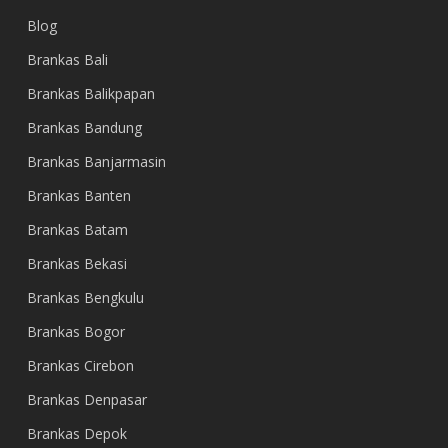
Blog
Brankas Bali
Brankas Balikpapan
Brankas Bandung
Brankas Banjarmasin
Brankas Banten
Brankas Batam
Brankas Bekasi
Brankas Bengkulu
Brankas Bogor
Brankas Cirebon
Brankas Denpasar
Brankas Depok