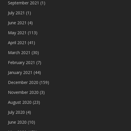
September 2021
(1)
July 2021
(1)
June 2021
(4)
May 2021
(113)
April 2021
(41)
March 2021
(30)
February 2021
(7)
January 2021
(44)
December 2020
(159)
November 2020
(3)
August 2020
(23)
July 2020
(4)
June 2020
(10)