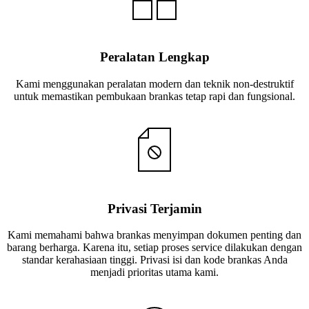
Peralatan Lengkap
Kami menggunakan peralatan modern dan teknik non-destruktif
untuk memastikan pembukaan brankas tetap rapi dan fungsional.
Privasi Terjamin
Kami memahami bahwa brankas menyimpan dokumen penting dan
barang berharga. Karena itu, setiap proses service dilakukan dengan
standar kerahasiaan tinggi. Privasi isi dan kode brankas Anda
menjadi prioritas utama kami.