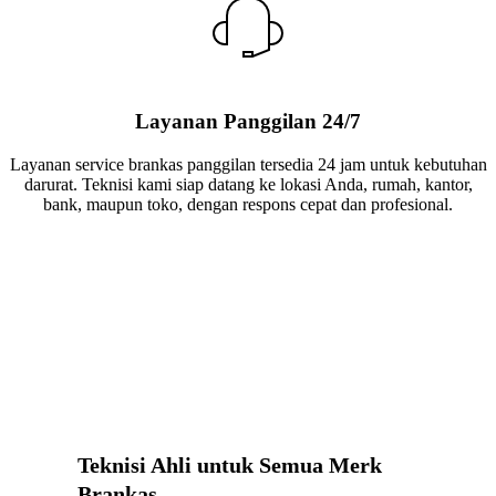
Layanan Panggilan 24/7
Layanan service brankas panggilan tersedia 24 jam untuk kebutuhan
darurat. Teknisi kami siap datang ke lokasi Anda, rumah, kantor,
bank, maupun toko, dengan respons cepat dan profesional.
Teknisi Ahli untuk Semua Merk
Brankas