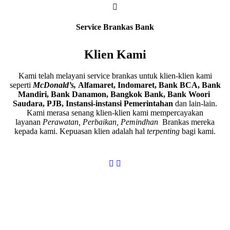
Service Brankas Bank
Klien Kami
Kami telah melayani service brankas untuk klien-klien kami
seperti
McDonald’s,
Alfamaret, Indomaret, Bank BCA, Bank
Mandiri, Bank Danamon, Bangkok Bank, Bank Woori
Saudara, PJB, Instansi-instansi Pemerintahan
dan lain-lain.
Kami merasa senang klien-klien kami mempercayakan
layanan
Perawatan, Perbaikan, Pemindhan
Brankas mereka
kepada kami. Kepuasan klien adalah hal
terpenting
bagi kami.