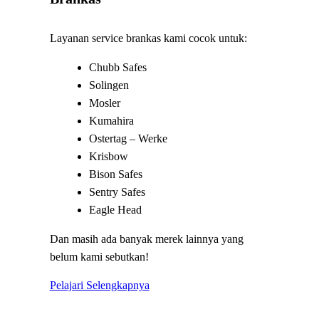
Layanan service brankas kami cocok untuk:
Chubb Safes
Solingen
Mosler
Kumahira
Ostertag – Werke
Krisbow
Bison Safes
Sentry Safes
Eagle Head
Dan masih ada banyak merek lainnya yang
belum kami sebutkan!
Pelajari Selengkapnya