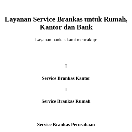
Layanan Service Brankas untuk Rumah,
Kantor dan Bank
Layanan bankas kami mencakup:
Service Brankas Kantor
Service Brankas Rumah
Service Brankas Perusahaan