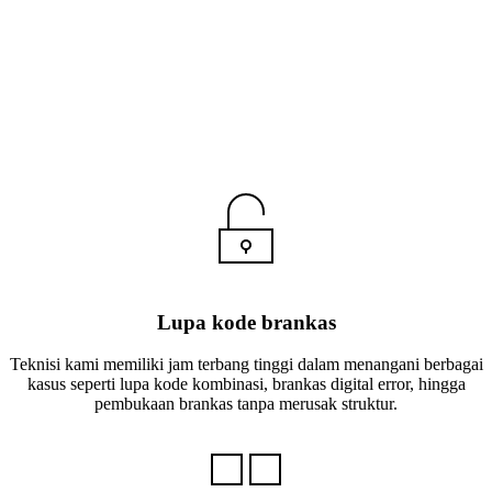
Lupa kode brankas
Teknisi kami memiliki jam terbang tinggi dalam menangani berbagai
kasus seperti lupa kode kombinasi, brankas digital error, hingga
pembukaan brankas tanpa merusak struktur.