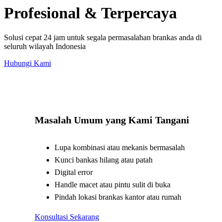
Profesional & Terpercaya
Solusi cepat 24 jam untuk segala permasalahan brankas anda di
seluruh wilayah Indonesia
Hubungi Kami
Masalah Umum yang Kami Tangani
Lupa kombinasi atau mekanis bermasalah
Kunci bankas hilang atau patah
Digital error
Handle macet atau pintu sulit di buka
Pindah lokasi brankas kantor atau rumah
Konsultasi Sekarang