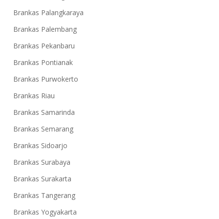
Brankas Palangkaraya
Brankas Palembang
Brankas Pekanbaru
Brankas Pontianak
Brankas Purwokerto
Brankas Riau
Brankas Samarinda
Brankas Semarang
Brankas Sidoarjo
Brankas Surabaya
Brankas Surakarta
Brankas Tangerang
Brankas Yogyakarta