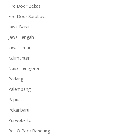
Fire Door Bekasi
Fire Door Surabaya
Jawa Barat
Jawa Tengah
Jawa Timur
Kalimantan
Nusa Tenggara
Padang
Palembang
Papua
Pekanbaru
Purwokerto
Roll O Pack Bandung