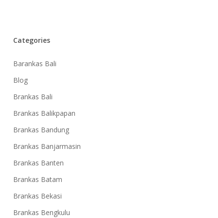
Categories
Barankas Bali
Blog
Brankas Bali
Brankas Balikpapan
Brankas Bandung
Brankas Banjarmasin
Brankas Banten
Brankas Batam
Brankas Bekasi
Brankas Bengkulu