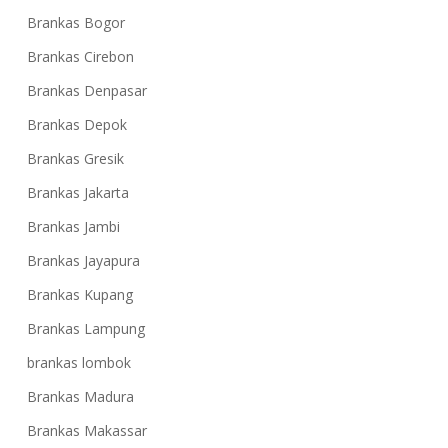
Brankas Bogor
Brankas Cirebon
Brankas Denpasar
Brankas Depok
Brankas Gresik
Brankas Jakarta
Brankas Jambi
Brankas Jayapura
Brankas Kupang
Brankas Lampung
brankas lombok
Brankas Madura
Brankas Makassar