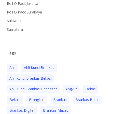
Roll O Pack Jakarta
Roll O Pack Surabaya
Sulawesi
Sumatera
Tags
Ahli
Ahli Kunci Brankas
Ahli Kunci Brankas Bekasi
Ahli Kunci Brankas Denpasar
Angkut
Bekas
Bekasi
Brangkas
Brankas
Brankas Berat
Brankas Digital
Brankas Macet