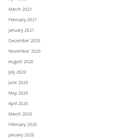
March 2021
February 2021
January 2021
December 2020
November 2020
August 2020
July 2020
June 2020
May 2020
April 2020
March 2020
February 2020
January 2020