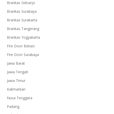
Brankas Sidoarjo
Brankas Surabaya
Brankas Surakarta
Brankas Tangerang
Brankas Yogyakarta
Fire Door Bekasi
Fire Door Surabaya
Jawa Barat
Jawa Tengah
Jawa Timur
Kalimantan
Nusa Tenggara
Padang