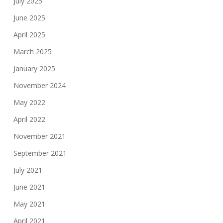
July 2025
June 2025
April 2025
March 2025
January 2025
November 2024
May 2022
April 2022
November 2021
September 2021
July 2021
June 2021
May 2021
April 2021