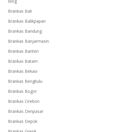
Blog
Brankas Bali
Brankas Balikpapan
Brankas Bandung
Brankas Banjarmasin
Brankas Banten
Brankas Batam
Brankas Bekasi
Brankas Bengkulu
Brankas Bogor
Brankas Cirebon
Brankas Denpasar
Brankas Depok
Brankas Gresik