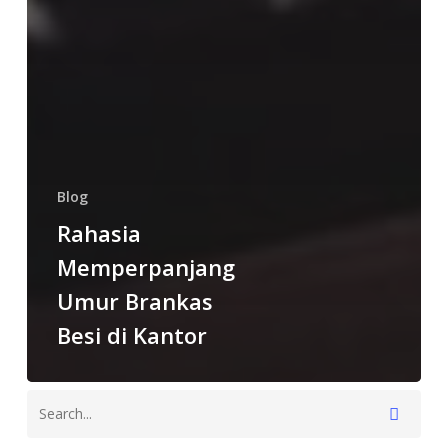
Blog
Rahasia
Memperpanjang
Umur Brankas
Besi di Kantor