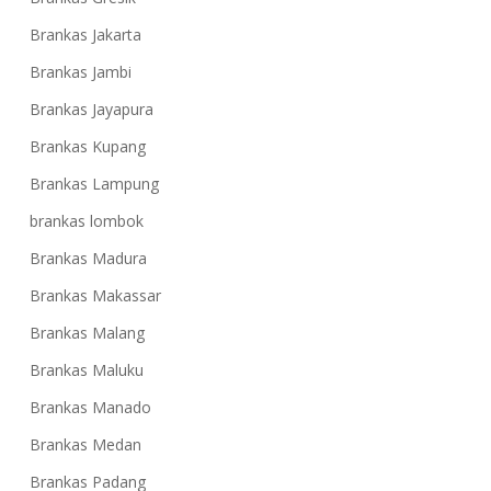
Brankas Jakarta
Brankas Jambi
Brankas Jayapura
Brankas Kupang
Brankas Lampung
brankas lombok
Brankas Madura
Brankas Makassar
Brankas Malang
Brankas Maluku
Brankas Manado
Brankas Medan
Brankas Padang