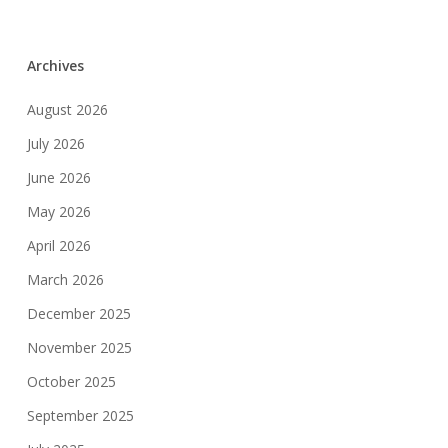
Archives
August 2026
July 2026
June 2026
May 2026
April 2026
March 2026
December 2025
November 2025
October 2025
September 2025