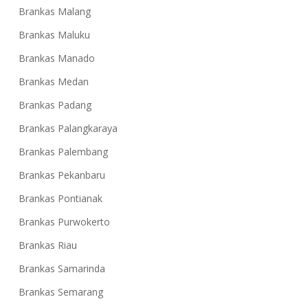
Brankas Malang
Brankas Maluku
Brankas Manado
Brankas Medan
Brankas Padang
Brankas Palangkaraya
Brankas Palembang
Brankas Pekanbaru
Brankas Pontianak
Brankas Purwokerto
Brankas Riau
Brankas Samarinda
Brankas Semarang