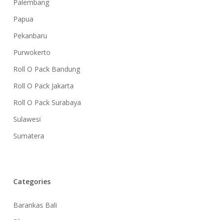
Palembang
Papua
Pekanbaru
Purwokerto
Roll O Pack Bandung
Roll O Pack Jakarta
Roll O Pack Surabaya
Sulawesi
Sumatera
Categories
Barankas Bali