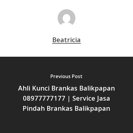
Beatricia
Previous Post
Ahli Kunci Brankas Balikpapan
08977777177 | Service Jasa
Pindah Brankas Balikpapan