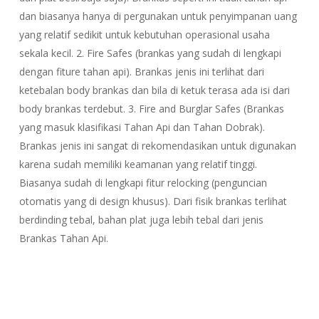
dan biasanya hanya di pergunakan untuk penyimpanan uang
yang relatif sedikit untuk kebutuhan operasional usaha
sekala kecil. 2. Fire Safes (brankas yang sudah di lengkapi
dengan fiture tahan api). Brankas jenis ini terlihat dari
ketebalan body brankas dan bila di ketuk terasa ada isi dari
body brankas terdebut. 3. Fire and Burglar Safes (Brankas
yang masuk klasifikasi Tahan Api dan Tahan Dobrak).
Brankas jenis ini sangat di rekomendasikan untuk digunakan
karena sudah memiliki keamanan yang relatif tinggi.
Biasanya sudah di lengkapi fitur relocking (penguncian
otomatis yang di design khusus). Dari fisik brankas terlihat
berdinding tebal, bahan plat juga lebih tebal dari jenis
Brankas Tahan Api.