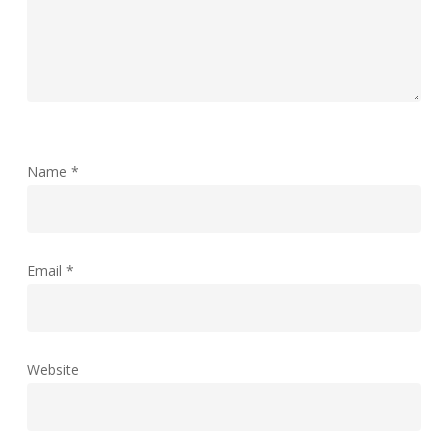
Name
*
Email
*
Website