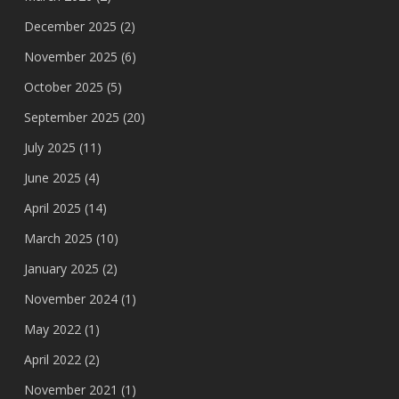
December 2025
(2)
November 2025
(6)
October 2025
(5)
September 2025
(20)
July 2025
(11)
June 2025
(4)
April 2025
(14)
March 2025
(10)
January 2025
(2)
November 2024
(1)
May 2022
(1)
April 2022
(2)
November 2021
(1)