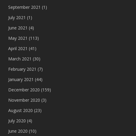
September 2021
(1)
July 2021
(1)
June 2021
(4)
May 2021
(113)
April 2021
(41)
March 2021
(30)
February 2021
(7)
January 2021
(44)
December 2020
(159)
November 2020
(3)
August 2020
(23)
July 2020
(4)
June 2020
(10)