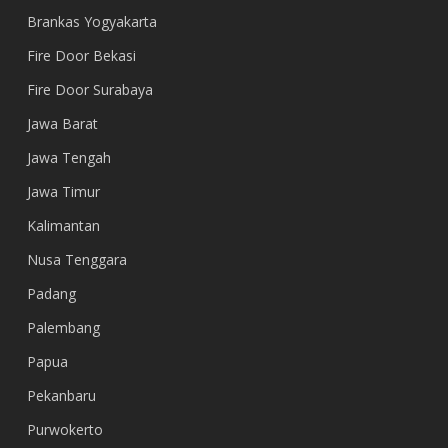
Brankas Yogyakarta
Fire Door Bekasi
Fire Door Surabaya
Jawa Barat
Jawa Tengah
Jawa Timur
Kalimantan
Nusa Tenggara
Padang
Palembang
Papua
Pekanbaru
Purwokerto