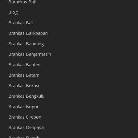
Barankas Bali
Blog
Brankas Bali
Brankas Balikpapan
Brankas Bandung
Brankas Banjarmasin
Brankas Banten
Brankas Batam
Brankas Bekasi
Brankas Bengkulu
Brankas Bogor
Brankas Cirebon
Brankas Denpasar
Brankas Depok