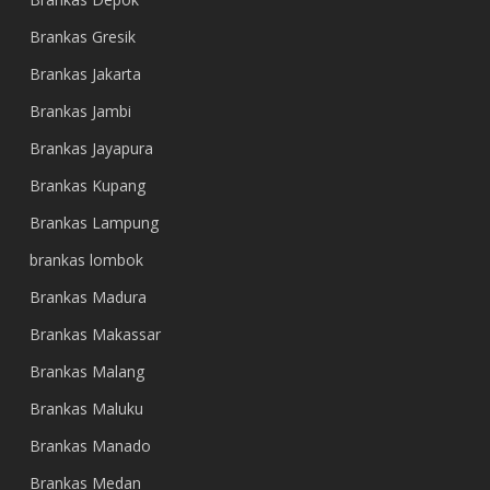
Brankas Gresik
Brankas Jakarta
Brankas Jambi
Brankas Jayapura
Brankas Kupang
Brankas Lampung
brankas lombok
Brankas Madura
Brankas Makassar
Brankas Malang
Brankas Maluku
Brankas Manado
Brankas Medan