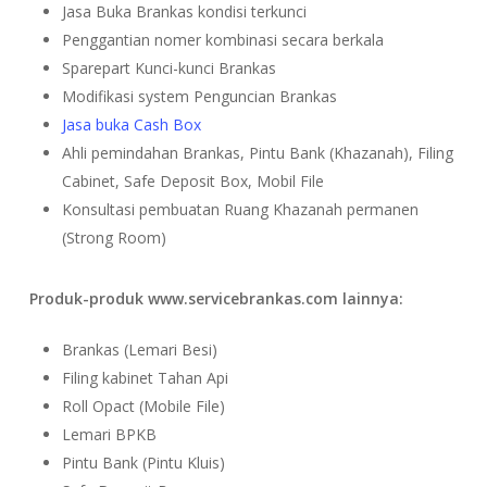
Jasa Buka Brankas kondisi terkunci
Penggantian nomer kombinasi secara berkala
Sparepart Kunci-kunci Brankas
Modifikasi system Penguncian Brankas
Jasa buka Cash Box
Ahli pemindahan Brankas, Pintu Bank (Khazanah), Filing
Cabinet, Safe Deposit Box, Mobil File
Konsultasi pembuatan Ruang Khazanah permanen
(Strong Room)
Produk-produk www.servicebrankas.com lainnya:
Brankas (Lemari Besi)
Filing kabinet Tahan Api
Roll Opact (Mobile File)
Lemari BPKB
Pintu Bank (Pintu Kluis)