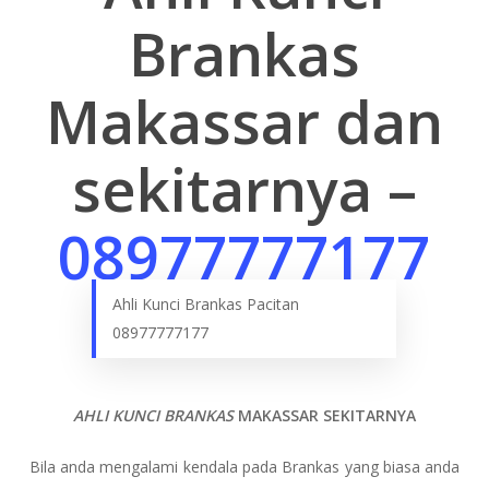
Brankas
Makassar dan
sekitarnya –
08977777177
Ahli Kunci Brankas Pacitan
08977777177
AHLI KUNCI BRANKAS
MAKASSAR
SEKITARNYA
Bila anda mengalami kendala pada Brankas yang biasa anda