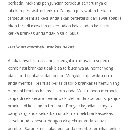
berbeda. Mekanis penguncian tersebut seharusnya di
lakukan perawatan berkala. Dengan perawatan berkala
tersebut brankas kecil anda akan terdeteksi dari awal apabila
akan terjadi masalah di kemudian kelak. adan kesulitan
ketika brankas anda tidak bisa di buka.
Hati-hati membeli Brankas Bekas
Adakalanya brankas anda mengalami masalah seperti
kombinasi brankas tidak bisa terbuka walau nomer yang
biasa anda pakai sudah benar. Mungkin saja waktu dulu
anda membeli brankas bekas di toko brankas tertentu yang
menjual brankas bekas di kota anda. Waktu anda membeli
tanpa di cek secara deatail baik oleh anda ataupun si penjual
brankas di kota anda tersebut. Banyak kejadian ternyata
uang yang anda keluarkan untuk membeli brankasbekas
tersebut tidak sesuai dengan ekspektasi anda selaku
pembeli. Saran kami kalau pun anda membeli brankas bekas