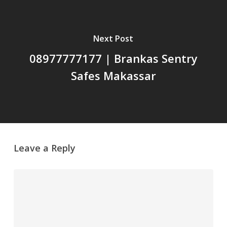
Next Post
08977777177 | Brankas Sentry
Safes Makassar
Leave a Reply