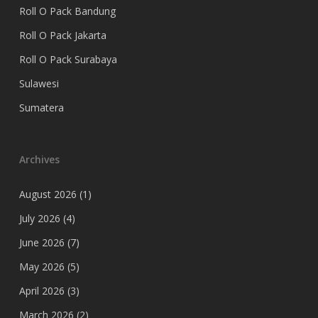
Roll O Pack Bandung
Roll O Pack Jakarta
Roll O Pack Surabaya
Sulawesi
Sumatera
Archives
August 2026
(1)
July 2026
(4)
June 2026
(7)
May 2026
(5)
April 2026
(3)
March 2026
(2)