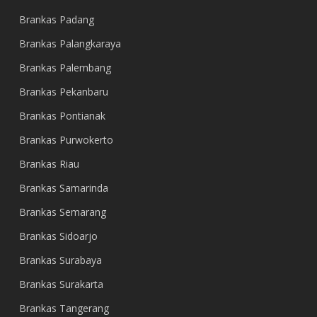
Brankas Padang
Brankas Palangkaraya
Brankas Palembang
Brankas Pekanbaru
Brankas Pontianak
Brankas Purwokerto
Brankas Riau
Brankas Samarinda
Brankas Semarang
Brankas Sidoarjo
Brankas Surabaya
Brankas Surakarta
Brankas Tangerang