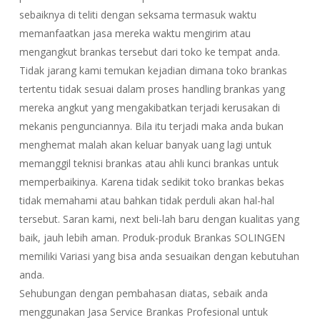
sebaiknya di teliti dengan seksama termasuk waktu
memanfaatkan jasa mereka waktu mengirim atau
mengangkut brankas tersebut dari toko ke tempat anda.
Tidak jarang kami temukan kejadian dimana toko brankas
tertentu tidak sesuai dalam proses handling brankas yang
mereka angkut yang mengakibatkan terjadi kerusakan di
mekanis pengunciannya. Bila itu terjadi maka anda bukan
menghemat malah akan keluar banyak uang lagi untuk
memanggil teknisi brankas atau ahli kunci brankas untuk
memperbaikinya. Karena tidak sedikit toko brankas bekas
tidak memahami atau bahkan tidak perduli akan hal-hal
tersebut. Saran kami, next beli-lah baru dengan kualitas yang
baik, jauh lebih aman. Produk-produk Brankas SOLINGEN
memiliki Variasi yang bisa anda sesuaikan dengan kebutuhan
anda.
Sehubungan dengan pembahasan diatas, sebaik anda
menggunakan Jasa Service Brankas Profesional untuk