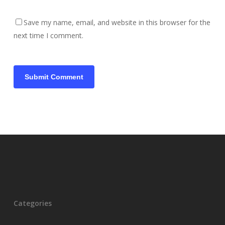
Save my name, email, and website in this browser for the
next time I comment.
Categories