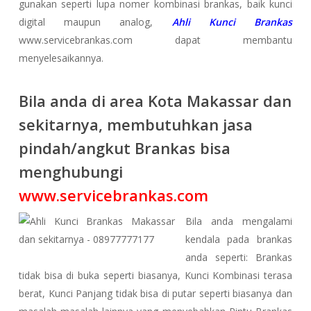
gunakan seperti lupa nomer kombinasi brankas, baik kunci
digital maupun analog,
Ahli Kunci Brankas
www.servicebrankas.com dapat membantu
menyelesaikannya.
Bila anda di area Kota Makassar dan
sekitarnya, membutuhkan jasa
pindah/angkut Brankas bisa
menghubungi
www.servicebrankas.com
Bila anda mengalami
kendala pada brankas
anda seperti: Brankas
tidak bisa di buka seperti biasanya, Kunci Kombinasi terasa
berat, Kunci Panjang tidak bisa di putar seperti biasanya dan