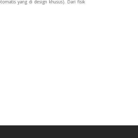
tomatis yang di design khusus). Dari fisik