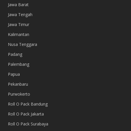
Jawa Barat
Jawa Tengah
Jawa Timur
Kalimantan
Nusa Tenggara
Padang
Palembang
Papua
Pekanbaru
Purwokerto
Roll O Pack Bandung
Roll O Pack Jakarta
Roll O Pack Surabaya