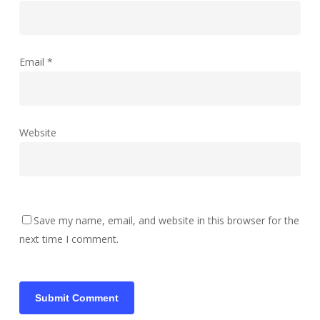
Email
*
Website
Save my name, email, and website in this browser for the
next time I comment.