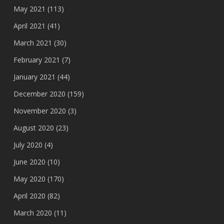
May 2021
(113)
April 2021
(41)
March 2021
(30)
February 2021
(7)
January 2021
(44)
December 2020
(159)
November 2020
(3)
August 2020
(23)
July 2020
(4)
June 2020
(10)
May 2020
(170)
April 2020
(82)
March 2020
(11)