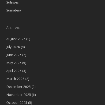
Sulawesi
Sumatera
Archives
August 2026
(1)
July 2026
(4)
June 2026
(7)
May 2026
(5)
April 2026
(3)
March 2026
(2)
December 2025
(2)
November 2025
(6)
October 2025
(5)