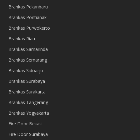
Brankas Pekanbaru
Brankas Pontianak
Brankas Purwokerto
Brankas Riau
Brankas Samarinda
Brankas Semarang
Brankas Sidoarjo
Brankas Surabaya
Brankas Surakarta
Brankas Tangerang
Brankas Yogyakarta
Fire Door Bekasi
Fire Door Surabaya