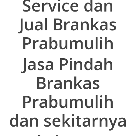
Service dan
Jual Brankas
Prabumulih
Jasa Pindah
Brankas
Prabumulih
dan sekitarnya