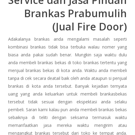
Service dan Jasa Pindah
Brankas Prabumulih
(Jual Fire Door)
Adakalanya brankas anda mengalami masalah seperti
kombinasi brankas tidak bisa terbuka walau nomer yang
biasa anda pakai sudah benar. Mungkin saja waktu dulu
anda membeli brankas bekas di toko brankas tertentu yang
menjual brankas bekas di kota anda. Waktu anda membeli
tanpa di cek secara deatail baik oleh anda ataupun si penjual
brankas di kota anda tersebut. Banyak kejadian ternyata
uang yang anda keluarkan untuk membeli brankasbekas
tersebut tidak sesuai dengan ekspektasi anda selaku
pembeli. Saran kami kalau pun anda membeli brankas bekas
sebaiknya di teliti dengan seksama termasuk waktu
memanfaatkan jasa mereka waktu mengirim atau
mengangkut brankas tersebut dari toko ke tempat anda.