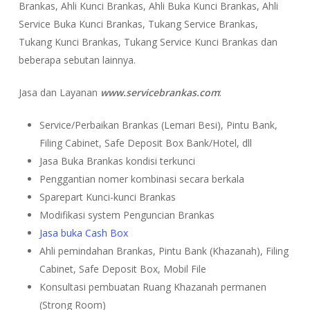
Brankas, Ahli Kunci Brankas, Ahli Buka Kunci Brankas, Ahli
Service Buka Kunci Brankas, Tukang Service Brankas,
Tukang Kunci Brankas, Tukang Service Kunci Brankas dan
beberapa sebutan lainnya.
Jasa dan Layanan
www.servicebrankas.com
:
Service/Perbaikan Brankas (Lemari Besi), Pintu Bank,
Filing Cabinet, Safe Deposit Box Bank/Hotel, dll
Jasa Buka Brankas kondisi terkunci
Penggantian nomer kombinasi secara berkala
Sparepart Kunci-kunci Brankas
Modifikasi system Penguncian Brankas
Jasa buka Cash Box
Ahli pemindahan Brankas, Pintu Bank (Khazanah), Filing
Cabinet, Safe Deposit Box, Mobil File
Konsultasi pembuatan Ruang Khazanah permanen
(Strong Room)