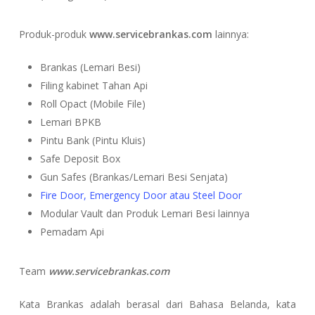
Produk-produk
www.servicebrankas.com
lainnya:
Brankas (Lemari Besi)
Filing kabinet Tahan Api
Roll Opact (Mobile File)
Lemari BPKB
Pintu Bank (Pintu Kluis)
Safe Deposit Box
Gun Safes (Brankas/Lemari Besi Senjata)
Fire Door, Emergency Door atau Steel Door
Modular Vault dan Produk Lemari Besi lainnya
Pemadam Api
Team
www.servicebrankas.com
Kata Brankas adalah berasal dari Bahasa Belanda, kata