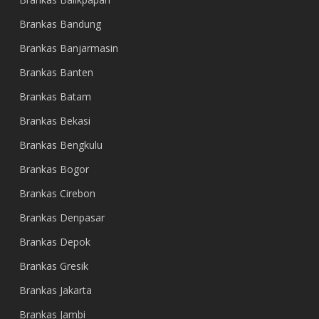
Brankas Bandung
Brankas Banjarmasin
Brankas Banten
Brankas Batam
Brankas Bekasi
Brankas Bengkulu
Brankas Bogor
Brankas Cirebon
Brankas Denpasar
Brankas Depok
Brankas Gresik
Brankas Jakarta
Brankas Jambi