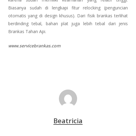
Biasanya sudah di lengkapi fitur relocking (penguncian
otomatis yang di design khusus). Dari fisik brankas terlihat
berdinding tebal, bahan plat juga lebih tebal dari jenis
Brankas Tahan Api.
www.servicebrankas.com
Beatricia