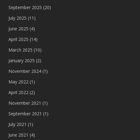
September 2025
(20)
July 2025
(11)
June 2025
(4)
April 2025
(14)
March 2025
(10)
January 2025
(2)
November 2024
(1)
May 2022
(1)
April 2022
(2)
November 2021
(1)
September 2021
(1)
July 2021
(1)
June 2021
(4)