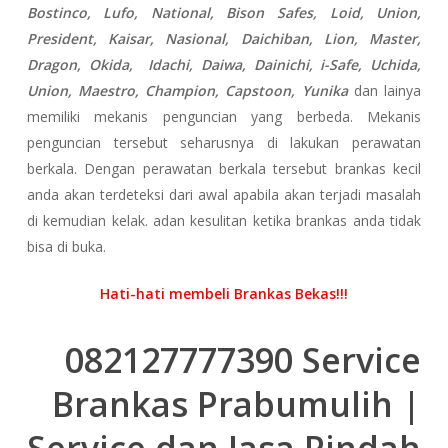
Bostinco, Lufo, National, Bison Safes, Loid, Union,
President, Kaisar, Nasional, Daichiban, Lion, Master,
Dragon, Okida, Idachi, Daiwa, Dainichi, i-Safe, Uchida,
Union, Maestro, Champion, Capstoon, Yunika
dan lainya
memiliki mekanis penguncian yang berbeda. Mekanis
penguncian tersebut seharusnya di lakukan perawatan
berkala. Dengan perawatan berkala tersebut brankas kecil
anda akan terdeteksi dari awal apabila akan terjadi masalah
di kemudian kelak. adan kesulitan ketika brankas anda tidak
bisa di buka.
Hati-hati membeli Brankas Bekas!!!
082127777390 Service
Brankas Prabumulih |