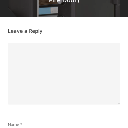
Leave a Reply
Name
*