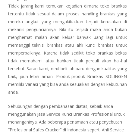
Tidak jarang kami temukan kejadian dimana toko brankas
tertentu tidak sesuai dalam proses handling brankas yang
mereka angkut yang mengakibatkan terjadi kerusakan di
mekanis pengunciannya. Bila itu terjadi maka anda bukan
menghemat malah akan keluar banyak uang lagi untuk
memanggil teknisi brankas atau ahli kunci brankas untuk
memperbaikinya. Karena tidak sedikit toko brankas bekas
tidak memahami atau bahkan tidak perduli akan hal-hal
tersebut. Saran kami, next beli-lah baru dengan kualitas yang
baik, jauh lebih aman. Produk-produk Brankas SOLINGEN
memiliki Variasi yang bisa anda sesuaikan dengan kebutuhan
anda.
Sehubungan dengan pembahasan diatas, sebaik anda
menggunakan Jasa Service Kunci Brankas Profesional untuk
menanganinya. Ada beberapa penamaan atau penyebutan
“Profesional Safes Cracker” di Indonesia seperti Ahli Service