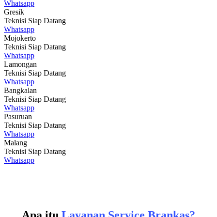
Whatsapp
Gresik
Teknisi Siap Datang
Whatsapp
Mojokerto
Teknisi Siap Datang
Whatsapp
Lamongan
Teknisi Siap Datang
Whatsapp
Bangkalan
Teknisi Siap Datang
Whatsapp
Pasuruan
Teknisi Siap Datang
Whatsapp
Malang
Teknisi Siap Datang
Whatsapp
Apa itu
Layanan Service Brankas?