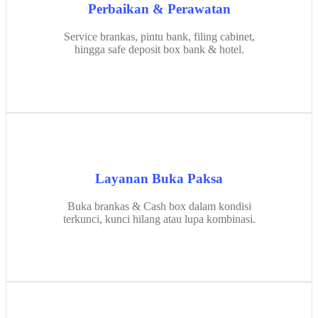
Perbaikan & Perawatan
Service brankas, pintu bank, filing cabinet,
hingga safe deposit box bank & hotel.
Layanan Buka Paksa
Buka brankas & Cash box dalam kondisi
terkunci, kunci hilang atau lupa kombinasi.