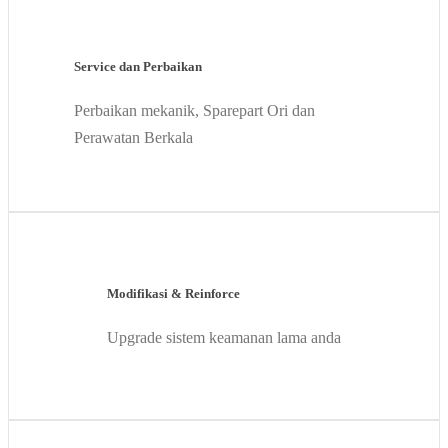
Service dan Perbaikan
Perbaikan mekanik, Sparepart Ori dan
Perawatan Berkala
Modifikasi & Reinforce
Upgrade sistem keamanan lama anda