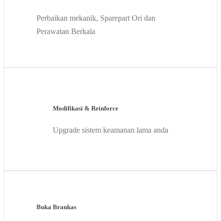
Perbaikan mekanik, Sparepart Ori dan
Perawatan Berkala
Modifikasi & Reinforce
Upgrade sistem keamanan lama anda
Buka Brankas