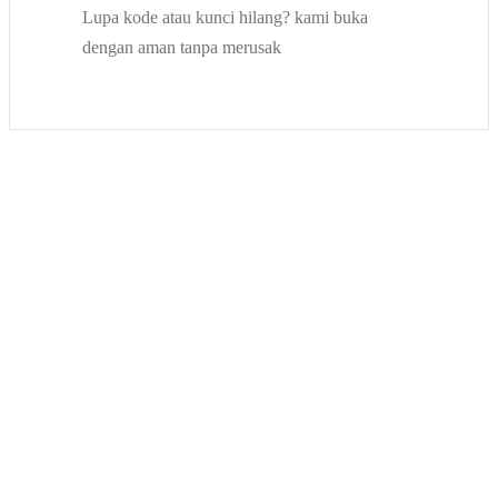
Lupa kode atau kunci hilang? kami buka
dengan aman tanpa merusak