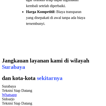
kembali setelah diperbaiki.
Harga Kompetitif:
Biaya transparan
yang disepakati di awal tanpa ada biaya
tersembunyi.
Jangkauan layanan kami di wilayah
Surabaya
dan kota-kota
sekitarnya
Surabaya
Teknisi Siap Datang
Whatsapp
Sidoarjo
Teknisi Siap Datang