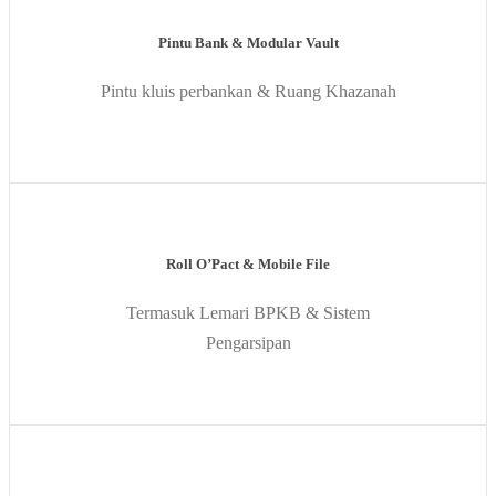
Pintu Bank & Modular Vault
Pintu kluis perbankan & Ruang Khazanah
Roll O’Pact & Mobile File
Termasuk Lemari BPKB & Sistem
Pengarsipan