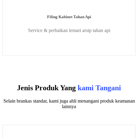
Filing Kabinet Tahan Api
Service & perbaikan lemari arsip tahan api
Jenis Produk Yang
kami Tangani
Selain brankas standar, kami juga ahli menangani produk keamanan
lainnya