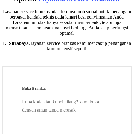
Layanan service brankas adalah solusi profesional untuk menangani
berbagai kendala teknis pada lemari besi penyimpanan Anda.
Layanan ini tidak hanya sekadar memperbaiki, tetapi juga
memastikan sistem keamanan aset berharga Anda tetap berfungsi
optimal.
Di
Surabaya
, layanan service brankas kami mencakup penanganan
komprehensif seperti:
Buka Brankas
Lupa kode atau kunci hilang? kami buka
dengan aman tanpa merusak