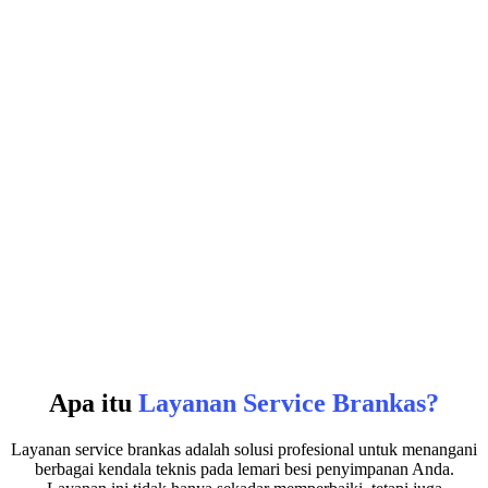
Apa itu
Layanan Service Brankas?
Layanan service brankas adalah solusi profesional untuk menangani
berbagai kendala teknis pada lemari besi penyimpanan Anda.