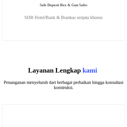
Safe Deposit Box & Gun Safes
SDB Hotel/Bank & Brankas senjata khusus
Layanan Lengkap
kami
Penanganan menyeluruh dari berbagai perbaikan hingga konsultasi
konstruksi.