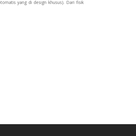
tomatis yang di design khusus). Dari fisik