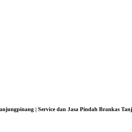
njungpinang | Service dan Jasa Pindah Brankas Tanj