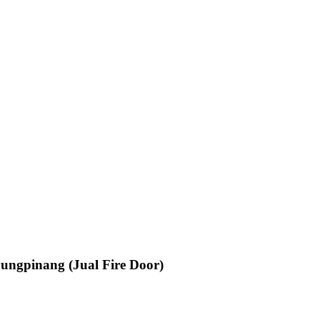
ungpinang (Jual Fire Door)