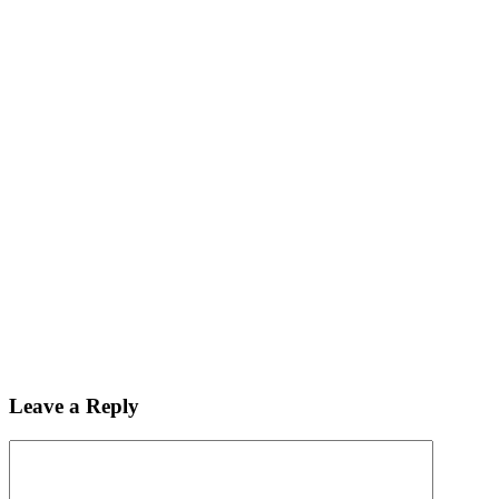
Leave a Reply