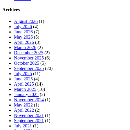
Archives
August 2026
(1)
July 2026
(4)
June 2026
(7)
May 2026
(5)
April 2026
(3)
March 2026
(2)
December 2025
(2)
November 2025
(6)
October 2025
(5)
September 2025
(20)
July 2025
(11)
June 2025
(4)
April 2025
(14)
March 2025
(10)
January 2025
(2)
November 2024
(1)
May 2022
(1)
April 2022
(2)
November 2021
(1)
September 2021
(1)
July 2021
(1)