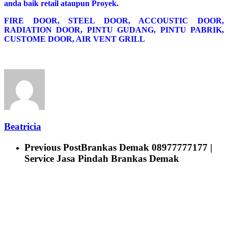
anda baik retail ataupun Proyek.
FIRE DOOR, STEEL DOOR, ACCOUSTIC DOOR,
RADIATION DOOR, PINTU GUDANG, PINTU PABRIK,
CUSTOME DOOR, AIR VENT GRILL
Beatricia
Previous Post
Brankas Demak 08977777177 |
Service Jasa Pindah Brankas Demak