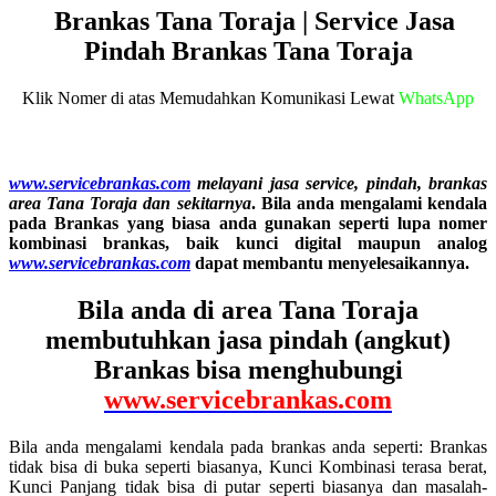
Brankas Tana Toraja | Service Jasa
Pindah Brankas Tana Toraja
Klik Nomer di atas Memudahkan Komunikasi Lewat
WhatsApp
www.servicebrankas.com
melayani jasa service, pindah, brankas
area Tana Toraja dan sekitarnya
. B
ila anda mengalami kendala
pada Brankas yang biasa anda gunakan seperti lupa nomer
kombinasi brankas, baik kunci digital maupun analog
www.servicebrankas.com
dapat membantu menyelesaikannya.
Bila anda di area Tana Toraja
membutuhkan jasa pindah (angkut)
Brankas bisa menghubungi
www.servicebrankas.com
Bila anda mengalami kendala pada brankas anda seperti: Brankas
tidak bisa di buka seperti biasanya, Kunci Kombinasi terasa berat,
Kunci Panjang tidak bisa di putar seperti biasanya dan masalah-