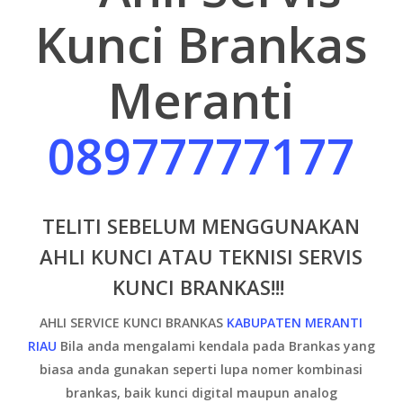
Kunci Brankas
Meranti
08977777177
TELITI SEBELUM MENGGUNAKAN
AHLI KUNCI ATAU TEKNISI SERVIS
KUNCI BRANKAS!!!
AHLI SERVICE KUNCI BRANKAS
KABUPATEN MERANTI
RIAU
B
ila anda mengalami kendala pada Brankas yang
biasa anda gunakan seperti lupa nomer kombinasi
brankas, baik kunci digital maupun analog