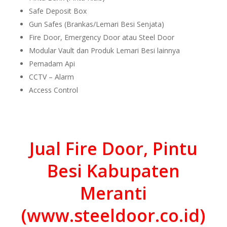
Safe Deposit Box
Gun Safes (Brankas/Lemari Besi Senjata)
Fire Door, Emergency Door atau Steel Door
Modular Vault dan Produk Lemari Besi lainnya
Pemadam Api
CCTV – Alarm
Access Control
Jual Fire Door, Pintu
Besi Kabupaten
Meranti
(www.steeldoor.co.id)