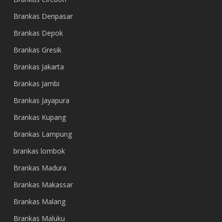
Brankas Denpasar
Brankas Depok
Brankas Gresik
Brankas Jakarta
Brankas Jambi
Brankas Jayapura
Brankas Kupang
Brankas Lampung
brankas lombok
Brankas Madura
Brankas Makassar
Brankas Malang
Brankas Maluku