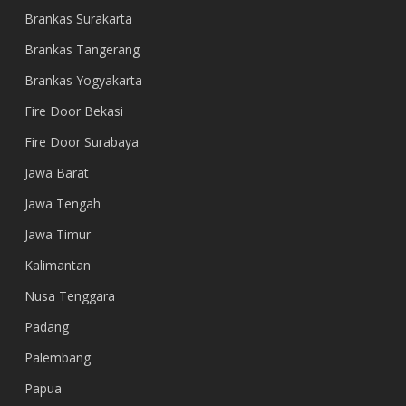
Brankas Surakarta
Brankas Tangerang
Brankas Yogyakarta
Fire Door Bekasi
Fire Door Surabaya
Jawa Barat
Jawa Tengah
Jawa Timur
Kalimantan
Nusa Tenggara
Padang
Palembang
Papua