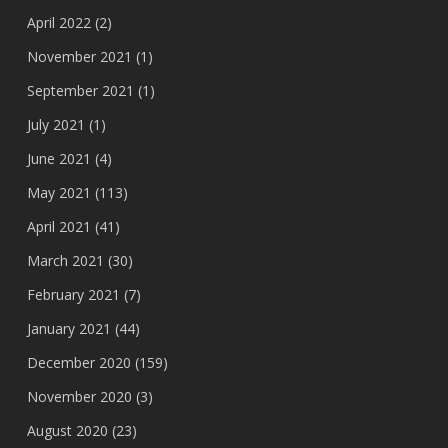
April 2022
(2)
November 2021
(1)
September 2021
(1)
July 2021
(1)
June 2021
(4)
May 2021
(113)
April 2021
(41)
March 2021
(30)
February 2021
(7)
January 2021
(44)
December 2020
(159)
November 2020
(3)
August 2020
(23)