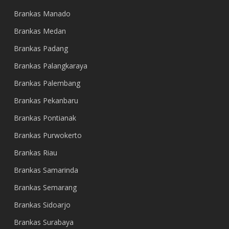
Brankas Manado
Brankas Medan
Brankas Padang
Brankas Palangkaraya
Brankas Palembang
Brankas Pekanbaru
Brankas Pontianak
Brankas Purwokerto
Brankas Riau
Brankas Samarinda
Brankas Semarang
Brankas Sidoarjo
Brankas Surabaya