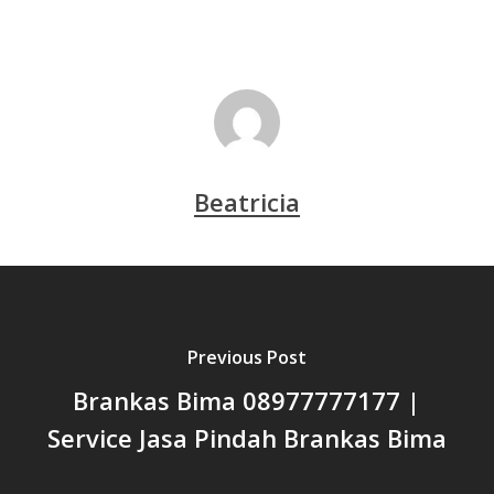
Beatricia
Previous Post
Brankas Bima 08977777177 |
Service Jasa Pindah Brankas Bima