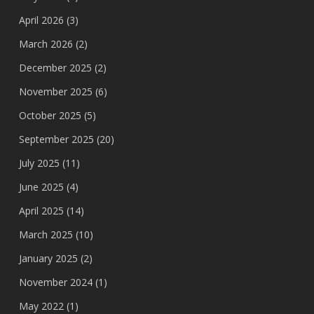
April 2026
(3)
March 2026
(2)
December 2025
(2)
November 2025
(6)
October 2025
(5)
September 2025
(20)
July 2025
(11)
June 2025
(4)
April 2025
(14)
March 2025
(10)
January 2025
(2)
November 2024
(1)
May 2022
(1)