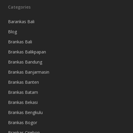
Categories
Barankas Bali
Blog
Brankas Bali
Brankas Balikpapan
Brankas Bandung
Brankas Banjarmasin
Brankas Banten
Brankas Batam
Brankas Bekasi
Brankas Bengkulu
Brankas Bogor
Brankas Cirebon