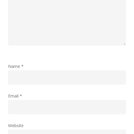
Name
*
Email
*
Website