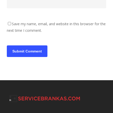
Save my name, email, and website in this browser for the
next time I comment.