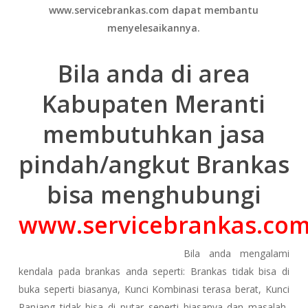
www.servicebrankas.com dapat membantu
menyelesaikannya.
Bila anda di area
Kabupaten Meranti
membutuhkan jasa
pindah/angkut Brankas
bisa menghubungi
www.servicebrankas.co
Bila anda mengalami
kendala pada brankas anda seperti: Brankas tidak bisa di
buka seperti biasanya, Kunci Kombinasi terasa berat, Kunci
Panjang tidak bisa di putar seperti biasanya dan masalah-