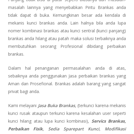
masalah lainnya yang menyebabkan Pintu Brankas anda
tidak dapat di buka. Kemungkinan besar ada kendala di
mekanis kunci brankas anda. Lain halnya bila anda lupa
nomer kombinasi brankas atau kunci sentral (kunci panjang)
brankas anda hilang atau patah maka solusi terbaiknya anda
membutuhkan seorang Profesional dibidang perbaikan
brankas.
Dalam hal penanganan permasalahan anda di atas,
sebaiknya anda penggunakan Jasa perbaikan brankas yang
Aman dan Prosefional. Brankas adalah barang yang sangat
privat bagi anda.
Kami melayani
Jasa Buka Brankas,
(terkunci karena mekanis
kunci rusak ataupun terkunci karena kesalahan user seperti
kunci hilang atau lupa kunci kombinasi),
Servics Brankas,
Perbaikan Fisik
,
Sedia Sparepart Kunci
,
Modifikasi