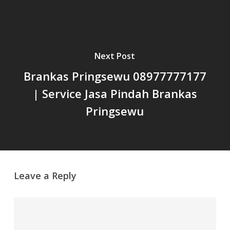
Next Post
Brankas Pringsewu 08977777177
| Service Jasa Pindah Brankas
Pringsewu
Leave a Reply