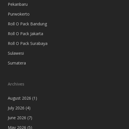
Pekanbaru
Purwokerto
Roll O Pack Bandung
Roll O Pack Jakarta
Roll O Pack Surabaya
Sulawesi
Sumatera
Archives
August 2026
(1)
July 2026
(4)
June 2026
(7)
May 2026
(5)