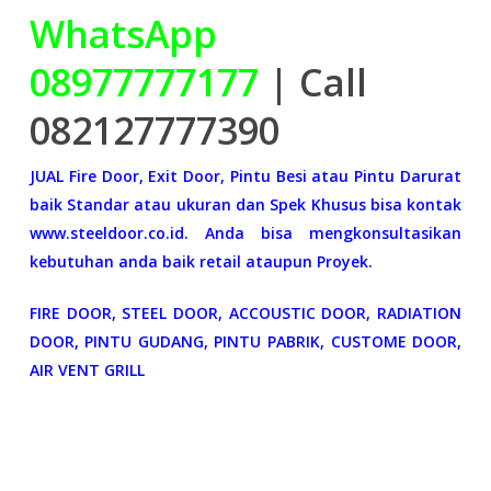
WhatsApp
08977777177
| Call
082127777390
JUAL Fire Door, Exit Door, Pintu Besi atau Pintu Darurat
baik Standar atau ukuran dan Spek Khusus bisa kontak
www.steeldoor.co.id. Anda bisa mengkonsultasikan
kebutuhan anda baik retail ataupun Proyek.
FIRE DOOR, STEEL DOOR, ACCOUSTIC DOOR, RADIATION
DOOR, PINTU GUDANG, PINTU PABRIK, CUSTOME DOOR,
AIR VENT GRILL