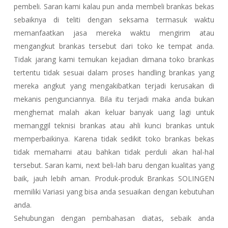
pembeli. Saran kami kalau pun anda membeli brankas bekas
sebaiknya di teliti dengan seksama termasuk waktu
memanfaatkan jasa mereka waktu mengirim atau
mengangkut brankas tersebut dari toko ke tempat anda.
Tidak jarang kami temukan kejadian dimana toko brankas
tertentu tidak sesuai dalam proses handling brankas yang
mereka angkut yang mengakibatkan terjadi kerusakan di
mekanis pengunciannya. Bila itu terjadi maka anda bukan
menghemat malah akan keluar banyak uang lagi untuk
memanggil teknisi brankas atau ahli kunci brankas untuk
memperbaikinya. Karena tidak sedikit toko brankas bekas
tidak memahami atau bahkan tidak perduli akan hal-hal
tersebut. Saran kami, next beli-lah baru dengan kualitas yang
baik, jauh lebih aman. Produk-produk Brankas SOLINGEN
memiliki Variasi yang bisa anda sesuaikan dengan kebutuhan
anda.
Sehubungan dengan pembahasan diatas, sebaik anda