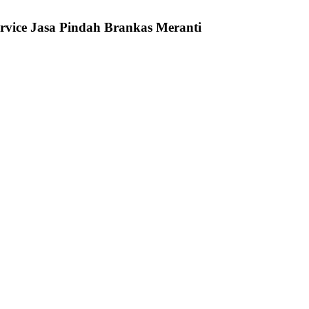
rvice Jasa Pindah Brankas Meranti