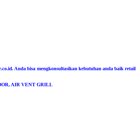
.co.id. Anda bisa mengkonsultasikan kebutuhan anda baik retail
OR, AIR VENT GRILL