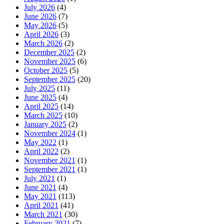
July 2026
(4)
June 2026
(7)
May 2026
(5)
April 2026
(3)
March 2026
(2)
December 2025
(2)
November 2025
(6)
October 2025
(5)
September 2025
(20)
July 2025
(11)
June 2025
(4)
April 2025
(14)
March 2025
(10)
January 2025
(2)
November 2024
(1)
May 2022
(1)
April 2022
(2)
November 2021
(1)
September 2021
(1)
July 2021
(1)
June 2021
(4)
May 2021
(113)
April 2021
(41)
March 2021
(30)
February 2021
(7)