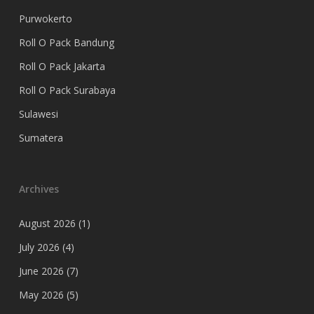
Purwokerto
Roll O Pack Bandung
Roll O Pack Jakarta
Roll O Pack Surabaya
Sulawesi
Sumatera
Archives
August 2026
(1)
July 2026
(4)
June 2026
(7)
May 2026
(5)