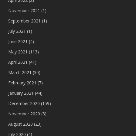
April 2022
(2)
November 2021
(1)
September 2021
(1)
July 2021
(1)
June 2021
(4)
May 2021
(113)
April 2021
(41)
March 2021
(30)
February 2021
(7)
January 2021
(44)
December 2020
(159)
November 2020
(3)
August 2020
(23)
July 2020
(4)