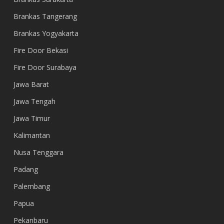
Brankas Tangerang
Brankas Yogyakarta
Fire Door Bekasi
Fire Door Surabaya
Jawa Barat
Jawa Tengah
Jawa Timur
Kalimantan
Nusa Tenggara
Padang
Palembang
Papua
Pekanbaru