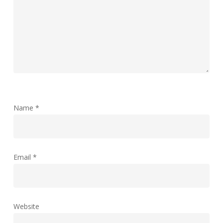
Name
*
Email
*
Website