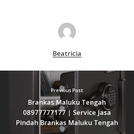
Beatricia
Previous Post
Brankas Maluku Tengah
08977777177 | Service Jasa
Pindah Brankas Maluku Tengah