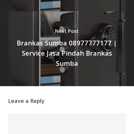
Next Post
Brankas Sumba 08977777177 |
Service Jasa Pindah Brankas
Sumba
Leave a Reply