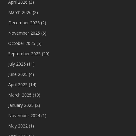
April 2026
(3)
March 2026
(2)
December 2025
(2)
November 2025
(6)
October 2025
(5)
September 2025
(20)
July 2025
(11)
June 2025
(4)
April 2025
(14)
March 2025
(10)
January 2025
(2)
November 2024
(1)
May 2022
(1)