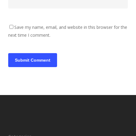
Save my name, email, and website in this browser for the
next time I comment.