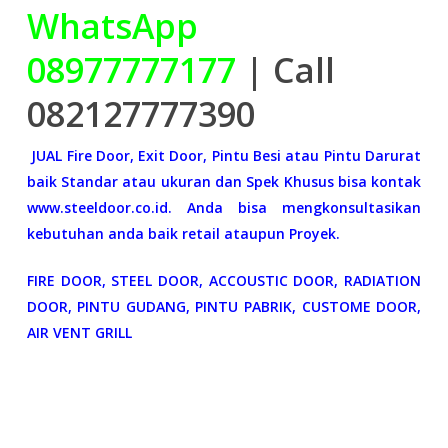
WhatsApp
08977777177
| Call
082127777390
JUAL Fire Door, Exit Door, Pintu Besi atau Pintu Darurat
baik Standar atau ukuran dan Spek Khusus bisa kontak
www.steeldoor.co.id. Anda bisa mengkonsultasikan
kebutuhan anda baik retail ataupun Proyek.
FIRE DOOR, STEEL DOOR, ACCOUSTIC DOOR, RADIATION
DOOR, PINTU GUDANG, PINTU PABRIK, CUSTOME DOOR,
AIR VENT GRILL