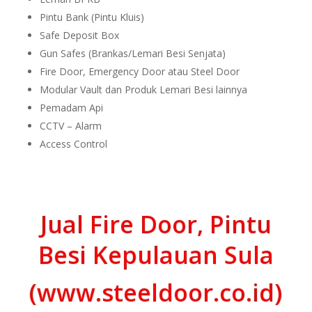
Pintu Bank (Pintu Kluis)
Safe Deposit Box
Gun Safes (Brankas/Lemari Besi Senjata)
Fire Door, Emergency Door atau Steel Door
Modular Vault dan Produk Lemari Besi lainnya
Pemadam Api
CCTV – Alarm
Access Control
Jual Fire Door, Pintu
Besi Kepulauan Sula
(www.steeldoor.co.id)