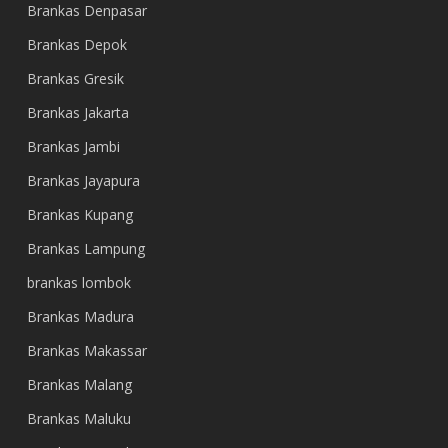
Brankas Denpasar
Brankas Depok
Brankas Gresik
Brankas Jakarta
Brankas Jambi
Brankas Jayapura
Brankas Kupang
Brankas Lampung
brankas lombok
Brankas Madura
Brankas Makassar
Brankas Malang
Brankas Maluku