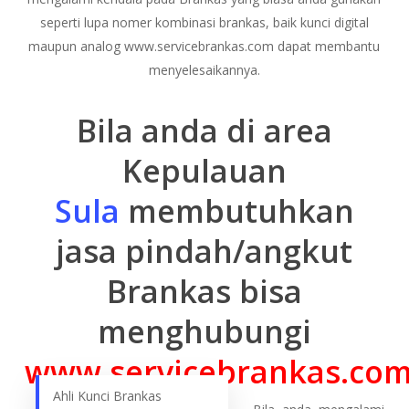
seperti lupa nomer kombinasi brankas, baik kunci digital
maupun analog www.servicebrankas.com dapat membantu
menyelesaikannya.
Bila anda di area
Kepulauan
Sula
membutuhkan
jasa pindah/angkut
Brankas bisa
menghubungi
www.servicebrankas.co
Ahli Kunci Brankas