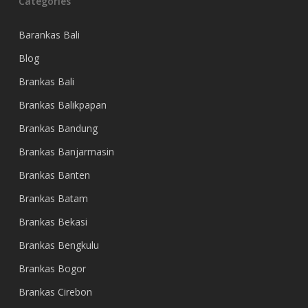
Categories
Barankas Bali
Blog
Brankas Bali
Brankas Balikpapan
Brankas Bandung
Brankas Banjarmasin
Brankas Banten
Brankas Batam
Brankas Bekasi
Brankas Bengkulu
Brankas Bogor
Brankas Cirebon