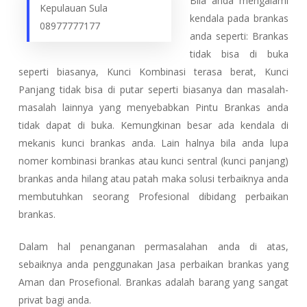
Bila anda mengalami
Kepulauan Sula
kendala pada brankas
08977777177
anda seperti: Brankas
tidak bisa di buka
seperti biasanya, Kunci Kombinasi terasa berat, Kunci
Panjang tidak bisa di putar seperti biasanya dan masalah-
masalah lainnya yang menyebabkan Pintu Brankas anda
tidak dapat di buka. Kemungkinan besar ada kendala di
mekanis kunci brankas anda. Lain halnya bila anda lupa
nomer kombinasi brankas atau kunci sentral (kunci panjang)
brankas anda hilang atau patah maka solusi terbaiknya anda
membutuhkan seorang Profesional dibidang perbaikan
brankas.
Dalam hal penanganan permasalahan anda di atas,
sebaiknya anda penggunakan Jasa perbaikan brankas yang
Aman dan Prosefional. Brankas adalah barang yang sangat
privat bagi anda.