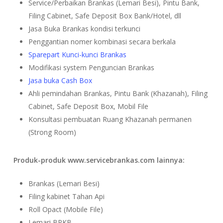
Service/Perbaikan Brankas (Lemari Besi), Pintu Bank,
Filing Cabinet, Safe Deposit Box Bank/Hotel, dll
Jasa Buka Brankas kondisi terkunci
Penggantian nomer kombinasi secara berkala
Sparepart Kunci-kunci Brankas
Modifikasi system Penguncian Brankas
Jasa buka Cash Box
Ahli pemindahan Brankas, Pintu Bank (Khazanah), Filing
Cabinet, Safe Deposit Box, Mobil File
Konsultasi pembuatan Ruang Khazanah permanen
(Strong Room)
Produk-produk www.servicebrankas.com lainnya:
Brankas (Lemari Besi)
Filing kabinet Tahan Api
Roll Opact (Mobile File)
Lemari BPKB