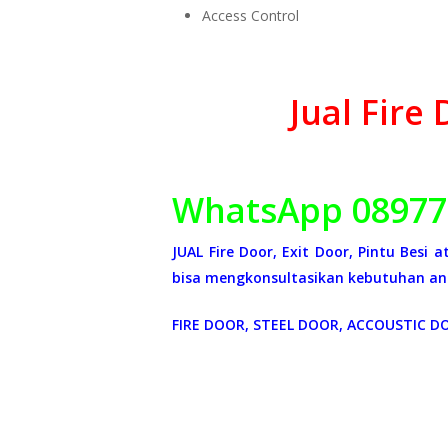
Access Control
Jual Fire
WhatsApp 08977
JUAL Fire Door, Exit Door, Pintu Besi
bisa mengkonsultasikan kebutuhan and
FIRE DOOR, STEEL DOOR, ACCOUSTIC D