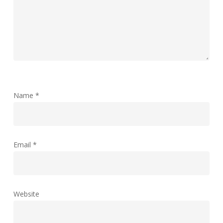
Name
*
Email
*
Website