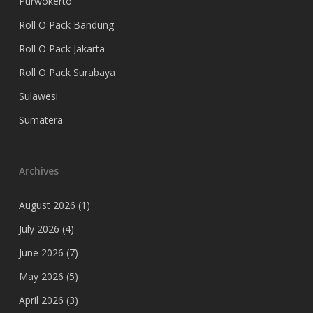
Purwokerto
Roll O Pack Bandung
Roll O Pack Jakarta
Roll O Pack Surabaya
Sulawesi
Sumatera
Archives
August 2026
(1)
July 2026
(4)
June 2026
(7)
May 2026
(5)
April 2026
(3)