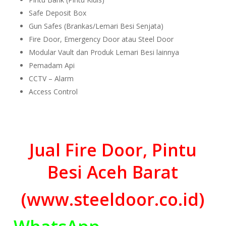
Safe Deposit Box
Gun Safes (Brankas/Lemari Besi Senjata)
Fire Door, Emergency Door atau Steel Door
Modular Vault dan Produk Lemari Besi lainnya
Pemadam Api
CCTV – Alarm
Access Control
Jual Fire Door, Pintu
Besi Aceh Barat
(www.steeldoor.co.id)