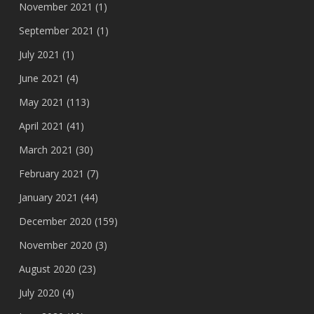
November 2021
(1)
September 2021
(1)
July 2021
(1)
June 2021
(4)
May 2021
(113)
April 2021
(41)
March 2021
(30)
February 2021
(7)
January 2021
(44)
December 2020
(159)
November 2020
(3)
August 2020
(23)
July 2020
(4)