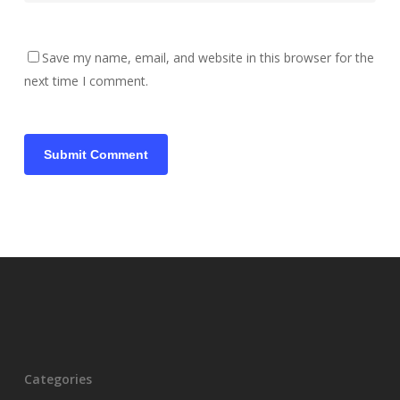
Save my name, email, and website in this browser for the
next time I comment.
Categories