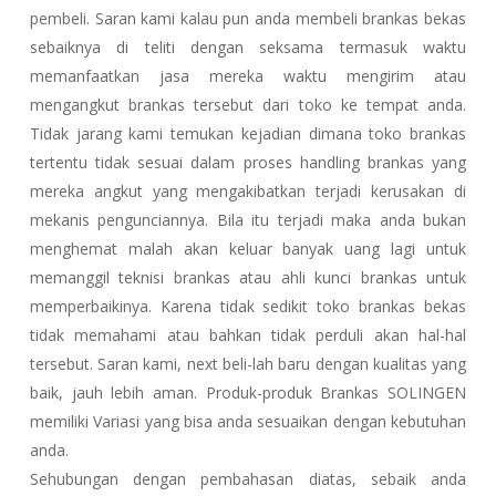
pembeli. Saran kami kalau pun anda membeli brankas bekas
sebaiknya di teliti dengan seksama termasuk waktu
memanfaatkan jasa mereka waktu mengirim atau
mengangkut brankas tersebut dari toko ke tempat anda.
Tidak jarang kami temukan kejadian dimana toko brankas
tertentu tidak sesuai dalam proses handling brankas yang
mereka angkut yang mengakibatkan terjadi kerusakan di
mekanis pengunciannya. Bila itu terjadi maka anda bukan
menghemat malah akan keluar banyak uang lagi untuk
memanggil teknisi brankas atau ahli kunci brankas untuk
memperbaikinya. Karena tidak sedikit toko brankas bekas
tidak memahami atau bahkan tidak perduli akan hal-hal
tersebut. Saran kami, next beli-lah baru dengan kualitas yang
baik, jauh lebih aman. Produk-produk Brankas SOLINGEN
memiliki Variasi yang bisa anda sesuaikan dengan kebutuhan
anda.
Sehubungan dengan pembahasan diatas, sebaik anda