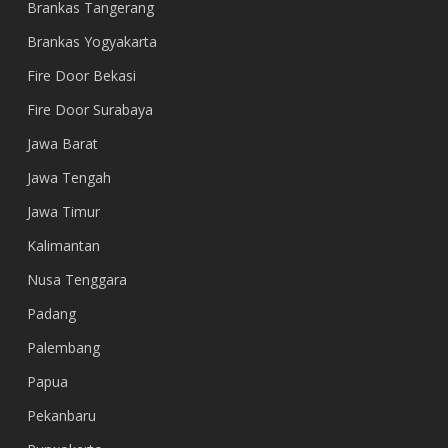
Brankas Tangerang
Brankas Yogyakarta
Fire Door Bekasi
Fire Door Surabaya
Jawa Barat
Jawa Tengah
Jawa Timur
Kalimantan
Nusa Tenggara
Padang
Palembang
Papua
Pekanbaru