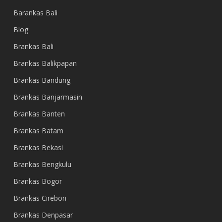
Barankas Bali
Blog
Brankas Bali
Brankas Balikpapan
Brankas Bandung
Brankas Banjarmasin
Brankas Banten
Brankas Batam
Brankas Bekasi
Brankas Bengkulu
Brankas Bogor
Brankas Cirebon
Brankas Denpasar