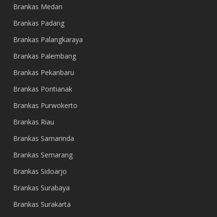
Brankas Medan
Brankas Padang
Brankas Palangkaraya
Brankas Palembang
Brankas Pekanbaru
Brankas Pontianak
Brankas Purwokerto
Brankas Riau
Brankas Samarinda
Brankas Semarang
Brankas Sidoarjo
Brankas Surabaya
Brankas Surakarta