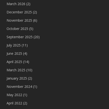
March 2026
(2)
December 2025
(2)
November 2025
(6)
October 2025
(5)
September 2025
(20)
July 2025
(11)
June 2025
(4)
April 2025
(14)
March 2025
(10)
January 2025
(2)
November 2024
(1)
May 2022
(1)
April 2022
(2)