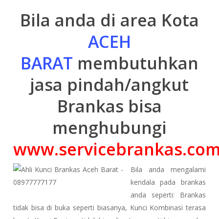
Bila anda di area Kota
ACEH
BARAT
membutuhkan
jasa pindah/angkut
Brankas bisa
menghubungi
www.servicebrankas.co
Bila anda mengalami
kendala pada brankas
anda seperti: Brankas
tidak bisa di buka seperti biasanya, Kunci Kombinasi terasa