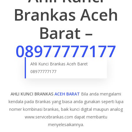
Brankas Aceh
Barat –
08977777177
Ahli Kunci Brankas Aceh Baret
08977777177
AHLI KUNCI BRANKAS
ACEH BARAT
Bila anda mengalami
kendala pada Brankas yang biasa anda gunakan seperti lupa
nomer kombinasi brankas, baik kunci digital maupun analog
www.servicebrankas.com dapat membantu
menyelesaikannya.