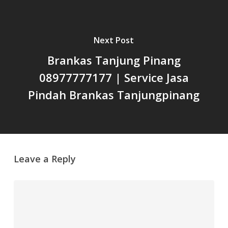
Next Post
Brankas Tanjung Pinang
08977777177 | Service Jasa
Pindah Brankas Tanjungpinang
Leave a Reply