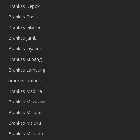
Brankas Depok
Brankas Gresik
Brankas Jakarta
Brankas Jambi
Brankas Jayapura
Brankas Kupang
Brankas Lampung
brankas lombok
Brankas Madura
Brankas Makassar
Brankas Malang
Brankas Maluku
Brankas Manado