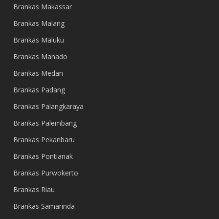
Brankas Makassar
Brankas Malang
Brankas Maluku
Brankas Manado
Brankas Medan
Brankas Padang
Brankas Palangkaraya
Brankas Palembang
Brankas Pekanbaru
Brankas Pontianak
Brankas Purwokerto
Brankas Riau
Brankas Samarinda