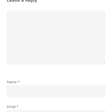
Name
*
Email
*