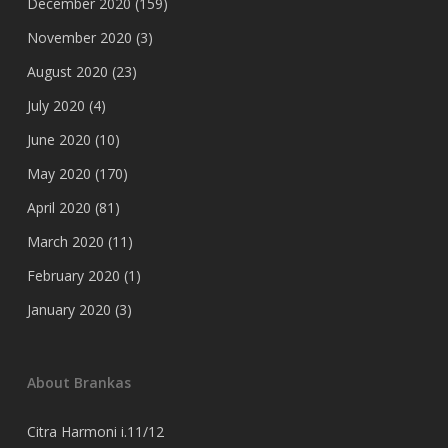
December 2020
(159)
November 2020
(3)
August 2020
(23)
July 2020
(4)
June 2020
(10)
May 2020
(170)
April 2020
(81)
March 2020
(11)
February 2020
(1)
January 2020
(3)
About Brankas
Citra Harmoni i.11/12