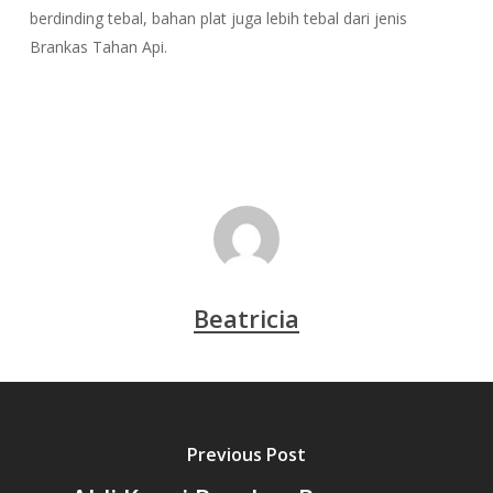
berdinding tebal, bahan plat juga lebih tebal dari jenis
Brankas Tahan Api.
Beatricia
Previous Post