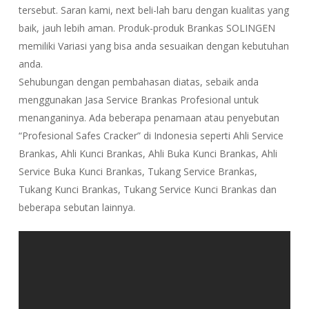
tersebut. Saran kami, next beli-lah baru dengan kualitas yang
baik, jauh lebih aman. Produk-produk Brankas SOLINGEN
memiliki Variasi yang bisa anda sesuaikan dengan kebutuhan
anda.
Sehubungan dengan pembahasan diatas, sebaik anda
menggunakan Jasa Service Brankas Profesional untuk
menanganinya. Ada beberapa penamaan atau penyebutan
“Profesional Safes Cracker” di Indonesia seperti Ahli Service
Brankas, Ahli Kunci Brankas, Ahli Buka Kunci Brankas, Ahli
Service Buka Kunci Brankas, Tukang Service Brankas,
Tukang Kunci Brankas, Tukang Service Kunci Brankas dan
beberapa sebutan lainnya.