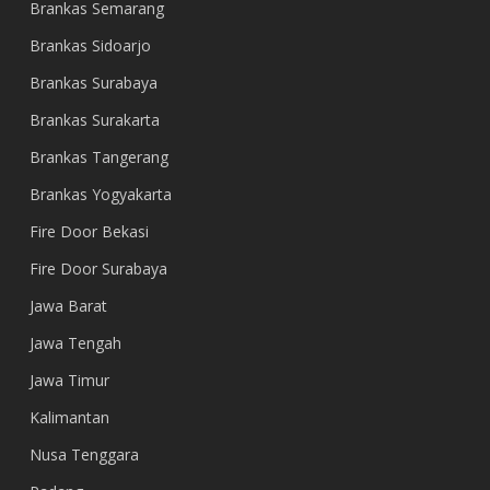
Brankas Semarang
Brankas Sidoarjo
Brankas Surabaya
Brankas Surakarta
Brankas Tangerang
Brankas Yogyakarta
Fire Door Bekasi
Fire Door Surabaya
Jawa Barat
Jawa Tengah
Jawa Timur
Kalimantan
Nusa Tenggara