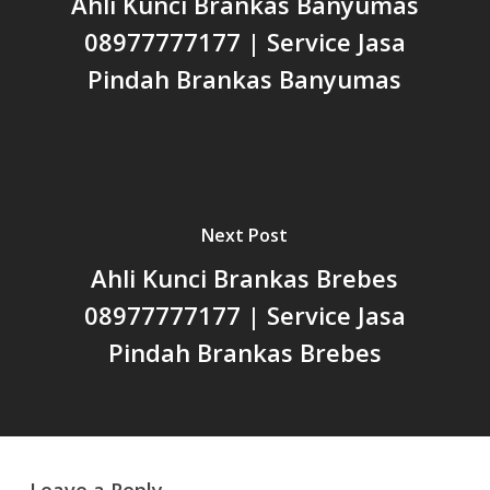
Ahli Kunci Brankas Banyumas
08977777177 | Service Jasa
Pindah Brankas Banyumas
Next Post
Ahli Kunci Brankas Brebes
08977777177 | Service Jasa
Pindah Brankas Brebes
Leave a Reply