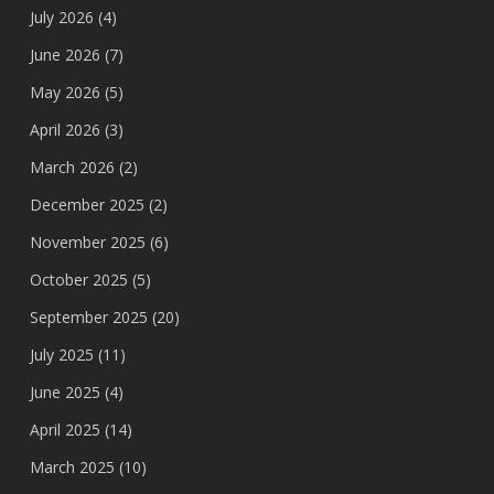
July 2026
(4)
June 2026
(7)
May 2026
(5)
April 2026
(3)
March 2026
(2)
December 2025
(2)
November 2025
(6)
October 2025
(5)
September 2025
(20)
July 2025
(11)
June 2025
(4)
April 2025
(14)
March 2025
(10)