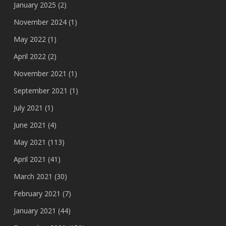
January 2025
(2)
November 2024
(1)
May 2022
(1)
April 2022
(2)
November 2021
(1)
September 2021
(1)
July 2021
(1)
June 2021
(4)
May 2021
(113)
April 2021
(41)
March 2021
(30)
February 2021
(7)
January 2021
(44)