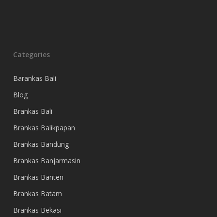
Categories
Barankas Bali
Blog
Brankas Bali
Brankas Balikpapan
Brankas Bandung
Brankas Banjarmasin
Brankas Banten
Brankas Batam
Brankas Bekasi