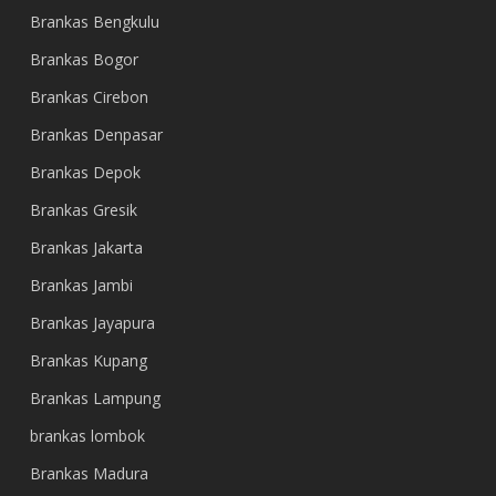
Brankas Bengkulu
Brankas Bogor
Brankas Cirebon
Brankas Denpasar
Brankas Depok
Brankas Gresik
Brankas Jakarta
Brankas Jambi
Brankas Jayapura
Brankas Kupang
Brankas Lampung
brankas lombok
Brankas Madura