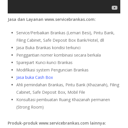
Jasa dan Layanan www.servicebrankas.com:
Service/Perbaikan Brankas (Lemari Besi), Pintu Bank,
Filing Cabinet, Safe Deposit Box Bank/Hotel, dll
Jasa Buka Brankas kondisi terkunci
Penggantian nomer kombinasi secara berkala
Sparepart Kunci-kunci Brankas
Modifikasi system Penguncian Brankas
Jasa buka Cash Box
Ahli pemindahan Brankas, Pintu Bank (Khazanah), Filing
Cabinet, Safe Deposit Box, Mobil File
Konsultasi pembuatan Ruang Khazanah permanen
(Strong Room)
Produk-produk www.servicebrankas.com lainnya: