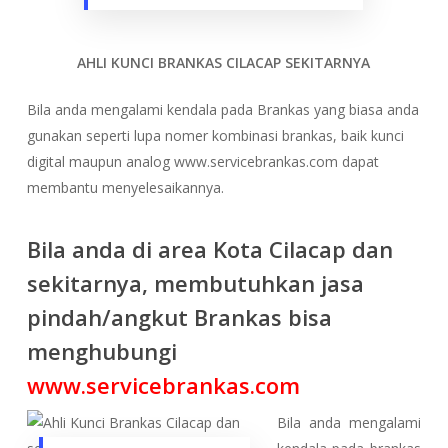
AHLI KUNCI BRANKAS CILACAP
SEKITARNYA
Bila anda mengalami kendala pada Brankas yang biasa anda
gunakan seperti lupa nomer kombinasi brankas, baik kunci
digital maupun analog www.servicebrankas.com dapat
membantu menyelesaikannya.
Bila anda di area Kota Cilacap dan
sekitarnya, membutuhkan jasa
pindah/angkut Brankas bisa
menghubungi
www.servicebrankas.com
Bila anda mengalami