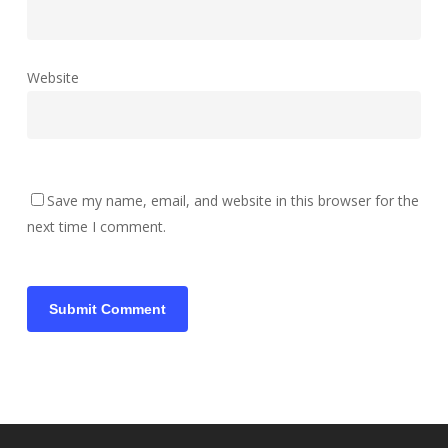
Website
Save my name, email, and website in this browser for the
next time I comment.