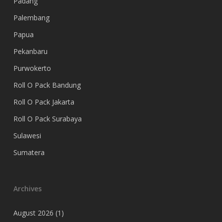
Padang
Palembang
Papua
Pekanbaru
Purwokerto
Roll O Pack Bandung
Roll O Pack Jakarta
Roll O Pack Surabaya
Sulawesi
Sumatera
Archives
August 2026
(1)