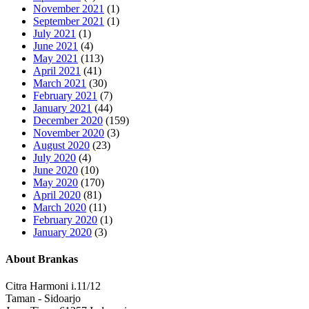
November 2021
(1)
September 2021
(1)
July 2021
(1)
June 2021
(4)
May 2021
(113)
April 2021
(41)
March 2021
(30)
February 2021
(7)
January 2021
(44)
December 2020
(159)
November 2020
(3)
August 2020
(23)
July 2020
(4)
June 2020
(10)
May 2020
(170)
April 2020
(81)
March 2020
(11)
February 2020
(1)
January 2020
(3)
About Brankas
Citra Harmoni i.11/12
Taman - Sidoarjo