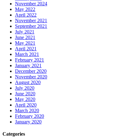
November 2024
May 2022
April 2022
November 2021
September 2021
July 2021
June 2021
May 2021
April 2021
March 2021
February 2021
January 2021
December 2020
November 2020
August 2020
July 2020
June 2020
May 2020
April 2020
March 2020
February 2020
January 2020
Categories