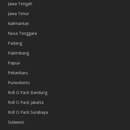
Jawa Tengah
Jawa Timur
Kalimantan
Nusa Tenggara
Padang
Palembang
Papua
Pekanbaru
Purwokerto
Roll O Pack Bandung
Roll O Pack Jakarta
Roll O Pack Surabaya
Sulawesi