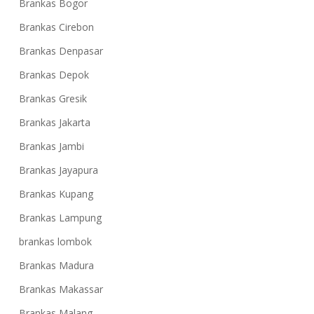
Brankas Bogor
Brankas Cirebon
Brankas Denpasar
Brankas Depok
Brankas Gresik
Brankas Jakarta
Brankas Jambi
Brankas Jayapura
Brankas Kupang
Brankas Lampung
brankas lombok
Brankas Madura
Brankas Makassar
Brankas Malang