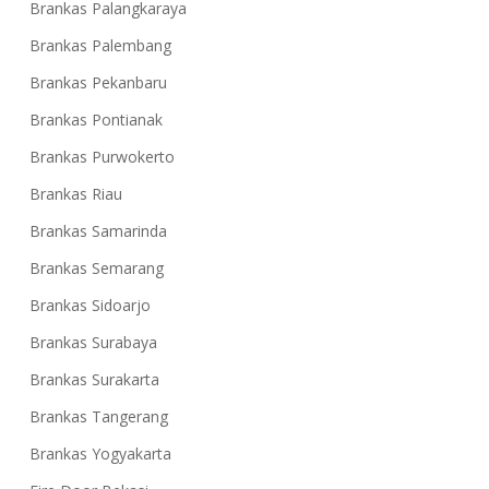
Brankas Palangkaraya
Brankas Palembang
Brankas Pekanbaru
Brankas Pontianak
Brankas Purwokerto
Brankas Riau
Brankas Samarinda
Brankas Semarang
Brankas Sidoarjo
Brankas Surabaya
Brankas Surakarta
Brankas Tangerang
Brankas Yogyakarta