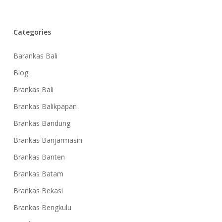
Categories
Barankas Bali
Blog
Brankas Bali
Brankas Balikpapan
Brankas Bandung
Brankas Banjarmasin
Brankas Banten
Brankas Batam
Brankas Bekasi
Brankas Bengkulu