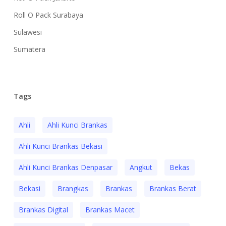
Roll O Pack Surabaya
Sulawesi
Sumatera
Tags
Ahli
Ahli Kunci Brankas
Ahli Kunci Brankas Bekasi
Ahli Kunci Brankas Denpasar
Angkut
Bekas
Bekasi
Brangkas
Brankas
Brankas Berat
Brankas Digital
Brankas Macet