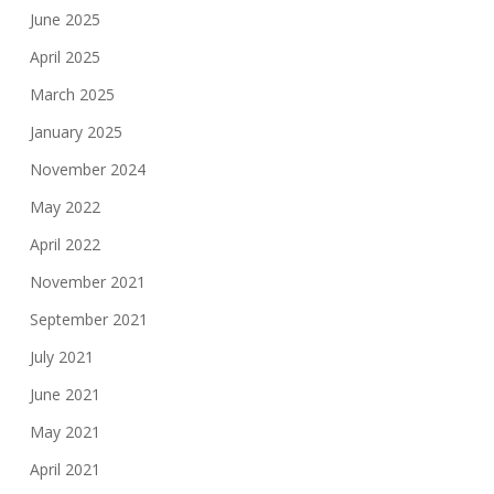
June 2025
April 2025
March 2025
January 2025
November 2024
May 2022
April 2022
November 2021
September 2021
July 2021
June 2021
May 2021
April 2021