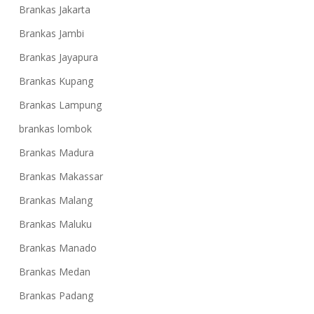
Brankas Jakarta
Brankas Jambi
Brankas Jayapura
Brankas Kupang
Brankas Lampung
brankas lombok
Brankas Madura
Brankas Makassar
Brankas Malang
Brankas Maluku
Brankas Manado
Brankas Medan
Brankas Padang