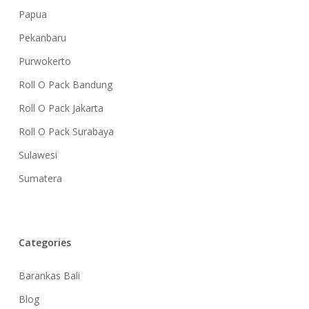
Papua
Pekanbaru
Purwokerto
Roll O Pack Bandung
Roll O Pack Jakarta
Roll O Pack Surabaya
Sulawesi
Sumatera
Categories
Barankas Bali
Blog