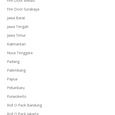
Fire Door Bekasi
Fire Door Surabaya
Jawa Barat
Jawa Tengah
Jawa Timur
Kalimantan
Nusa Tenggara
Padang
Palembang
Papua
Pekanbaru
Purwokerto
Roll O Pack Bandung
Roll O Pack Jakarta