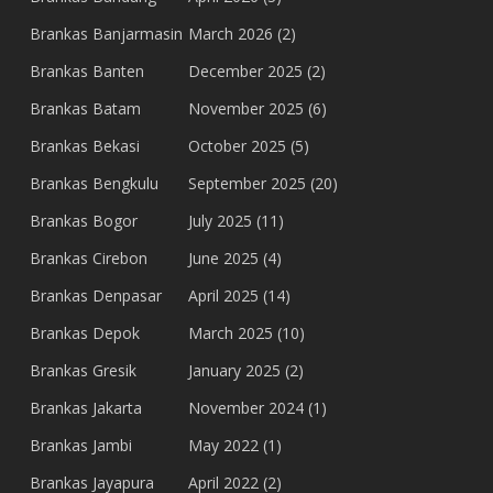
Brankas Banjarmasin
March 2026
(2)
Brankas Banten
December 2025
(2)
Brankas Batam
November 2025
(6)
Brankas Bekasi
October 2025
(5)
Brankas Bengkulu
September 2025
(20)
Brankas Bogor
July 2025
(11)
Brankas Cirebon
June 2025
(4)
Brankas Denpasar
April 2025
(14)
Brankas Depok
March 2025
(10)
Brankas Gresik
January 2025
(2)
Brankas Jakarta
November 2024
(1)
Brankas Jambi
May 2022
(1)
Brankas Jayapura
April 2022
(2)