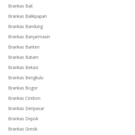
Brankas Bali
Brankas Balikpapan
Brankas Bandung
Brankas Banjarmasin
Brankas Banten
Brankas Batam
Brankas Bekasi
Brankas Bengkulu
Brankas Bogor
Brankas Cirebon
Brankas Denpasar
Brankas Depok
Brankas Gresik