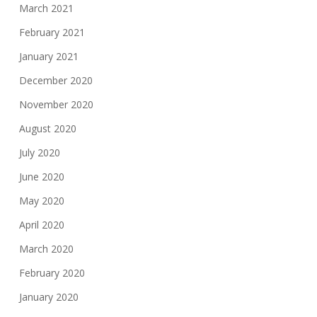
March 2021
February 2021
January 2021
December 2020
November 2020
August 2020
July 2020
June 2020
May 2020
April 2020
March 2020
February 2020
January 2020