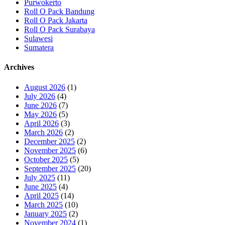
Purwokerto
Roll O Pack Bandung
Roll O Pack Jakarta
Roll O Pack Surabaya
Sulawesi
Sumatera
Archives
August 2026
(1)
July 2026
(4)
June 2026
(7)
May 2026
(5)
April 2026
(3)
March 2026
(2)
December 2025
(2)
November 2025
(6)
October 2025
(5)
September 2025
(20)
July 2025
(11)
June 2025
(4)
April 2025
(14)
March 2025
(10)
January 2025
(2)
November 2024
(1)