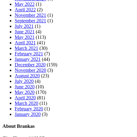
May 2022
(1)
April 2022
(2)
November 2021
(1)
September 2021
(1)
July 2021
(1)
June 2021
(4)
May 2021
(113)
April 2021
(41)
March 2021
(30)
February 2021
(7)
January 2021
(44)
December 2020
(159)
November 2020
(3)
August 2020
(23)
July 2020
(4)
June 2020
(10)
May 2020
(170)
April 2020
(81)
March 2020
(11)
February 2020
(1)
January 2020
(3)
About Brankas