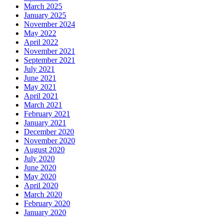
March 2025
January 2025
November 2024
May 2022
April 2022
November 2021
September 2021
July 2021
June 2021
May 2021
April 2021
March 2021
February 2021
January 2021
December 2020
November 2020
August 2020
July 2020
June 2020
May 2020
April 2020
March 2020
February 2020
January 2020