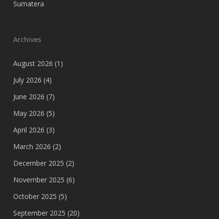
Sumatera
Archives
August 2026
(1)
July 2026
(4)
June 2026
(7)
May 2026
(5)
April 2026
(3)
March 2026
(2)
December 2025
(2)
November 2025
(6)
October 2025
(5)
September 2025
(20)