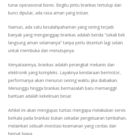
tunai operasional bisnis. Begitu pintu brankas tertutup dan
kunci diputar, ada rasa aman yang instan.
Namun, ada satu kesalahpahaman yang sering terjadi:
banyak yang menganggap brankas adalah benda “sekali beli
langsung aman selamanya” tanpa perlu disentuh lagi selain
untuk membuka dan menutupnya.
Kenyataannya, brankas adalah perangkat mekanis dan
elektronik yang kompleks. Layaknya kendaraan bermotor,
performanya akan menurun seiring waktu jika diabaikan.
Menunggu hingga brankas bermasalah baru memanggil
bantuan adalah kekeliruan besar.
Artikel ini akan mengupas tuntas mengapa melakukan servis
berkala pada brankas bukan sekadar pengeluaran tambahan,
melainkan sebuah investasi keamanan yang cerdas dan
hemat biaya.