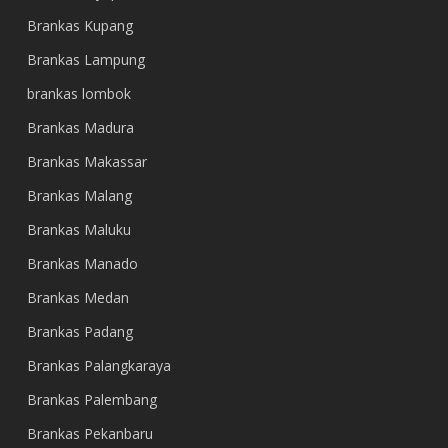
Brankas Kupang
Brankas Lampung
brankas lombok
Brankas Madura
Brankas Makassar
Brankas Malang
Brankas Maluku
Brankas Manado
Brankas Medan
Brankas Padang
Brankas Palangkaraya
Brankas Palembang
Brankas Pekanbaru