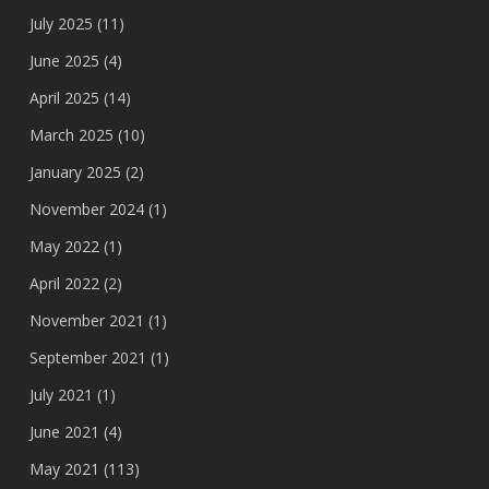
July 2025
(11)
June 2025
(4)
April 2025
(14)
March 2025
(10)
January 2025
(2)
November 2024
(1)
May 2022
(1)
April 2022
(2)
November 2021
(1)
September 2021
(1)
July 2021
(1)
June 2021
(4)
May 2021
(113)