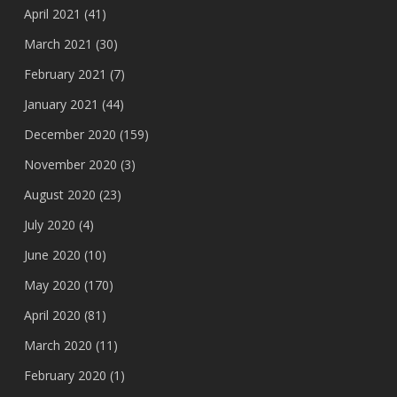
April 2021
(41)
March 2021
(30)
February 2021
(7)
January 2021
(44)
December 2020
(159)
November 2020
(3)
August 2020
(23)
July 2020
(4)
June 2020
(10)
May 2020
(170)
April 2020
(81)
March 2020
(11)
February 2020
(1)