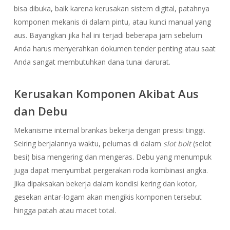
bisa dibuka, baik karena kerusakan sistem digital, patahnya
komponen mekanis di dalam pintu, atau kunci manual yang
aus. Bayangkan jika hal ini terjadi beberapa jam sebelum
Anda harus menyerahkan dokumen tender penting atau saat
Anda sangat membutuhkan dana tunai darurat.
Kerusakan Komponen Akibat Aus
dan Debu
Mekanisme internal brankas bekerja dengan presisi tinggi.
Seiring berjalannya waktu, pelumas di dalam
slot bolt
(selot
besi) bisa mengering dan mengeras. Debu yang menumpuk
juga dapat menyumbat pergerakan roda kombinasi angka.
Jika dipaksakan bekerja dalam kondisi kering dan kotor,
gesekan antar-logam akan mengikis komponen tersebut
hingga patah atau macet total.