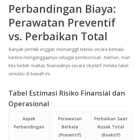
Perbandingan Biaya:
Perawatan Preventif
vs. Perbaikan Total
Banyak pemilik enggan memanggil teknisi secara berkala
karena menganggapnya sebagai pemborosan. Namun, mari
kita bedah realitas finansialnya secara objektif melalui tabel
simulasi di bawah ini:
Tabel Estimasi Risiko Finansial dan
Operasional
Aspek
Perawatan
Perbaikan Saat
Perbandingan
Berkala
Rusak Total
(Preventif)
(Reaktif)