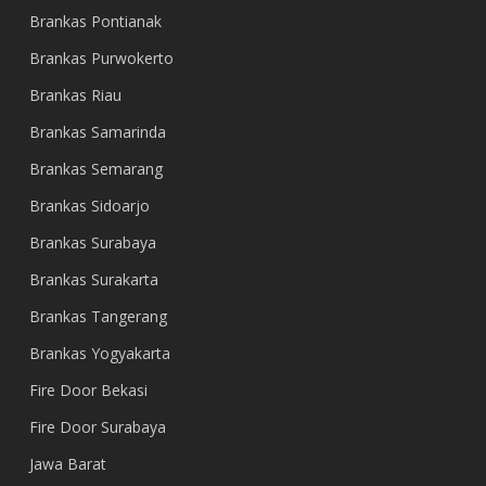
Brankas Pontianak
Brankas Purwokerto
Brankas Riau
Brankas Samarinda
Brankas Semarang
Brankas Sidoarjo
Brankas Surabaya
Brankas Surakarta
Brankas Tangerang
Brankas Yogyakarta
Fire Door Bekasi
Fire Door Surabaya
Jawa Barat