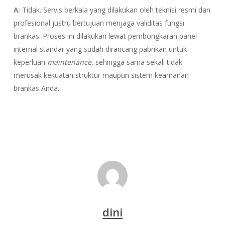
A:
Tidak. Servis berkala yang dilakukan oleh teknisi resmi dan
profesional justru bertujuan menjaga validitas fungsi
brankas. Proses ini dilakukan lewat pembongkaran panel
internal standar yang sudah dirancang pabrikan untuk
keperluan
maintenance
, sehingga sama sekali tidak
merusak kekuatan struktur maupun sistem keamanan
brankas Anda.
dini