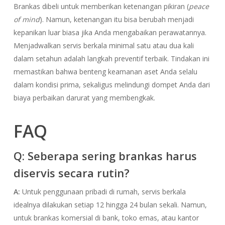
Brankas dibeli untuk memberikan ketenangan pikiran (
peace
of mind
). Namun, ketenangan itu bisa berubah menjadi
kepanikan luar biasa jika Anda mengabaikan perawatannya.
Menjadwalkan servis berkala minimal satu atau dua kali
dalam setahun adalah langkah preventif terbaik. Tindakan ini
memastikan bahwa benteng keamanan aset Anda selalu
dalam kondisi prima, sekaligus melindungi dompet Anda dari
biaya perbaikan darurat yang membengkak.
FAQ
Q: Seberapa sering brankas harus
diservis secara rutin?
A:
Untuk penggunaan pribadi di rumah, servis berkala
idealnya dilakukan setiap 12 hingga 24 bulan sekali. Namun,
untuk brankas komersial di bank, toko emas, atau kantor