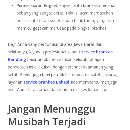
Pemeriksaan Engsel:
Engsel pintu brankas menahan
beban yang sangat berat. Teknisi akan memastikan
posisi pintu tetap simetris dan tidak turun, yang bisa
memicu gesekan merusak pada bingkai brankas.
Bagi Anda yang berdomisili di area Jawa Barat dan
sekitarnya, layanan profesional seperti
service brankas
Bandung
hadir untuk memastikan seluruh tahapan
perawatan ini dilakukan dengan standar keamanan yang
ketat. Begitu juga bagi pemilik bisnis di area satelit Jakarta,
layanan
service brankas Bekasi
siap membantu menjaga
aset Anda tetap aman dan mudah diakses kapan saja.
Jangan Menunggu
Musibah Terjadi