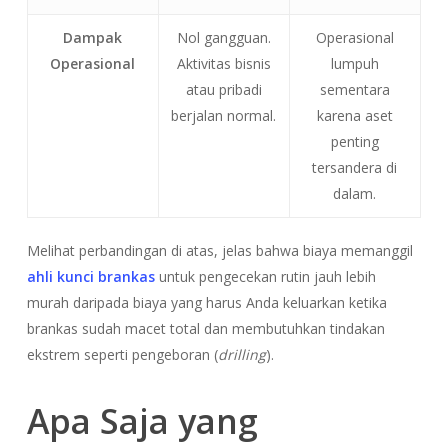
Dampak
Nol gangguan.
Operasional
Operasional
Aktivitas bisnis
lumpuh
atau pribadi
sementara
berjalan normal.
karena aset
penting
tersandera di
dalam.
Melihat perbandingan di atas, jelas bahwa biaya memanggil
ahli kunci brankas
untuk pengecekan rutin jauh lebih
murah daripada biaya yang harus Anda keluarkan ketika
brankas sudah macet total dan membutuhkan tindakan
ekstrem seperti pengeboran (
drilling
).
Apa Saja yang