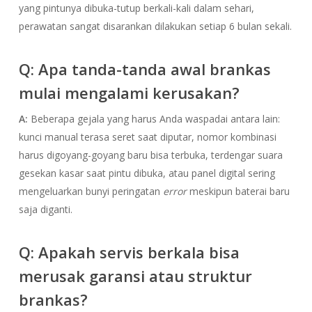
yang pintunya dibuka-tutup berkali-kali dalam sehari,
perawatan sangat disarankan dilakukan setiap 6 bulan sekali.
Q: Apa tanda-tanda awal brankas
mulai mengalami kerusakan?
A:
Beberapa gejala yang harus Anda waspadai antara lain:
kunci manual terasa seret saat diputar, nomor kombinasi
harus digoyang-goyang baru bisa terbuka, terdengar suara
gesekan kasar saat pintu dibuka, atau panel digital sering
mengeluarkan bunyi peringatan
error
meskipun baterai baru
saja diganti.
Q: Apakah servis berkala bisa
merusak garansi atau struktur
brankas?