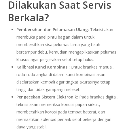
Dilakukan Saat Servis
Berkala?
Pembersihan dan Pelumasan Ulang:
Teknisi akan
membuka panel pintu bagian dalam untuk
membersihkan sisa pelumas lama yang telah
bercampur debu, kemudian mengaplikasikan pelumas
khusus agar pergerakan selot tetap halus.
Kalibrasi Kunci Kombinasi:
Untuk brankas manual,
roda-roda angka di dalam kunci kombinasi akan
diselaraskan kembali agar tingkat akurasinya tetap
tinggi dan tidak gampang meleset.
Pengecekan Sistem Elektronik:
Pada brankas digital,
teknisi akan memeriksa kondisi papan sirkuit,
membersihkan korosi pada tempat baterai, dan
memastikan solenoid penarik selot bekerja dengan
daya yang stabil.