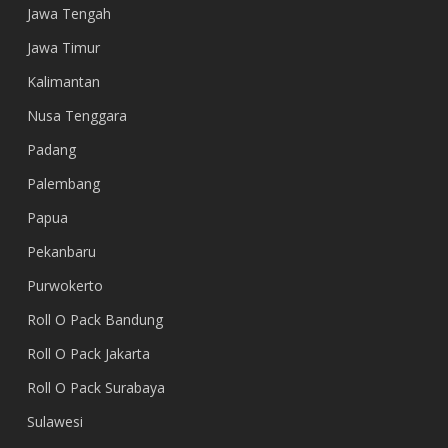
Jawa Tengah
Jawa Timur
Kalimantan
Nusa Tenggara
Padang
Palembang
Papua
Pekanbaru
Purwokerto
Roll O Pack Bandung
Roll O Pack Jakarta
Roll O Pack Surabaya
Sulawesi