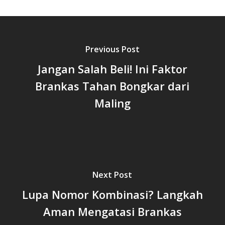
Previous Post
Jangan Salah Beli! Ini Faktor
Brankas Tahan Bongkar dari
Maling
Next Post
Lupa Nomor Kombinasi? Langkah
Aman Mengatasi Brankas