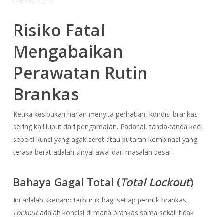
Risiko Fatal
Mengabaikan
Perawatan Rutin
Brankas
Ketika kesibukan harian menyita perhatian, kondisi brankas
sering kali luput dari pengamatan. Padahal, tanda-tanda kecil
seperti kunci yang agak seret atau putaran kombinasi yang
terasa berat adalah sinyal awal dari masalah besar.
Bahaya Gagal Total (
Total Lockout
)
Ini adalah skenario terburuk bagi setiap pemilik brankas.
Lockout
adalah kondisi di mana brankas sama sekali tidak