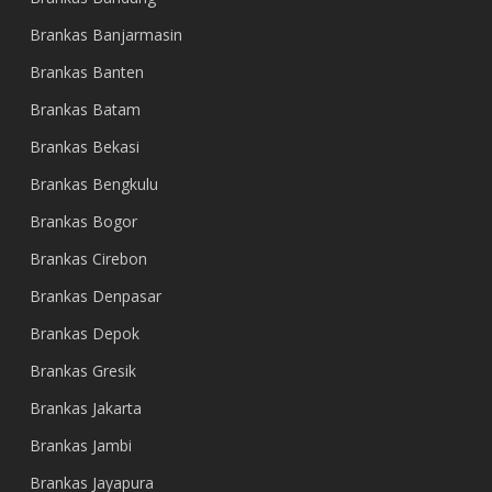
Brankas Banjarmasin
Brankas Banten
Brankas Batam
Brankas Bekasi
Brankas Bengkulu
Brankas Bogor
Brankas Cirebon
Brankas Denpasar
Brankas Depok
Brankas Gresik
Brankas Jakarta
Brankas Jambi
Brankas Jayapura