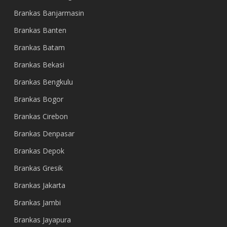
Brankas Banjarmasin
Brankas Banten
Brankas Batam
Brankas Bekasi
Brankas Bengkulu
Brankas Bogor
Brankas Cirebon
Brankas Denpasar
Brankas Depok
Brankas Gresik
Brankas Jakarta
Brankas Jambi
Brankas Jayapura