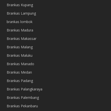
Brankas Kupang
Brankas Lampung
brankas lombok
Brankas Madura
Brankas Makassar
Brankas Malang
Brankas Maluku
Brankas Manado
Brankas Medan
Brankas Padang
Brankas Palangkaraya
Brankas Palembang
Brankas Pekanbaru