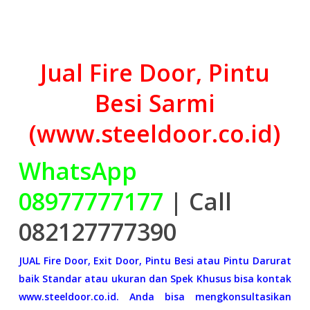
Jual Fire Door, Pintu
Besi Sarmi
(www.steeldoor.co.id)
WhatsApp
08977777177
| Call
082127777390
JUAL Fire Door, Exit Door, Pintu Besi atau Pintu Darurat
baik Standar atau ukuran dan Spek Khusus bisa kontak
www.steeldoor.co.id. Anda bisa mengkonsultasikan