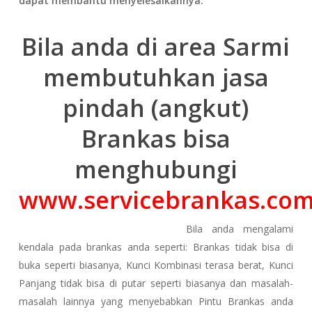
dapat membantu menyelesaikannya.
Bila anda di area Sarmi
membutuhkan jasa
pindah (angkut)
Brankas bisa
menghubungi
www.servicebrankas.co
Bila anda mengalami
kendala pada brankas anda seperti: Brankas tidak bisa di
buka seperti biasanya, Kunci Kombinasi terasa berat, Kunci
Panjang tidak bisa di putar seperti biasanya dan masalah-
masalah lainnya yang menyebabkan Pintu Brankas anda