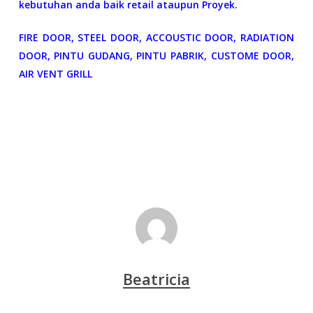
kebutuhan anda baik retail ataupun Proyek.
FIRE DOOR, STEEL DOOR, ACCOUSTIC DOOR, RADIATION
DOOR, PINTU GUDANG, PINTU PABRIK, CUSTOME DOOR,
AIR VENT GRILL
Beatricia