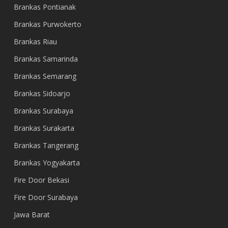
Brankas Pontianak
Brankas Purwokerto
Brankas Riau
Brankas Samarinda
Brankas Semarang
Brankas Sidoarjo
Brankas Surabaya
Brankas Surakarta
Brankas Tangerang
Brankas Yogyakarta
Fire Door Bekasi
Fire Door Surabaya
Jawa Barat