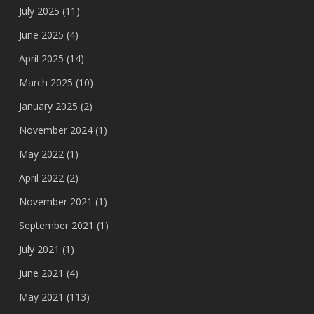
July 2025
(11)
June 2025
(4)
April 2025
(14)
March 2025
(10)
January 2025
(2)
November 2024
(1)
May 2022
(1)
April 2022
(2)
November 2021
(1)
September 2021
(1)
July 2021
(1)
June 2021
(4)
May 2021
(113)