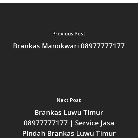
Previous Post
Brankas Manokwari 08977777177
Next Post
Brankas Luwu Timur
08977777177 | Service Jasa
Pindah Brankas Luwu Timur