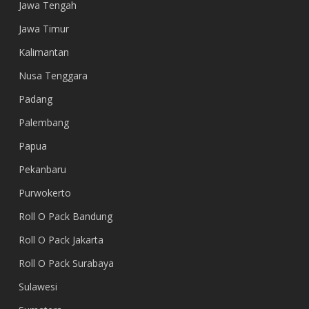
Jawa Tengah
Jawa Timur
Kalimantan
Nusa Tenggara
Padang
Palembang
Papua
Pekanbaru
Purwokerto
Roll O Pack Bandung
Roll O Pack Jakarta
Roll O Pack Surabaya
Sulawesi