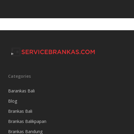
Categories
Barankas Bali
Blog
Brankas Bali
Brankas Balikpapan
Brankas Bandung