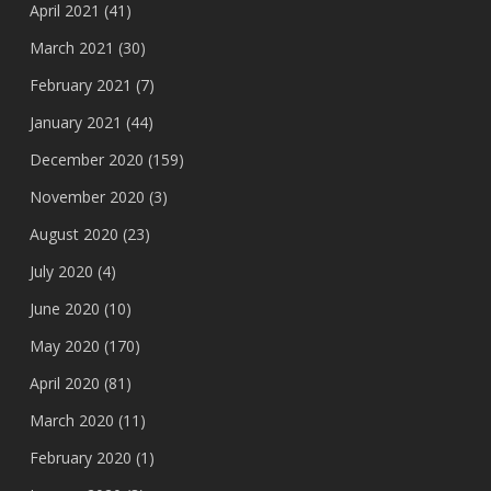
April 2021
(41)
March 2021
(30)
February 2021
(7)
January 2021
(44)
December 2020
(159)
November 2020
(3)
August 2020
(23)
July 2020
(4)
June 2020
(10)
May 2020
(170)
April 2020
(81)
March 2020
(11)
February 2020
(1)