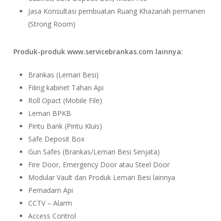
Jasa Konsultasi pembuatan Ruang Khazanah permanen
(Strong Room)
Produk-produk www.servicebrankas.com lainnya:
Brankas (Lemari Besi)
Filing kabinet Tahan Api
Roll Opact (Mobile File)
Lemari BPKB
Pintu Bank (Pintu Kluis)
Safe Deposit Box
Gun Safes (Brankas/Lemari Besi Senjata)
Fire Door, Emergency Door atau Steel Door
Modular Vault dan Produk Lemari Besi lainnya
Pemadam Api
CCTV – Alarm
Access Control