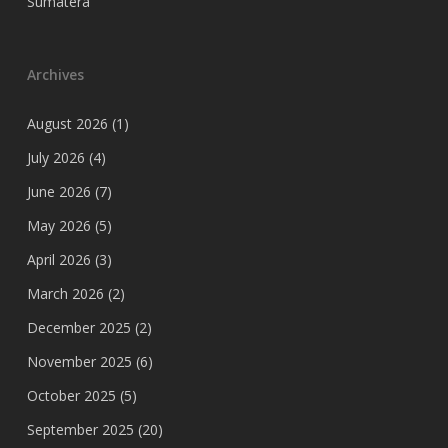
Sumatera
Archives
August 2026
(1)
July 2026
(4)
June 2026
(7)
May 2026
(5)
April 2026
(3)
March 2026
(2)
December 2025
(2)
November 2025
(6)
October 2025
(5)
September 2025
(20)