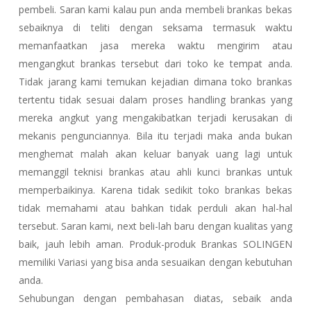
pembeli. Saran kami kalau pun anda membeli brankas bekas
sebaiknya di teliti dengan seksama termasuk waktu
memanfaatkan jasa mereka waktu mengirim atau
mengangkut brankas tersebut dari toko ke tempat anda.
Tidak jarang kami temukan kejadian dimana toko brankas
tertentu tidak sesuai dalam proses handling brankas yang
mereka angkut yang mengakibatkan terjadi kerusakan di
mekanis pengunciannya. Bila itu terjadi maka anda bukan
menghemat malah akan keluar banyak uang lagi untuk
memanggil teknisi brankas atau ahli kunci brankas untuk
memperbaikinya. Karena tidak sedikit toko brankas bekas
tidak memahami atau bahkan tidak perduli akan hal-hal
tersebut. Saran kami, next beli-lah baru dengan kualitas yang
baik, jauh lebih aman. Produk-produk Brankas SOLINGEN
memiliki Variasi yang bisa anda sesuaikan dengan kebutuhan
anda.
Sehubungan dengan pembahasan diatas, sebaik anda