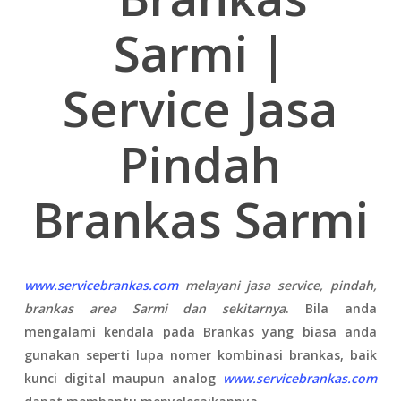
Sarmi |
Service Jasa
Pindah
Brankas Sarmi
www.servicebrankas.com
melayani jasa service, pindah,
brankas area Sarmi dan sekitarnya
. B
ila anda
mengalami kendala pada Brankas yang biasa anda
gunakan seperti lupa nomer kombinasi brankas, baik
kunci digital maupun analog
www.servicebrankas.com