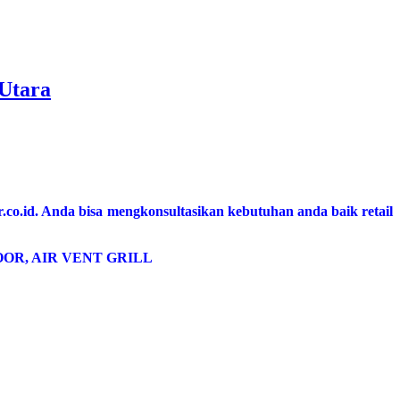
Utara
.co.id. Anda bisa mengkonsultasikan kebutuhan anda baik retail
OR, AIR VENT GRILL