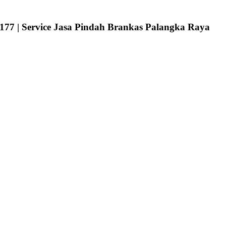
77 | Service Jasa Pindah Brankas Palangka Raya