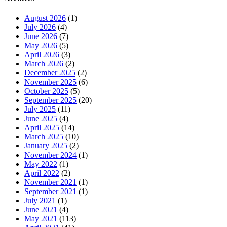
August 2026
(1)
July 2026
(4)
June 2026
(7)
May 2026
(5)
April 2026
(3)
March 2026
(2)
December 2025
(2)
November 2025
(6)
October 2025
(5)
September 2025
(20)
July 2025
(11)
June 2025
(4)
April 2025
(14)
March 2025
(10)
January 2025
(2)
November 2024
(1)
May 2022
(1)
April 2022
(2)
November 2021
(1)
September 2021
(1)
July 2021
(1)
June 2021
(4)
May 2021
(113)