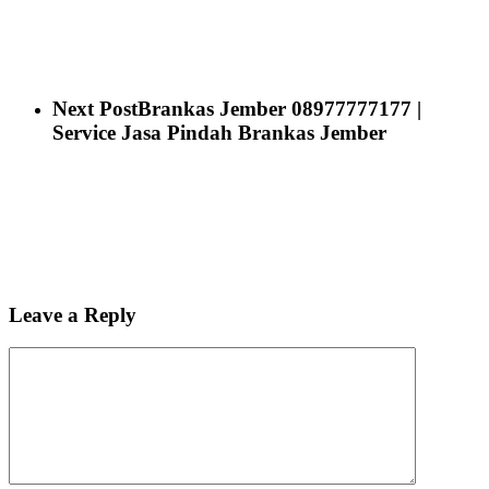
Next Post
Brankas Jember 08977777177 |
Service Jasa Pindah Brankas Jember
Leave a Reply