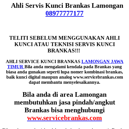
Ahli Servis Kunci Brankas Lamongan
08977777177
TELITI SEBELUM MENGGUNAKAN AHLI
KUNCI ATAU TEKNISI SERVIS KUNCI
BRANKAS!!!
AHLI SERVICE KUNCI BRANKAS
LAMONGAN JAWA
TIMUR
B
ila anda mengalami kendala pada Brankas yang
biasa anda gunakan seperti lupa nomer kombinasi brankas,
baik kunci digital maupun analog www.servicebrankas.com
dapat membantu menyelesaikannya.
Bila anda di area Lamongan
membutuhkan jasa pindah/angkut
Brankas bisa menghubungi
www.servicebrankas.com