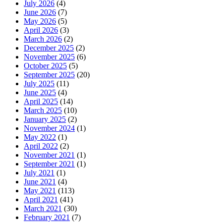
July 2026
(4)
June 2026
(7)
May 2026
(5)
April 2026
(3)
March 2026
(2)
December 2025
(2)
November 2025
(6)
October 2025
(5)
September 2025
(20)
July 2025
(11)
June 2025
(4)
April 2025
(14)
March 2025
(10)
January 2025
(2)
November 2024
(1)
May 2022
(1)
April 2022
(2)
November 2021
(1)
September 2021
(1)
July 2021
(1)
June 2021
(4)
May 2021
(113)
April 2021
(41)
March 2021
(30)
February 2021
(7)