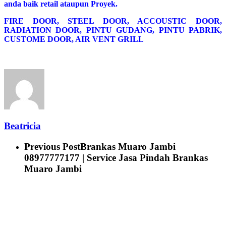
anda baik retail ataupun Proyek.
FIRE DOOR, STEEL DOOR, ACCOUSTIC DOOR,
RADIATION DOOR, PINTU GUDANG, PINTU PABRIK,
CUSTOME DOOR, AIR VENT GRILL
Beatricia
Previous Post
Brankas Muaro Jambi
08977777177 | Service Jasa Pindah Brankas
Muaro Jambi