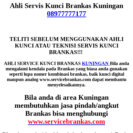
Ahli Servis Kunci Brankas Kuningan
08977777177
TELITI SEBELUM MENGGUNAKAN AHLI
KUNCI ATAU TEKNISI SERVIS KUNCI
BRANKAS!!!
AHLI SERVICE KUNCI BRANKAS
KUNINGAN
Bila anda
mengalami kendala pada Brankas yang biasa anda gunakan
seperti lupa nomer kombinasi brankas, baik kunci digital
maupun analog www.servicebrankas.com dapat membantu
menyelesaikannya.
Bila anda di area Kuningan
membutuhkan jasa pindah/angkut
Brankas bisa menghubungi
www.servicebrankas.com