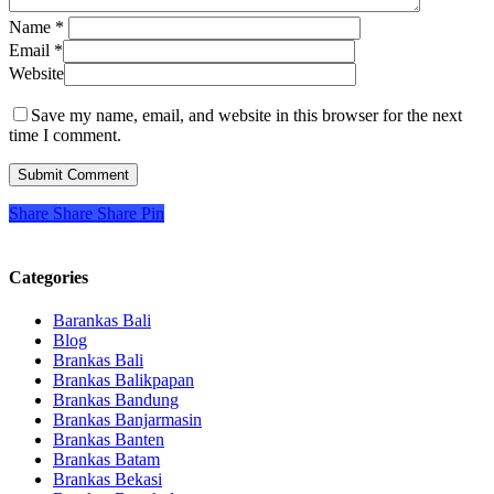
Name
*
Email
*
Website
Save my name, email, and website in this browser for the next
time I comment.
Share
Share
Share
Pin
Categories
Barankas Bali
Blog
Brankas Bali
Brankas Balikpapan
Brankas Bandung
Brankas Banjarmasin
Brankas Banten
Brankas Batam
Brankas Bekasi