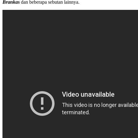
Brankas
dan beberapa sebutan lainnya.