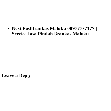
Next Post
Brankas Maluku 08977777177 |
Service Jasa Pindah Brankas Maluku
Leave a Reply