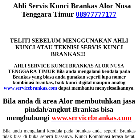
Ahli Servis Kunci Brankas Alor Nusa
Tenggara Timur
08977777177
TELITI SEBELUM MENGGUNAKAN AHLI
KUNCI ATAU TEKNISI SERVIS KUNCI
BRANKAS!!!
AHLI SERVICE KUNCI BRANKAS ALOR NUSA
TENGGARA TIMUR B
ila anda mengalami kendala pada
Brankas yang biasa anda gunakan seperti lupa nomer
kombinasi brankas, baik kunci digital maupun analog
www.servicebrankas.com
dapat membantu menyelesaikannya.
Bila anda di area Alor membutuhkan jasa
pindah/angkut Brankas bisa
menghubungi
www.servicebrankas.com
Bila anda mengalami kendala pada brankas anda seperti: Brankas
tidak bisa di buka seperti biasanya, Kunci Kombinasi terasa berat,