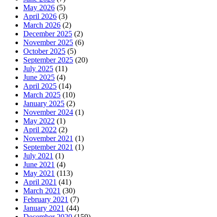
May 2026
(5)
April 2026
(3)
March 2026
(2)
December 2025
(2)
November 2025
(6)
October 2025
(5)
September 2025
(20)
July 2025
(11)
June 2025
(4)
April 2025
(14)
March 2025
(10)
January 2025
(2)
November 2024
(1)
May 2022
(1)
April 2022
(2)
November 2021
(1)
September 2021
(1)
July 2021
(1)
June 2021
(4)
May 2021
(113)
April 2021
(41)
March 2021
(30)
February 2021
(7)
January 2021
(44)
December 2020
(159)