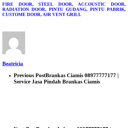
FIRE DOOR, STEEL DOOR, ACCOUSTIC DOOR,
RADIATION DOOR, PINTU GUDANG, PINTU PABRIK,
CUSTOME DOOR, AIR VENT GRILL
Beatricia
Previous Post
Brankas Ciamis 08977777177 |
Service Jasa Pindah Brankas Ciamis