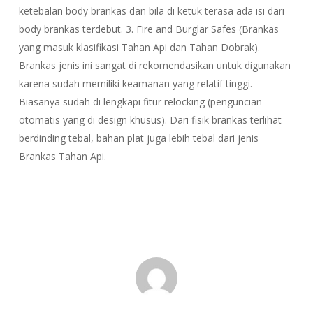
ketebalan body brankas dan bila di ketuk terasa ada isi dari
body brankas terdebut. 3. Fire and Burglar Safes (Brankas
yang masuk klasifikasi Tahan Api dan Tahan Dobrak).
Brankas jenis ini sangat di rekomendasikan untuk digunakan
karena sudah memiliki keamanan yang relatif tinggi.
Biasanya sudah di lengkapi fitur relocking (penguncian
otomatis yang di design khusus). Dari fisik brankas terlihat
berdinding tebal, bahan plat juga lebih tebal dari jenis
Brankas Tahan Api.