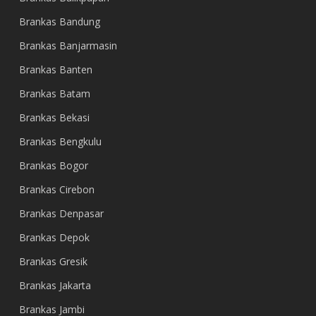
Brankas Bandung
Brankas Banjarmasin
Brankas Banten
Brankas Batam
Brankas Bekasi
Brankas Bengkulu
Brankas Bogor
Brankas Cirebon
Brankas Denpasar
Brankas Depok
Brankas Gresik
Brankas Jakarta
Brankas Jambi