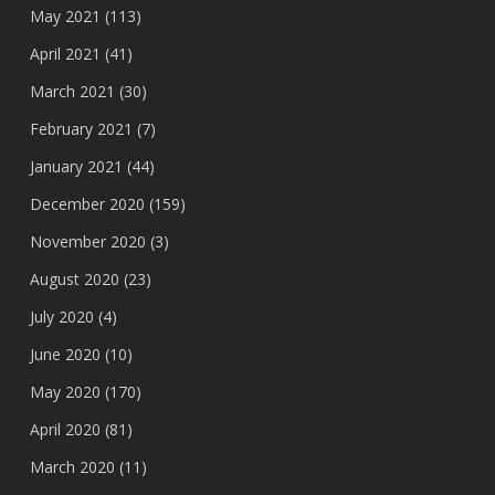
May 2021
(113)
April 2021
(41)
March 2021
(30)
February 2021
(7)
January 2021
(44)
December 2020
(159)
November 2020
(3)
August 2020
(23)
July 2020
(4)
June 2020
(10)
May 2020
(170)
April 2020
(81)
March 2020
(11)