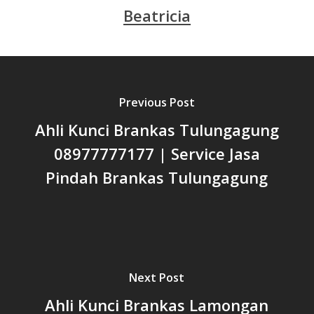
Beatricia
Previous Post
Ahli Kunci Brankas Tulungagung
08977777177 | Service Jasa
Pindah Brankas Tulungagung
Next Post
Ahli Kunci Brankas Lamongan