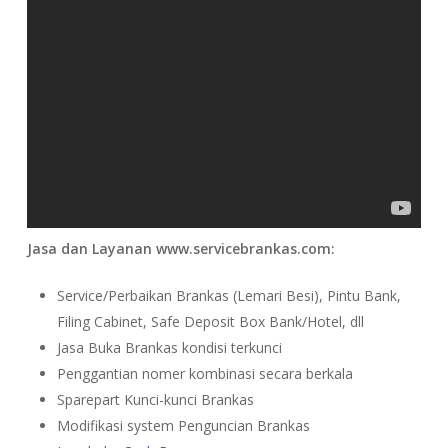
Jasa dan Layanan www.servicebrankas.com:
Service/Perbaikan Brankas (Lemari Besi), Pintu Bank,
Filing Cabinet, Safe Deposit Box Bank/Hotel, dll
Jasa Buka Brankas kondisi terkunci
Penggantian nomer kombinasi secara berkala
Sparepart Kunci-kunci Brankas
Modifikasi system Penguncian Brankas