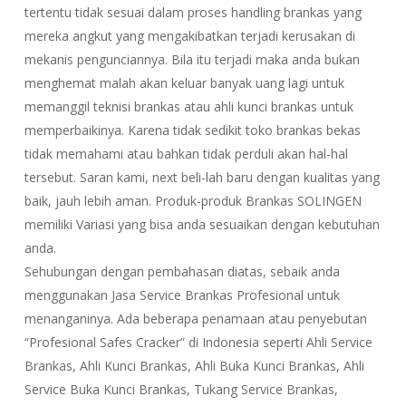
tertentu tidak sesuai dalam proses handling brankas yang
mereka angkut yang mengakibatkan terjadi kerusakan di
mekanis pengunciannya. Bila itu terjadi maka anda bukan
menghemat malah akan keluar banyak uang lagi untuk
memanggil teknisi brankas atau ahli kunci brankas untuk
memperbaikinya. Karena tidak sedikit toko brankas bekas
tidak memahami atau bahkan tidak perduli akan hal-hal
tersebut. Saran kami, next beli-lah baru dengan kualitas yang
baik, jauh lebih aman. Produk-produk Brankas SOLINGEN
memiliki Variasi yang bisa anda sesuaikan dengan kebutuhan
anda.
Sehubungan dengan pembahasan diatas, sebaik anda
menggunakan Jasa Service Brankas Profesional untuk
menanganinya. Ada beberapa penamaan atau penyebutan
“Profesional Safes Cracker” di Indonesia seperti Ahli Service
Brankas, Ahli Kunci Brankas, Ahli Buka Kunci Brankas, Ahli
Service Buka Kunci Brankas, Tukang Service Brankas,