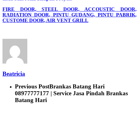
FIRE DOOR, STEEL DOOR, ACCOUSTIC DOOR,
RADIATION DOOR, PINTU GUDANG, PINTU PABRIK,
CUSTOME DOOR, AIR VENT GRILL
Beatricia
Previous Post
Brankas Batang Hari
08977777177 | Service Jasa Pindah Brankas
Batang Hari