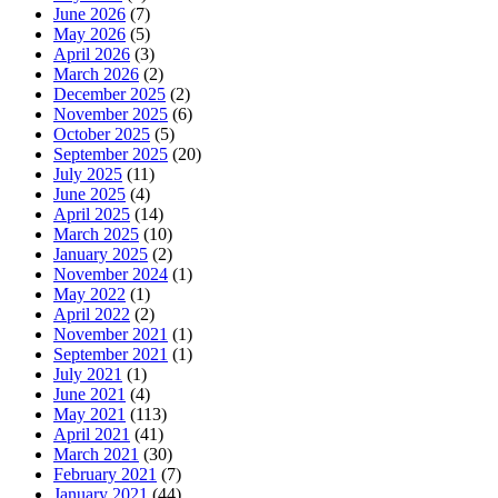
June 2026
(7)
May 2026
(5)
April 2026
(3)
March 2026
(2)
December 2025
(2)
November 2025
(6)
October 2025
(5)
September 2025
(20)
July 2025
(11)
June 2025
(4)
April 2025
(14)
March 2025
(10)
January 2025
(2)
November 2024
(1)
May 2022
(1)
April 2022
(2)
November 2021
(1)
September 2021
(1)
July 2021
(1)
June 2021
(4)
May 2021
(113)
April 2021
(41)
March 2021
(30)
February 2021
(7)
January 2021
(44)