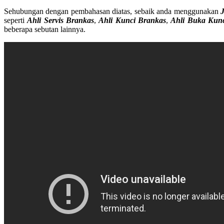
Sehubungan dengan pembahasan diatas, sebaik anda menggunakan
seperti
Ahli Servis Brankas
,
Ahli Kunci Brankas
,
Ahli Buka Kun
beberapa sebutan lainnya.