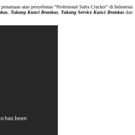
penamaan atau penyebutan “Profesional Safes Cracker” di Indonesia
nkas
,
Tukang Kunci Brankas
,
Tukang Service Kunci Brankas
dan