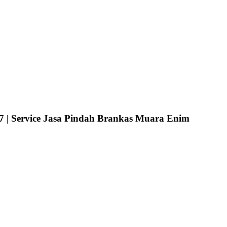
 | Service Jasa Pindah Brankas Muara Enim