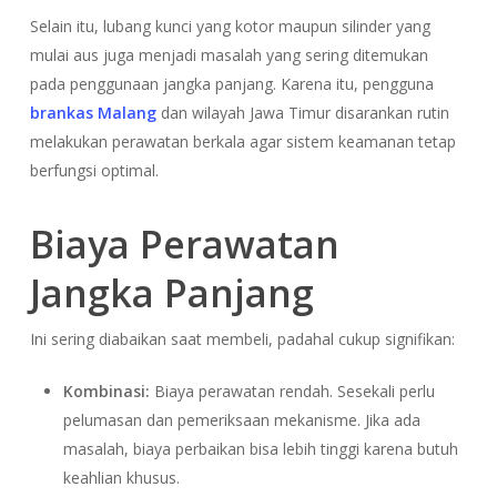
Selain itu, lubang kunci yang kotor maupun silinder yang
mulai aus juga menjadi masalah yang sering ditemukan
pada penggunaan jangka panjang. Karena itu, pengguna
brankas Malang
dan wilayah Jawa Timur disarankan rutin
melakukan perawatan berkala agar sistem keamanan tetap
berfungsi optimal.
Biaya Perawatan
Jangka Panjang
Ini sering diabaikan saat membeli, padahal cukup signifikan:
Kombinasi:
Biaya perawatan rendah. Sesekali perlu
pelumasan dan pemeriksaan mekanisme. Jika ada
masalah, biaya perbaikan bisa lebih tinggi karena butuh
keahlian khusus.