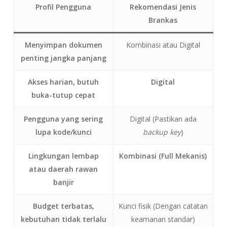
Profil Pengguna
Rekomendasi Jenis
Brankas
Menyimpan dokumen
Kombinasi atau Digital
penting jangka panjang
Akses harian, butuh
Digital
buka-tutup cepat
Pengguna yang sering
Digital (Pastikan ada
lupa kode/kunci
backup key
)
Lingkungan lembap
Kombinasi (Full Mekanis)
atau daerah rawan
banjir
Budget terbatas,
Kunci fisik (Dengan catatan
kebutuhan tidak terlalu
keamanan standar)