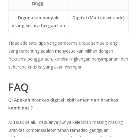
tinggi
Digunakan banyak
Digital (Multi-user code)
orang secara bergantian
Tidak ada satu tipe yang sempurna untuk semua orang.
Yang terpenting adalah menyesuaikan pilihan dengan
frekuensi penggunaan, kondisi lingkungan penyimpanan, dan
seberapa kritis isi yang akan disimpan.
FAQ
Q: Apakah brankas digital lebih aman dari brankas
kombinasi?
A: Tidak selalu. Keduanya punya kelebihan masing-masing.
Brankas kombinasi lebih tahan terhadap gangguan