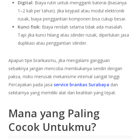
Digital:
Biaya rutin untuk mengganti baterai (biasanya
1–2 kali per tahun). Jika keypad atau modul elektronik
rusak, biaya penggantian komponen bisa cukup besar.
Kunci fisik:
Biaya rendah selama tidak ada masalah.
Tapi jika kunci hilang atau silinder rusak, diperlukan jasa
duplikasi atau penggantian silinder.
Apapun tipe brankasmu, jika mengalami gangguan
sebaiknya jangan mencoba membukanya sendiri dengan
paksa, risiko merusak mekanisme internal sangat tinggi.
Percayakan pada jasa
service brankas Surabaya
dan
sekitarnya yang memiliki alat dan keahlian yang tepat.
Mana yang Paling
Cocok Untukmu?