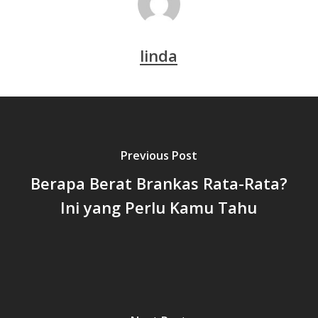
linda
Previous Post
Berapa Berat Brankas Rata-Rata?
Ini yang Perlu Kamu Tahu