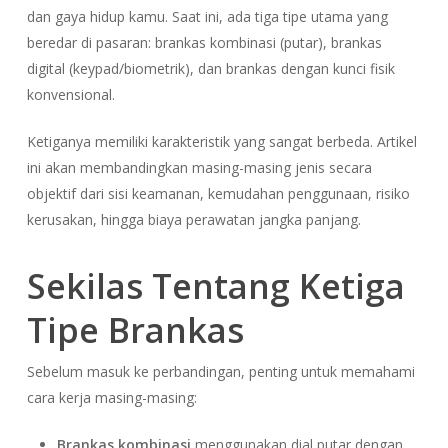
dan gaya hidup kamu. Saat ini, ada tiga tipe utama yang
beredar di pasaran: brankas kombinasi (putar), brankas
digital (keypad/biometrik), dan brankas dengan kunci fisik
konvensional.
Ketiganya memiliki karakteristik yang sangat berbeda. Artikel
ini akan membandingkan masing-masing jenis secara
objektif dari sisi keamanan, kemudahan penggunaan, risiko
kerusakan, hingga biaya perawatan jangka panjang.
Sekilas Tentang Ketiga
Tipe Brankas
Sebelum masuk ke perbandingan, penting untuk memahami
cara kerja masing-masing:
Brankas kombinasi
menggunakan dial putar dengan