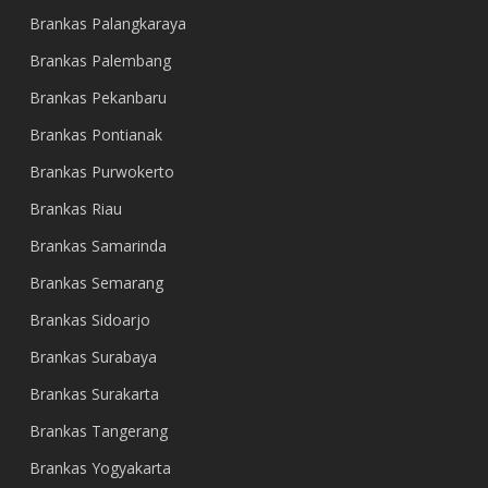
Brankas Palangkaraya
Brankas Palembang
Brankas Pekanbaru
Brankas Pontianak
Brankas Purwokerto
Brankas Riau
Brankas Samarinda
Brankas Semarang
Brankas Sidoarjo
Brankas Surabaya
Brankas Surakarta
Brankas Tangerang
Brankas Yogyakarta