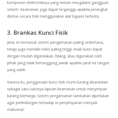
komponen elektroniknya yang rentan mengalami gangguan
sistem. Keamanan juga dapat terganggu apabila perangkat
diretas secara fisik menggunakan alat bypass tertentu.
3. Brankas Kunci Fisik
Jenis ini termasuk sistem pengamanan paling sederhana,
tetapi juga memiliki risiko paling tinggi. Anak kunci dapat
dengan mudah digandakan, hilang, atau digunakan oleh
pihak yang tidak bertanggung jawab apabila jatuh ke tangan
yang salah.
Karena itu, penggunaan kunci fisik murni kurang disarankan
sebagai satu-satunya lapisan keamanan untuk menyimpan
barang berharga. Sistem pengamanan tambahan diperlukan
agar perlindungan terhadap isi penyimpanan menjadi
maksimal.