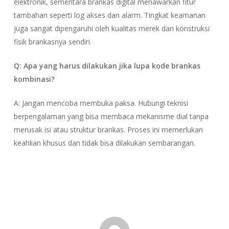
elektronik, sementara brankas digital menawarkan fitur
tambahan seperti log akses dan alarm. Tingkat keamanan
juga sangat dipengaruhi oleh kualitas merek dan konstruksi
fisik brankasnya sendiri.
Q: Apa yang harus dilakukan jika lupa kode brankas
kombinasi?
A: Jangan mencoba membuka paksa. Hubungi teknisi
berpengalaman yang bisa membaca mekanisme dial tanpa
merusak isi atau struktur brankas. Proses ini memerlukan
keahlian khusus dan tidak bisa dilakukan sembarangan.