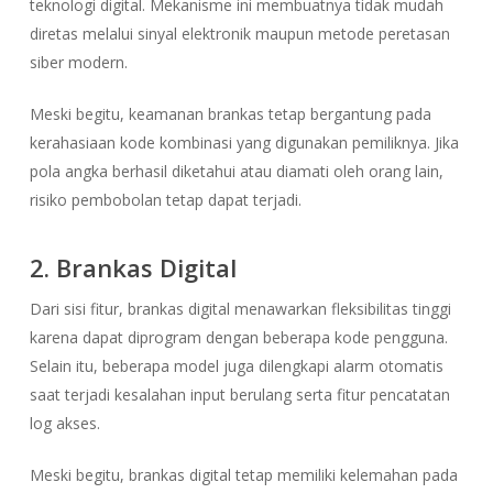
teknologi digital. Mekanisme ini membuatnya tidak mudah
diretas melalui sinyal elektronik maupun metode peretasan
siber modern.
Meski begitu, keamanan brankas tetap bergantung pada
kerahasiaan kode kombinasi yang digunakan pemiliknya. Jika
pola angka berhasil diketahui atau diamati oleh orang lain,
risiko pembobolan tetap dapat terjadi.
2. Brankas Digital
Dari sisi fitur, brankas digital menawarkan fleksibilitas tinggi
karena dapat diprogram dengan beberapa kode pengguna.
Selain itu, beberapa model juga dilengkapi alarm otomatis
saat terjadi kesalahan input berulang serta fitur pencatatan
log akses.
Meski begitu, brankas digital tetap memiliki kelemahan pada