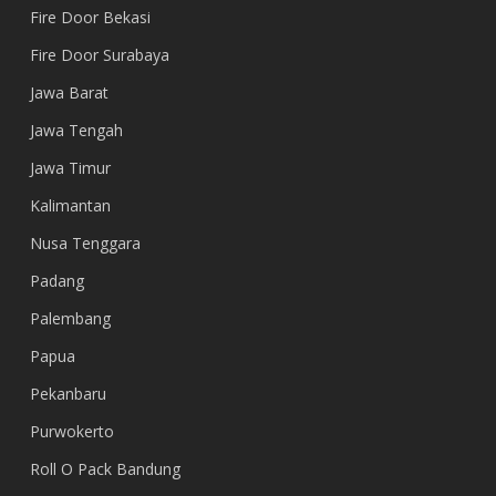
Fire Door Bekasi
Fire Door Surabaya
Jawa Barat
Jawa Tengah
Jawa Timur
Kalimantan
Nusa Tenggara
Padang
Palembang
Papua
Pekanbaru
Purwokerto
Roll O Pack Bandung