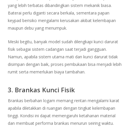
yang lebih terbatas dibandingkan sistem mekanik biasa.
Baterai perlu diganti secara berkala, sementara papan
keypad berisiko mengalami kerusakan akibat kelembapan
maupun debu yang menumpuk.
Meski begitu, banyak model sudah dilengkapi kunci darurat
fisik sebagai sistem cadangan saat terjadi gangguan.
Namun, apabila sistem utama mati dan kunci darurat tidak
disimpan dengan baik, proses pembukaan bisa menjadi lebih
rumit serta memerlukan biaya tambahan.
3. Brankas Kunci Fisik
Brankas berbahan logam memang rentan mengalami karat
apabila diletakkan di ruangan dengan tingkat kelembapan
tinggi. Kondisi ini dapat memengaruhi ketahanan material
dan membuat performa brankas menurun seiring waktu.