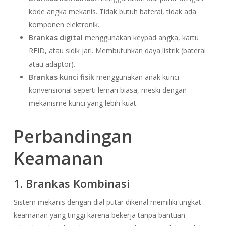
kode angka mekanis. Tidak butuh baterai, tidak ada
komponen elektronik.
Brankas digital
menggunakan keypad angka, kartu
RFID, atau sidik jari. Membutuhkan daya listrik (baterai
atau adaptor).
Brankas kunci fisik
menggunakan anak kunci
konvensional seperti lemari biasa, meski dengan
mekanisme kunci yang lebih kuat.
Perbandingan
Keamanan
1. Brankas Kombinasi
Sistem mekanis dengan dial putar dikenal memiliki tingkat
keamanan yang tinggi karena bekerja tanpa bantuan