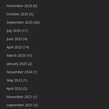
November 2025
(6)
October 2025
(5)
September 2025
(20)
July 2025
(11)
June 2025
(4)
April 2025
(14)
March 2025
(10)
January 2025
(2)
November 2024
(1)
May 2022
(1)
April 2022
(2)
November 2021
(1)
September 2021
(1)