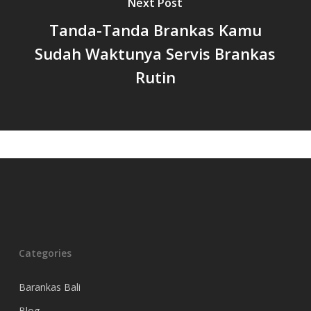
Next Post
Tanda-Tanda Brankas Kamu
Sudah Waktunya Servis Brankas
Rutin
Categories
Barankas Bali
Blog