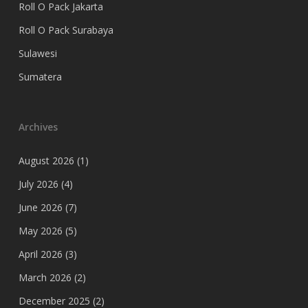
Roll O Pack Jakarta
Roll O Pack Surabaya
Sulawesi
Sumatera
Archives
August 2026
(1)
July 2026
(4)
June 2026
(7)
May 2026
(5)
April 2026
(3)
March 2026
(2)
December 2025
(2)