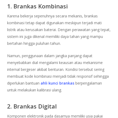
1. Brankas Kombinasi
Karena bekerja sepenuhnya secara mekanis, brankas
kombinasi tetap dapat digunakan meskipun terjadi mati
listrik atau kerusakan baterai. Dengan perawatan yang tepat,
sistem ini juga dikenal memiliki daya tahan yang mampu
bertahan hingga puluhan tahun.
Namun, penggunaan dalam jangka panjang dapat
menyebabkan dial mengalami keausan atau mekanisme
internal bergeser akibat benturan. Kondisi tersebut sering
membuat kode kombinasi menjadi tidak responsif sehingga
diperlukan bantuan
ahli kunci brankas
berpengalaman
untuk melakukan kalibrasi ulang.
2. Brankas Digital
Komponen elektronik pada dasarnya memiliki usia pakai