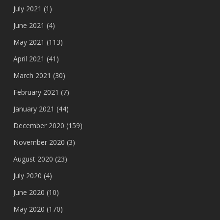
July 2021
(1)
June 2021
(4)
May 2021
(113)
April 2021
(41)
March 2021
(30)
February 2021
(7)
January 2021
(44)
December 2020
(159)
November 2020
(3)
August 2020
(23)
July 2020
(4)
June 2020
(10)
May 2020
(170)