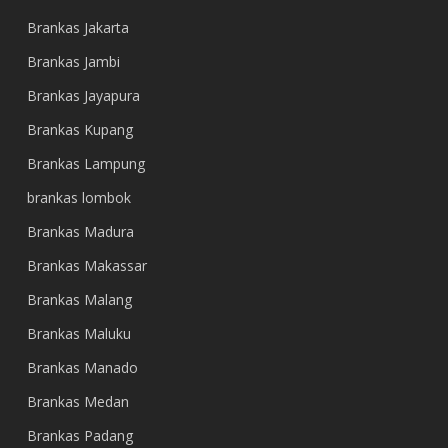
Brankas Jakarta
Brankas Jambi
Brankas Jayapura
Brankas Kupang
Brankas Lampung
brankas lombok
Brankas Madura
Brankas Makassar
Brankas Malang
Brankas Maluku
Brankas Manado
Brankas Medan
Brankas Padang