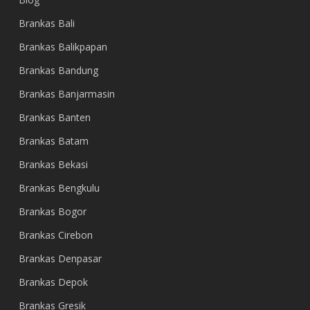
Brankas Bali
Brankas Balikpapan
Brankas Bandung
Brankas Banjarmasin
Brankas Banten
Brankas Batam
Brankas Bekasi
Brankas Bengkulu
Brankas Bogor
Brankas Cirebon
Brankas Denpasar
Brankas Depok
Brankas Gresik