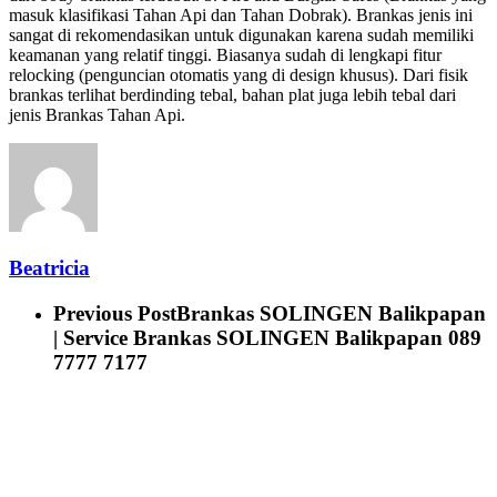
masuk klasifikasi Tahan Api dan Tahan Dobrak). Brankas jenis ini
sangat di rekomendasikan untuk digunakan karena sudah memiliki
keamanan yang relatif tinggi. Biasanya sudah di lengkapi fitur
relocking (penguncian otomatis yang di design khusus). Dari fisik
brankas terlihat berdinding tebal, bahan plat juga lebih tebal dari
jenis Brankas Tahan Api.
Beatricia
Previous Post
Brankas SOLINGEN Balikpapan
| Service Brankas SOLINGEN Balikpapan 089
7777 7177