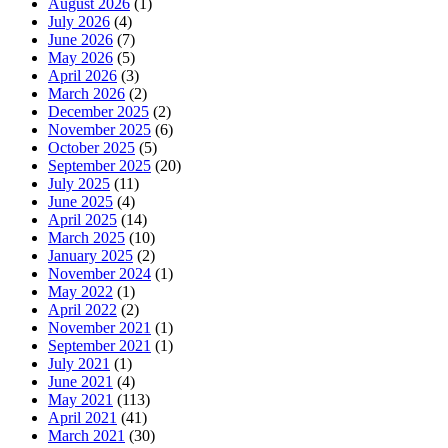
August 2026
(1)
July 2026
(4)
June 2026
(7)
May 2026
(5)
April 2026
(3)
March 2026
(2)
December 2025
(2)
November 2025
(6)
October 2025
(5)
September 2025
(20)
July 2025
(11)
June 2025
(4)
April 2025
(14)
March 2025
(10)
January 2025
(2)
November 2024
(1)
May 2022
(1)
April 2022
(2)
November 2021
(1)
September 2021
(1)
July 2021
(1)
June 2021
(4)
May 2021
(113)
April 2021
(41)
March 2021
(30)