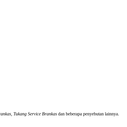
rankas, Tukang Service Brankas
dan beberapa penyebutan lainnya.