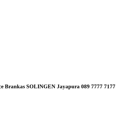
ce Brankas SOLINGEN Jayapura 089 7777 7177