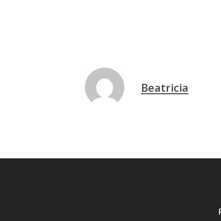
Beatricia