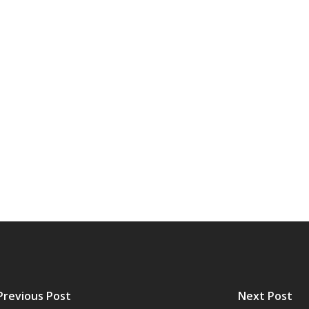
Previous Post
Next Post