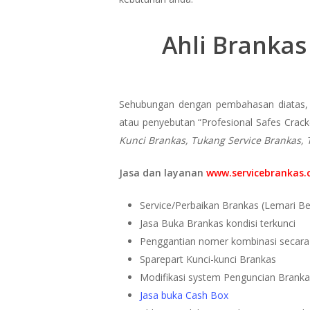
Ahli Brankas
Sehubungan dengan pembahasan diatas, 
atau penyebutan “Profesional Safes Cracke
Kunci Brankas, Tukang Service Brankas, 
Jasa dan layanan
www.servicebrankas
Service/Perbaikan Brankas (Lemari Bes
Jasa Buka Brankas kondisi terkunci
Penggantian nomer kombinasi secara
Sparepart Kunci-kunci Brankas
Modifikasi system Penguncian Brank
Jasa buka Cash Box