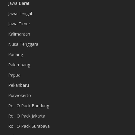
Jawa Barat
Jawa Tengah
Jawa Timur
Kalimantan
Nusa Tenggara
Padang
Palembang
Papua
Pekanbaru
Purwokerto
Roll O Pack Bandung
Roll O Pack Jakarta
Roll O Pack Surabaya