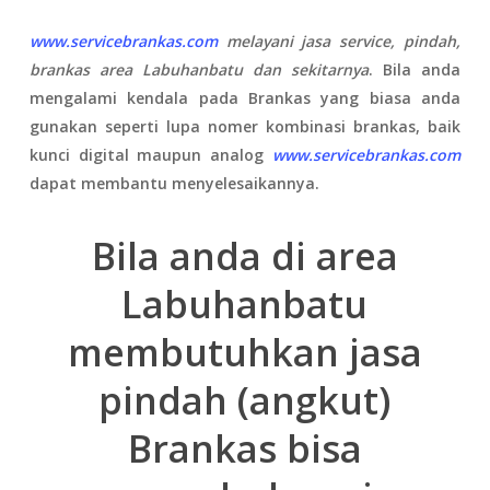
www.servicebrankas.com
melayani jasa service, pindah,
brankas area Labuhanbatu dan sekitarnya
. B
ila anda
mengalami kendala pada Brankas yang biasa anda
gunakan seperti lupa nomer kombinasi brankas, baik
kunci digital maupun analog
www.servicebrankas.com
dapat membantu menyelesaikannya.
Bila anda di area
Labuhanbatu
membutuhkan jasa
pindah (angkut)
Brankas bisa