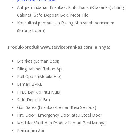
Ahli pemindahan Brankas, Pintu Bank (Khazanah), Filing
Cabinet, Safe Deposit Box, Mobil File
Konsultasi pembuatan Ruang Khazanah permanen
(Strong Room)
Produk-produk www.servicebrankas.com lainnya:
Brankas (Lemari Besi)
Filing kabinet Tahan Api
Roll Opact (Mobile File)
Lemari BPKB
Pintu Bank (Pintu Kluis)
Safe Deposit Box
Gun Safes (Brankas/Lemari Besi Senjata)
Fire Door, Emergency Door atau Steel Door
Modular Vault dan Produk Lemari Besi lainnya
Pemadam Api