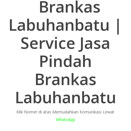
Brankas
Labuhanbatu |
Service Jasa
Pindah
Brankas
Labuhanbatu
Klik Nomer di atas Memudahkan Komunikasi Lewat
WhatsApp