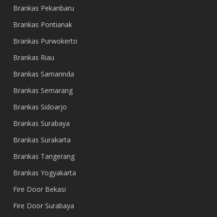
Brankas Pekanbaru
Brankas Pontianak
Brankas Purwokerto
Brankas Riau
Brankas Samarinda
Brankas Semarang
Brankas Sidoarjo
Brankas Surabaya
Brankas Surakarta
Brankas Tangerang
Brankas Yogyakarta
Fire Door Bekasi
Fire Door Surabaya