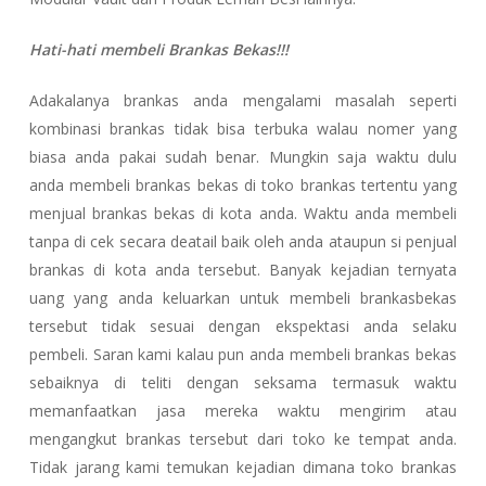
Hati-hati membeli Brankas Bekas!!!
Adakalanya brankas anda mengalami masalah seperti
kombinasi brankas tidak bisa terbuka walau nomer yang
biasa anda pakai sudah benar. Mungkin saja waktu dulu
anda membeli brankas bekas di toko brankas tertentu yang
menjual brankas bekas di kota anda. Waktu anda membeli
tanpa di cek secara deatail baik oleh anda ataupun si penjual
brankas di kota anda tersebut. Banyak kejadian ternyata
uang yang anda keluarkan untuk membeli brankasbekas
tersebut tidak sesuai dengan ekspektasi anda selaku
pembeli. Saran kami kalau pun anda membeli brankas bekas
sebaiknya di teliti dengan seksama termasuk waktu
memanfaatkan jasa mereka waktu mengirim atau
mengangkut brankas tersebut dari toko ke tempat anda.
Tidak jarang kami temukan kejadian dimana toko brankas