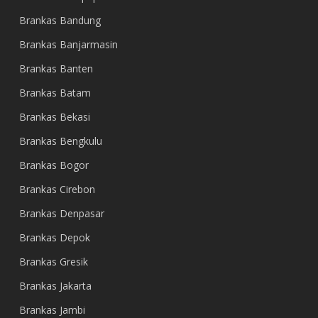
Brankas Bandung
Brankas Banjarmasin
Brankas Banten
Brankas Batam
Brankas Bekasi
Brankas Bengkulu
Brankas Bogor
Brankas Cirebon
Brankas Denpasar
Brankas Depok
Brankas Gresik
Brankas Jakarta
Brankas Jambi