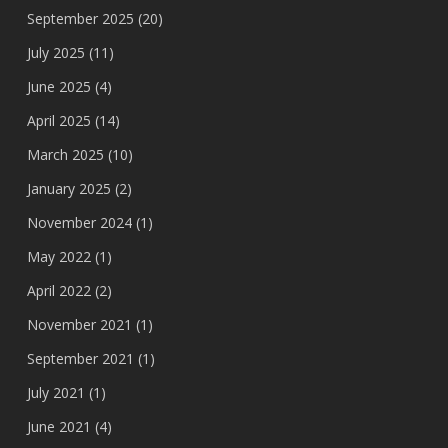
September 2025
(20)
July 2025
(11)
June 2025
(4)
April 2025
(14)
March 2025
(10)
January 2025
(2)
November 2024
(1)
May 2022
(1)
April 2022
(2)
November 2021
(1)
September 2021
(1)
July 2021
(1)
June 2021
(4)