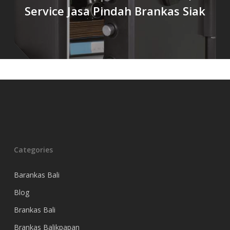
Service Jasa Pindah Brankas Siak
Categories
Barankas Bali
Blog
Brankas Bali
Brankas Balikpapan