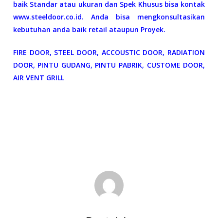
baik Standar atau ukuran dan Spek Khusus bisa kontak
www.steeldoor.co.id. Anda bisa mengkonsultasikan
kebutuhan anda baik retail ataupun Proyek.
FIRE DOOR, STEEL DOOR, ACCOUSTIC DOOR, RADIATION
DOOR, PINTU GUDANG, PINTU PABRIK, CUSTOME DOOR,
AIR VENT GRILL