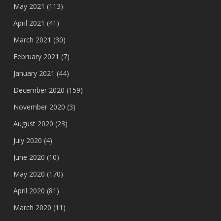
May 2021
(113)
April 2021
(41)
March 2021
(30)
February 2021
(7)
January 2021
(44)
December 2020
(159)
November 2020
(3)
August 2020
(23)
July 2020
(4)
June 2020
(10)
May 2020
(170)
April 2020
(81)
March 2020
(11)