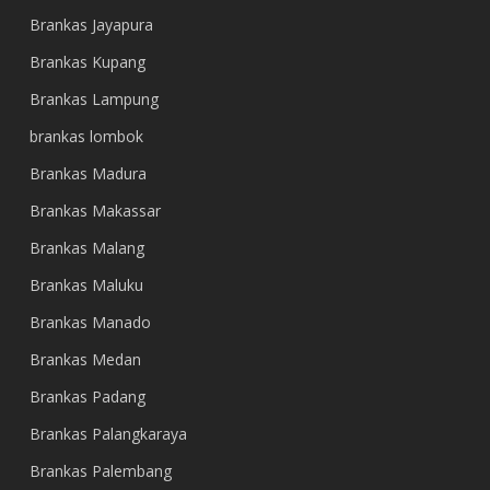
Brankas Jayapura
Brankas Kupang
Brankas Lampung
brankas lombok
Brankas Madura
Brankas Makassar
Brankas Malang
Brankas Maluku
Brankas Manado
Brankas Medan
Brankas Padang
Brankas Palangkaraya
Brankas Palembang