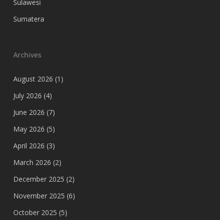
Sulawesi
Sumatera
Archives
August 2026
(1)
July 2026
(4)
June 2026
(7)
May 2026
(5)
April 2026
(3)
March 2026
(2)
December 2025
(2)
November 2025
(6)
October 2025
(5)