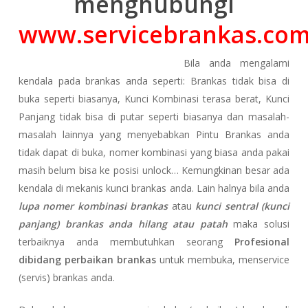
menghubungi
www.servicebrankas.co
Bila anda mengalami
kendala pada brankas anda seperti: Brankas tidak bisa di
buka seperti biasanya, Kunci Kombinasi terasa berat, Kunci
Panjang tidak bisa di putar seperti biasanya dan masalah-
masalah lainnya yang menyebabkan Pintu Brankas anda
tidak dapat di buka, nomer kombinasi yang biasa anda pakai
masih belum bisa ke posisi unlock… Kemungkinan besar ada
kendala di mekanis kunci brankas anda. Lain halnya bila anda
lupa nomer kombinasi brankas
atau
kunci sentral (kunci
panjang) brankas anda hilang atau patah
maka solusi
terbaiknya anda membutuhkan seorang
Profesional
dibidang perbaikan brankas
untuk membuka, menservice
(servis) brankas anda.