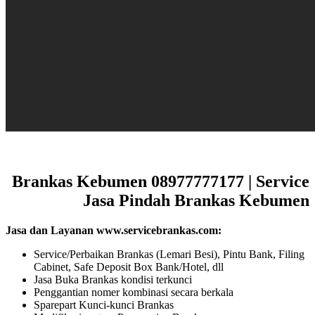
Brankas Kebumen 08977777177 | Service
Jasa Pindah Brankas Kebumen
Jasa dan Layanan www.servicebrankas.com:
Service/Perbaikan Brankas (Lemari Besi), Pintu Bank, Filing
Cabinet, Safe Deposit Box Bank/Hotel, dll
Jasa Buka Brankas kondisi terkunci
Penggantian nomer kombinasi secara berkala
Sparepart Kunci-kunci Brankas