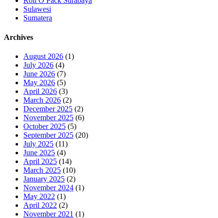
Roll O Pack Surabaya
Sulawesi
Sumatera
Archives
August 2026
(1)
July 2026
(4)
June 2026
(7)
May 2026
(5)
April 2026
(3)
March 2026
(2)
December 2025
(2)
November 2025
(6)
October 2025
(5)
September 2025
(20)
July 2025
(11)
June 2025
(4)
April 2025
(14)
March 2025
(10)
January 2025
(2)
November 2024
(1)
May 2022
(1)
April 2022
(2)
November 2021
(1)