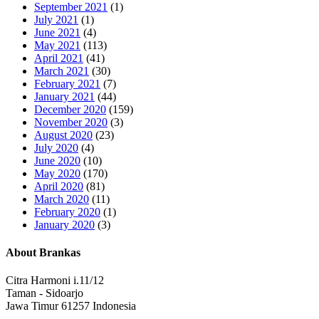
September 2021
(1)
July 2021
(1)
June 2021
(4)
May 2021
(113)
April 2021
(41)
March 2021
(30)
February 2021
(7)
January 2021
(44)
December 2020
(159)
November 2020
(3)
August 2020
(23)
July 2020
(4)
June 2020
(10)
May 2020
(170)
April 2020
(81)
March 2020
(11)
February 2020
(1)
January 2020
(3)
About Brankas
Citra Harmoni i.11/12
Taman - Sidoarjo
Jawa Timur 61257 Indonesia