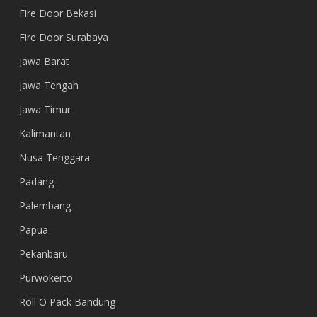
Fire Door Bekasi
Fire Door Surabaya
Jawa Barat
Jawa Tengah
Jawa Timur
Kalimantan
Nusa Tenggara
Padang
Palembang
Papua
Pekanbaru
Purwokerto
Roll O Pack Bandung