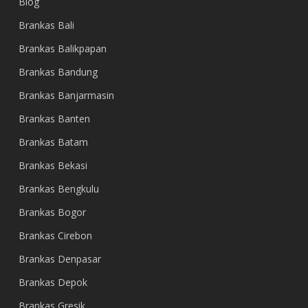
Blog
Brankas Bali
Brankas Balikpapan
Brankas Bandung
Brankas Banjarmasin
Brankas Banten
Brankas Batam
Brankas Bekasi
Brankas Bengkulu
Brankas Bogor
Brankas Cirebon
Brankas Denpasar
Brankas Depok
Brankas Gresik