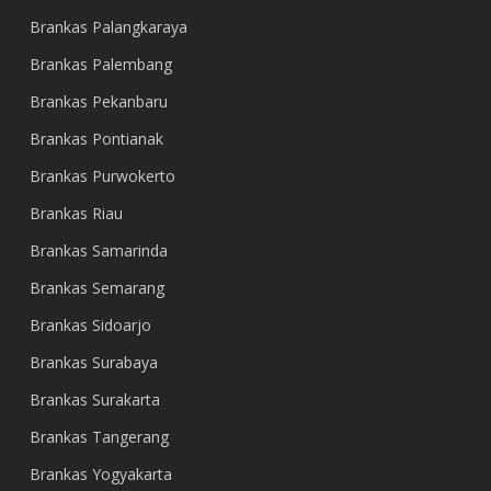
Brankas Palangkaraya
Brankas Palembang
Brankas Pekanbaru
Brankas Pontianak
Brankas Purwokerto
Brankas Riau
Brankas Samarinda
Brankas Semarang
Brankas Sidoarjo
Brankas Surabaya
Brankas Surakarta
Brankas Tangerang
Brankas Yogyakarta