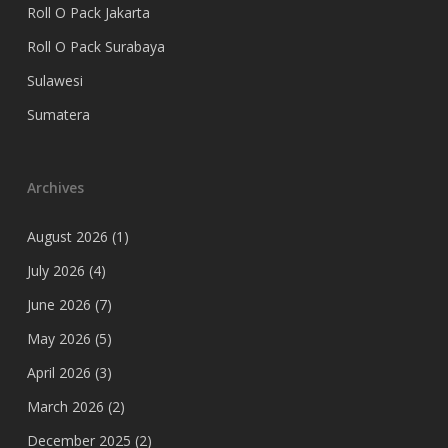
Roll O Pack Jakarta
Roll O Pack Surabaya
Sulawesi
Sumatera
Archives
August 2026
(1)
July 2026
(4)
June 2026
(7)
May 2026
(5)
April 2026
(3)
March 2026
(2)
December 2025
(2)