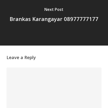
Next Post
Brankas Karangayar 08977777177
Leave a Reply