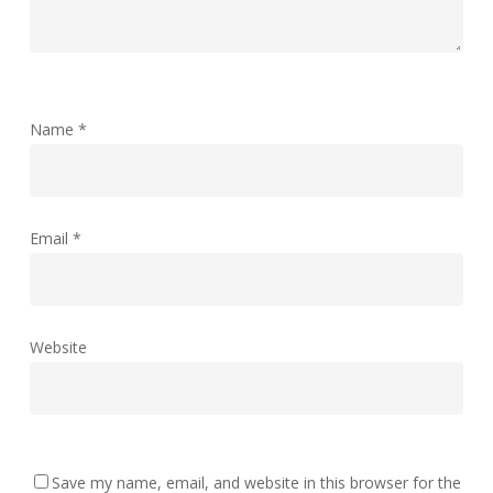
Name
*
Email
*
Website
Save my name, email, and website in this browser for the