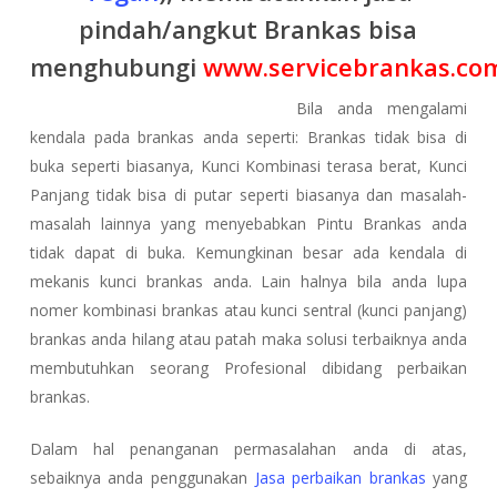
pindah/angkut Brankas bisa
menghubungi
www.servicebrankas.co
Bila anda mengalami
kendala pada brankas anda seperti: Brankas tidak bisa di
buka seperti biasanya, Kunci Kombinasi terasa berat, Kunci
Panjang tidak bisa di putar seperti biasanya dan masalah-
masalah lainnya yang menyebabkan Pintu Brankas anda
tidak dapat di buka. Kemungkinan besar ada kendala di
mekanis kunci brankas anda. Lain halnya bila anda lupa
nomer kombinasi brankas atau kunci sentral (kunci panjang)
brankas anda hilang atau patah maka solusi terbaiknya anda
membutuhkan seorang Profesional dibidang perbaikan
brankas.
Dalam hal penanganan permasalahan anda di atas,
sebaiknya anda penggunakan
Jasa perbaikan brankas
yang