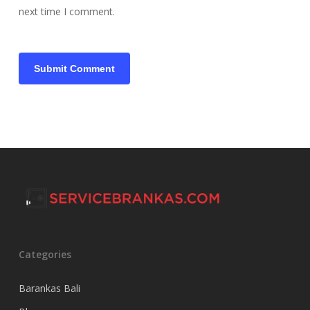
next time I comment.
Categories
Barankas Bali