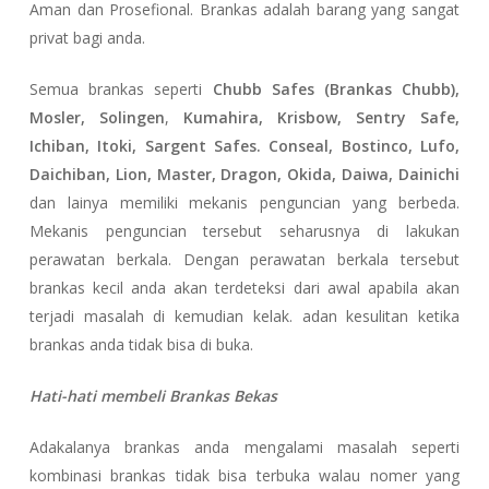
Aman dan Prosefional. Brankas adalah barang yang sangat
privat bagi anda.
Semua brankas seperti
Chubb Safes (Brankas Chubb),
Mosler, Solingen
,
Kumahira, Krisbow, Sentry Safe,
Ichiban, Itoki, Sargent Safes. Conseal, Bostinco, Lufo,
Daichiban, Lion, Master, Dragon, Okida, Daiwa, Dainichi
dan lainya memiliki mekanis penguncian yang berbeda.
Mekanis penguncian tersebut seharusnya di lakukan
perawatan berkala. Dengan perawatan berkala tersebut
brankas kecil anda akan terdeteksi dari awal apabila akan
terjadi masalah di kemudian kelak. adan kesulitan ketika
brankas anda tidak bisa di buka.
Hati-hati membeli Brankas Bekas
Adakalanya brankas anda mengalami masalah seperti
kombinasi brankas tidak bisa terbuka walau nomer yang