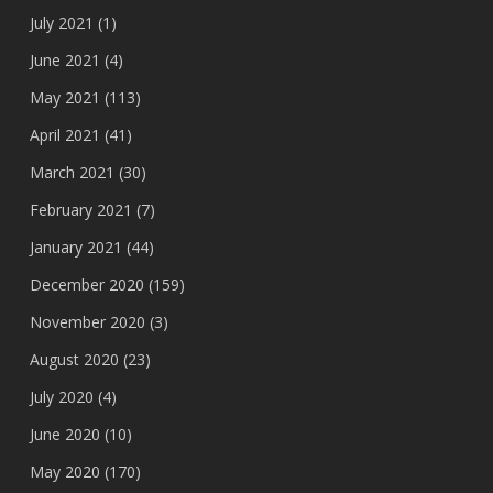
July 2021
(1)
June 2021
(4)
May 2021
(113)
April 2021
(41)
March 2021
(30)
February 2021
(7)
January 2021
(44)
December 2020
(159)
November 2020
(3)
August 2020
(23)
July 2020
(4)
June 2020
(10)
May 2020
(170)