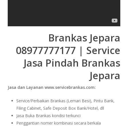
Brankas Jepara
08977777177 | Service
Jasa Pindah Brankas
Jepara
Jasa dan Layanan www.servicebrankas.com:
Service/Perbaikan Brankas (Lemari Besi), Pintu Bank,
Filing Cabinet, Safe Deposit Box Bank/Hotel, dll
Jasa Buka Brankas kondisi terkunci
Penggantian nomer kombinasi secara berkala