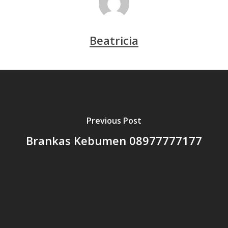
Beatricia
Previous Post
Brankas Kebumen 08977777177