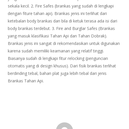
sekala kecil. 2. Fire Safes (brankas yang sudah di lengkapi
dengan fiture tahan api). Brankas jenis ini terlihat dari
ketebalan body brankas dan bila di ketuk terasa ada isi dari
body brankas terdebut. 3. Fire and Burglar Safes (Brankas
yang masuk klasifikasi Tahan Api dan Tahan Dobrak).
Brankas jenis ini sangat di rekomendasikan untuk digunakan
karena sudah memiliki keamanan yang relatif tinggi.
Biasanya sudah di lengkapi fitur relocking (penguncian
otomatis yang di design khusus). Dari fisik brankas terlihat
berdinding tebal, bahan plat juga lebih tebal dari jenis
Brankas Tahan Api.