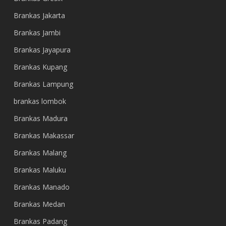
Brankas Jakarta
Brankas Jambi
Brankas Jayapura
Brankas Kupang
Brankas Lampung
brankas lombok
Brankas Madura
Brankas Makassar
Brankas Malang
Brankas Maluku
Brankas Manado
Brankas Medan
Brankas Padang