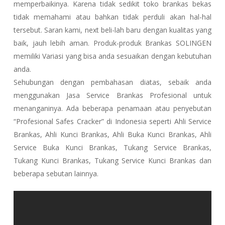
memperbaikinya. Karena tidak sedikit toko brankas bekas
tidak memahami atau bahkan tidak perduli akan hal-hal
tersebut. Saran kami, next beli-lah baru dengan kualitas yang
baik, jauh lebih aman. Produk-produk Brankas SOLINGEN
memiliki Variasi yang bisa anda sesuaikan dengan kebutuhan
anda.
Sehubungan dengan pembahasan diatas, sebaik anda
menggunakan Jasa Service Brankas Profesional untuk
menanganinya. Ada beberapa penamaan atau penyebutan
“Profesional Safes Cracker” di Indonesia seperti Ahli Service
Brankas, Ahli Kunci Brankas, Ahli Buka Kunci Brankas, Ahli
Service Buka Kunci Brankas, Tukang Service Brankas,
Tukang Kunci Brankas, Tukang Service Kunci Brankas dan
beberapa sebutan lainnya.