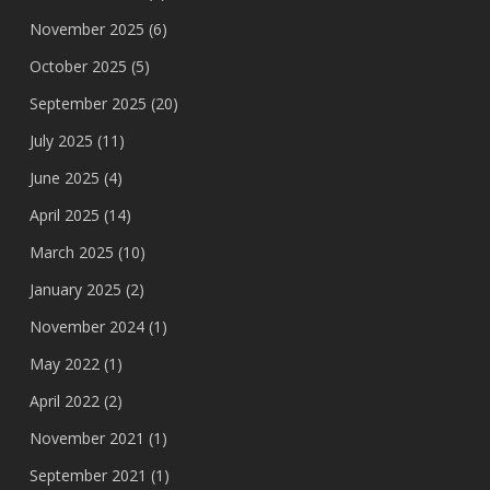
November 2025
(6)
October 2025
(5)
September 2025
(20)
July 2025
(11)
June 2025
(4)
April 2025
(14)
March 2025
(10)
January 2025
(2)
November 2024
(1)
May 2022
(1)
April 2022
(2)
November 2021
(1)
September 2021
(1)