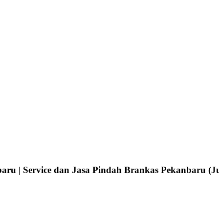
ru | Service dan Jasa Pindah Brankas Pekanbaru (Ju