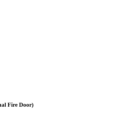
al Fire Door)