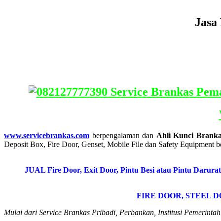
Jasa
www.servicebrankas.com
berpengalaman dan
Ahli Kunci Branka
Deposit Box, Fire Door, Genset, Mobile File dan Safety Equipment be
JUAL Fire Door, Exit Door, Pintu Besi atau Pintu Darura
FIRE DOOR, STEEL 
Mulai dari Service Brankas Pribadi, Perbankan, Institusi Pemerint