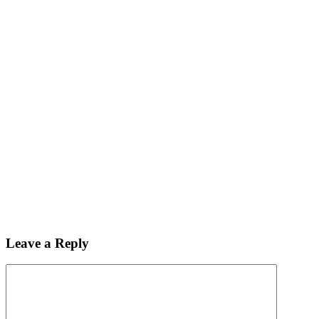
Leave a Reply