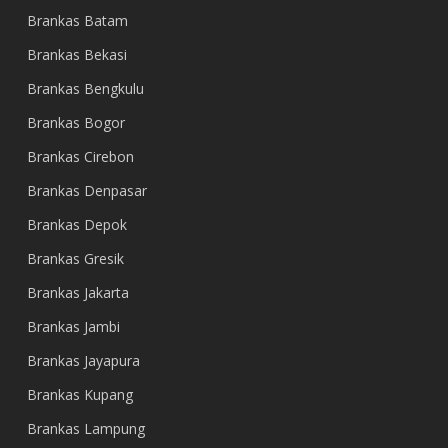
Brankas Batam
Brankas Bekasi
Brankas Bengkulu
Brankas Bogor
Brankas Cirebon
Brankas Denpasar
Brankas Depok
Brankas Gresik
Brankas Jakarta
Brankas Jambi
Brankas Jayapura
Brankas Kupang
Brankas Lampung