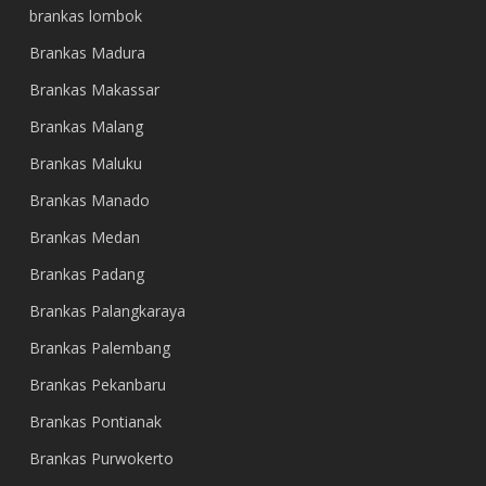
brankas lombok
Brankas Madura
Brankas Makassar
Brankas Malang
Brankas Maluku
Brankas Manado
Brankas Medan
Brankas Padang
Brankas Palangkaraya
Brankas Palembang
Brankas Pekanbaru
Brankas Pontianak
Brankas Purwokerto