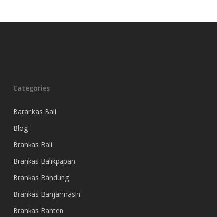
Categories
Barankas Bali
Blog
Brankas Bali
Brankas Balikpapan
Brankas Bandung
Brankas Banjarmasin
Brankas Banten