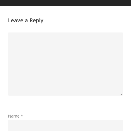
Leave a Reply
Name
*