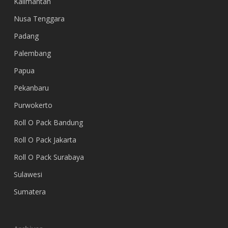
Kalimantan
Nusa Tenggara
Padang
Palembang
Papua
Pekanbaru
Purwokerto
Roll O Pack Bandung
Roll O Pack Jakarta
Roll O Pack Surabaya
Sulawesi
Sumatera