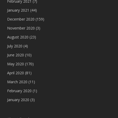
February 2021
(7)
January 2021
(44)
December 2020
(159)
November 2020
(3)
August 2020
(23)
July 2020
(4)
June 2020
(10)
May 2020
(170)
April 2020
(81)
March 2020
(11)
February 2020
(1)
January 2020
(3)