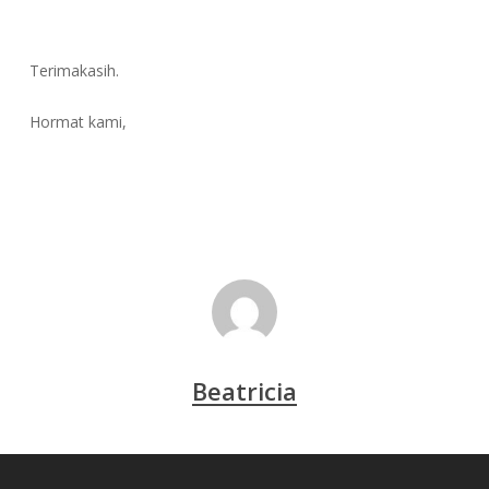
Terimakasih.
Hormat kami,
Beatricia