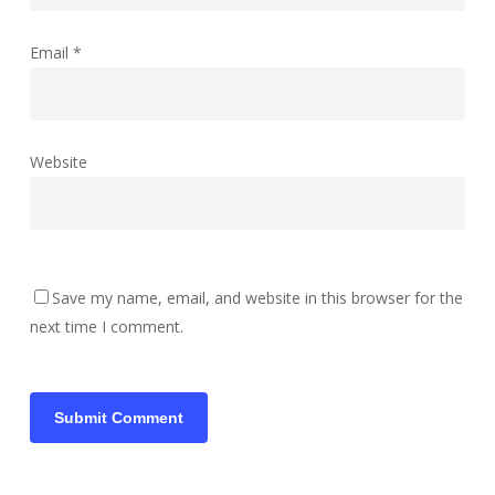
Email
*
Website
Save my name, email, and website in this browser for the
next time I comment.