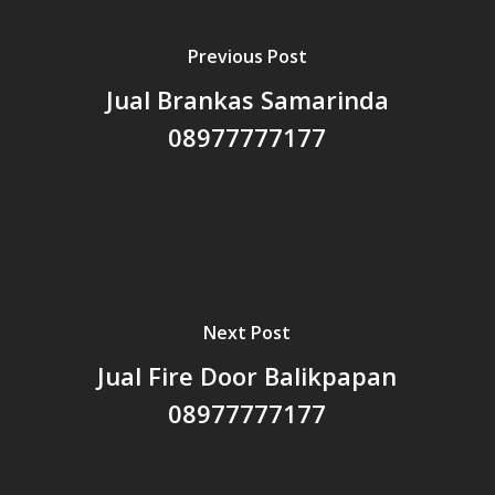
Previous Post
Jual Brankas Samarinda
08977777177
Next Post
Jual Fire Door Balikpapan
08977777177