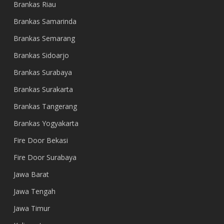
Brankas Riau
Brankas Samarinda
Brankas Semarang
Brankas Sidoarjo
Brankas Surabaya
Brankas Surakarta
Brankas Tangerang
Brankas Yogyakarta
Fire Door Bekasi
Fire Door Surabaya
Jawa Barat
Jawa Tengah
Jawa Timur