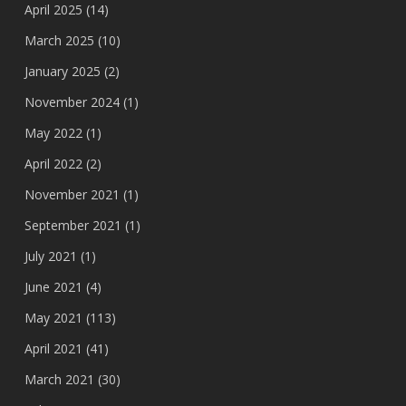
April 2025
(14)
March 2025
(10)
January 2025
(2)
November 2024
(1)
May 2022
(1)
April 2022
(2)
November 2021
(1)
September 2021
(1)
July 2021
(1)
June 2021
(4)
May 2021
(113)
April 2021
(41)
March 2021
(30)