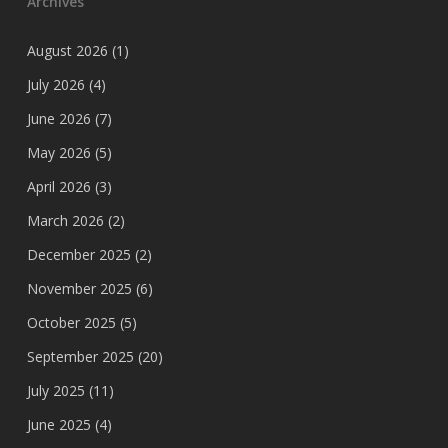
Archives
August 2026
(1)
July 2026
(4)
June 2026
(7)
May 2026
(5)
April 2026
(3)
March 2026
(2)
December 2025
(2)
November 2025
(6)
October 2025
(5)
September 2025
(20)
July 2025
(11)
June 2025
(4)