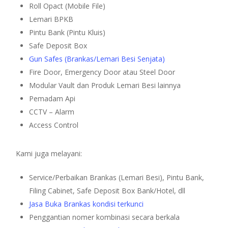
Roll Opact (Mobile File)
Lemari BPKB
Pintu Bank (Pintu Kluis)
Safe Deposit Box
Gun Safes (Brankas/Lemari Besi Senjata)
Fire Door, Emergency Door atau Steel Door
Modular Vault dan Produk Lemari Besi lainnya
Pemadam Api
CCTV – Alarm
Access Control
Kami juga melayani:
Service/Perbaikan Brankas (Lemari Besi), Pintu Bank,
Filing Cabinet, Safe Deposit Box Bank/Hotel, dll
Jasa Buka Brankas kondisi terkunci
Penggantian nomer kombinasi secara berkala