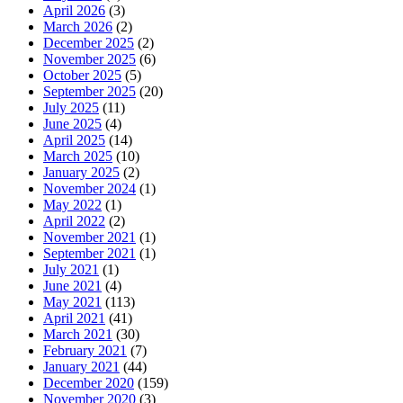
April 2026
(3)
March 2026
(2)
December 2025
(2)
November 2025
(6)
October 2025
(5)
September 2025
(20)
July 2025
(11)
June 2025
(4)
April 2025
(14)
March 2025
(10)
January 2025
(2)
November 2024
(1)
May 2022
(1)
April 2022
(2)
November 2021
(1)
September 2021
(1)
July 2021
(1)
June 2021
(4)
May 2021
(113)
April 2021
(41)
March 2021
(30)
February 2021
(7)
January 2021
(44)
December 2020
(159)
November 2020
(3)