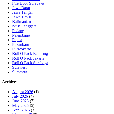
Fire Door Surabaya
Jawa Barat
Jawa Tengah
Jawa Timur
Kalimantan
Nusa Tenggara
Padang
Palembang
Papua
Pekanbaru
Purwokerto
Roll O Pack Bandung
Roll O Pack Jakarta
Roll O Pack Surabaya
Sulawesi
Sumatera
Archives
August 2026
(1)
July 2026
(4)
June 2026
(7)
May 2026
(5)
April 2026
(3)