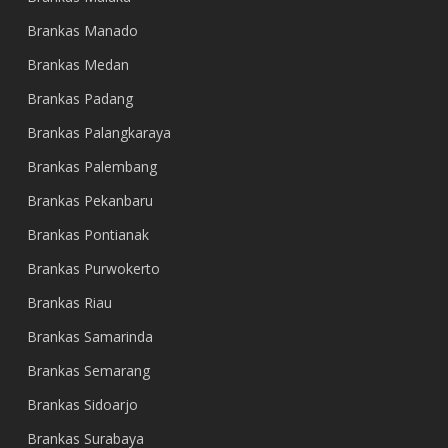
Brankas Manado
Brankas Medan
Brankas Padang
Brankas Palangkaraya
Brankas Palembang
Brankas Pekanbaru
Brankas Pontianak
Brankas Purwokerto
Brankas Riau
Brankas Samarinda
Brankas Semarang
Brankas Sidoarjo
Brankas Surabaya