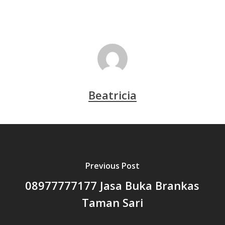
Beatricia
Previous Post
08977777177 Jasa Buka Brankas
Taman Sari