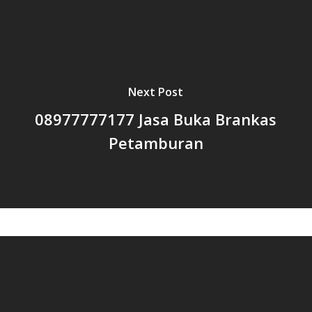
Next Post
08977777177 Jasa Buka Brankas
Petamburan