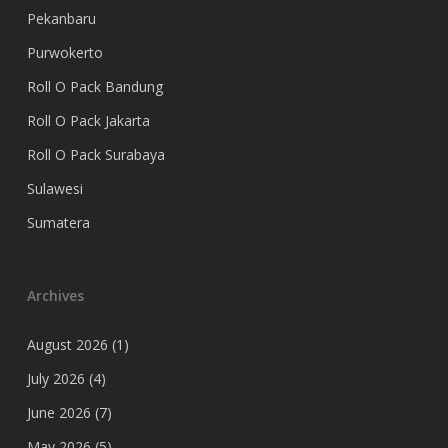
Pekanbaru
Purwokerto
Roll O Pack Bandung
Roll O Pack Jakarta
Roll O Pack Surabaya
Sulawesi
Sumatera
Archives
August 2026
(1)
July 2026
(4)
June 2026
(7)
May 2026
(5)