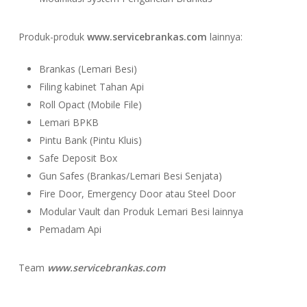
Produk-produk
www.servicebrankas.com
lainnya:
Brankas (Lemari Besi)
Filing kabinet Tahan Api
Roll Opact (Mobile File)
Lemari BPKB
Pintu Bank (Pintu Kluis)
Safe Deposit Box
Gun Safes (Brankas/Lemari Besi Senjata)
Fire Door, Emergency Door atau Steel Door
Modular Vault dan Produk Lemari Besi lainnya
Pemadam Api
Team
www.servicebrankas.com