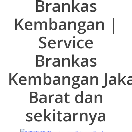
Brankas
Kembangan |
Service
Brankas
Kembangan
Jak
Barat dan
sekitarnya