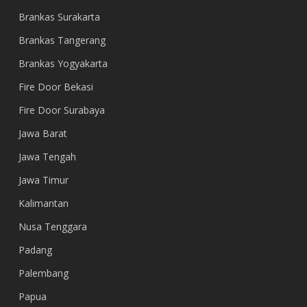
Brankas Surakarta
Brankas Tangerang
Brankas Yogyakarta
Fire Door Bekasi
Fire Door Surabaya
Jawa Barat
Jawa Tengah
Jawa Timur
Kalimantan
Nusa Tenggara
Padang
Palembang
Papua