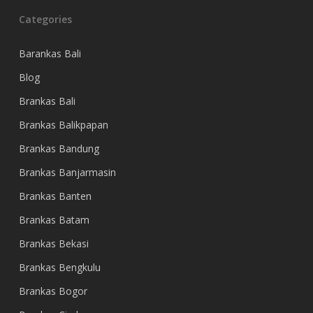
Categories
Barankas Bali
Blog
Brankas Bali
Brankas Balikpapan
Brankas Bandung
Brankas Banjarmasin
Brankas Banten
Brankas Batam
Brankas Bekasi
Brankas Bengkulu
Brankas Bogor