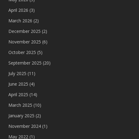
April 2026
(3)
March 2026
(2)
December 2025
(2)
November 2025
(6)
October 2025
(5)
September 2025
(20)
July 2025
(11)
June 2025
(4)
April 2025
(14)
March 2025
(10)
January 2025
(2)
November 2024
(1)
May 2022
(1)