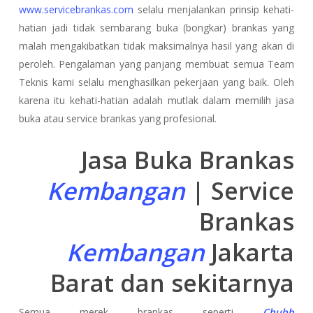
www.servicebrankas.com
selalu menjalankan prinsip kehati-
hatian jadi tidak sembarang buka (bongkar) brankas yang
malah mengakibatkan tidak maksimalnya hasil yang akan di
peroleh. Pengalaman yang panjang membuat semua Team
Teknis kami selalu menghasilkan pekerjaan yang baik. Oleh
karena itu kehati-hatian adalah mutlak dalam memilih jasa
buka atau service brankas yang profesional.
Jasa Buka Brankas
Kembangan
| Service
Brankas
Kembangan
Jakarta
Barat dan sekitarnya
Semua merek brankas seperti
Chubb