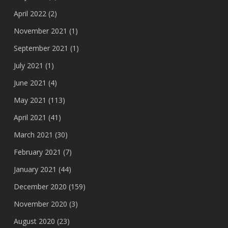
April 2022
(2)
November 2021
(1)
September 2021
(1)
July 2021
(1)
June 2021
(4)
May 2021
(113)
April 2021
(41)
March 2021
(30)
February 2021
(7)
January 2021
(44)
December 2020
(159)
November 2020
(3)
August 2020
(23)