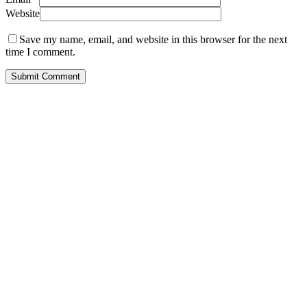
Website
Save my name, email, and website in this browser for the next
time I comment.