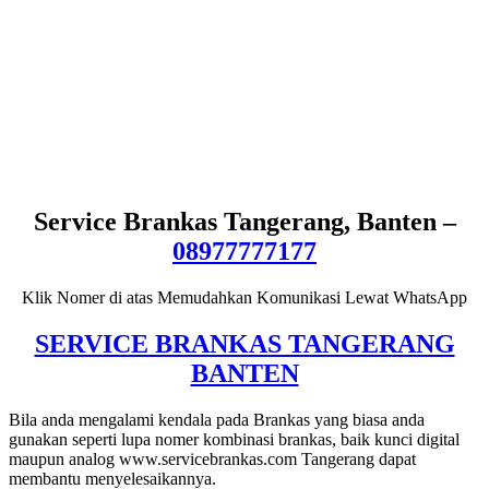
Service Brankas Tangerang, Banten –
08977777177
Klik Nomer di atas Memudahkan Komunikasi Lewat WhatsApp
SERVICE BRANKAS TANGERANG
BANTEN
Bila anda mengalami kendala pada Brankas yang biasa anda
gunakan seperti lupa nomer kombinasi brankas, baik kunci digital
maupun analog www.servicebrankas.com Tangerang dapat
membantu menyelesaikannya.