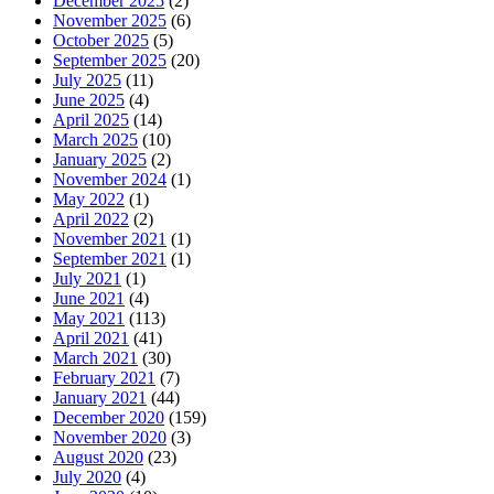
December 2025
(2)
November 2025
(6)
October 2025
(5)
September 2025
(20)
July 2025
(11)
June 2025
(4)
April 2025
(14)
March 2025
(10)
January 2025
(2)
November 2024
(1)
May 2022
(1)
April 2022
(2)
November 2021
(1)
September 2021
(1)
July 2021
(1)
June 2021
(4)
May 2021
(113)
April 2021
(41)
March 2021
(30)
February 2021
(7)
January 2021
(44)
December 2020
(159)
November 2020
(3)
August 2020
(23)
July 2020
(4)