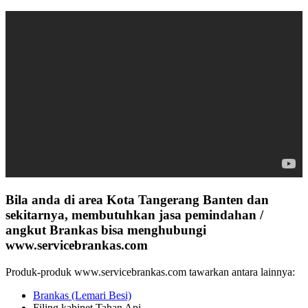
Bila anda di area Kota Tangerang Banten dan
sekitarnya, membutuhkan jasa pemindahan /
angkut Brankas bisa menghubungi
www.servicebrankas.com
Produk-produk www.servicebrankas.com tawarkan antara lainnya:
Brankas (Lemari Besi)
Filing kabinet Tahan Api