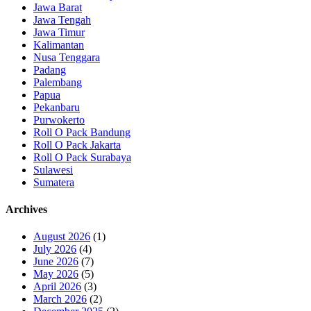
Jawa Barat
Jawa Tengah
Jawa Timur
Kalimantan
Nusa Tenggara
Padang
Palembang
Papua
Pekanbaru
Purwokerto
Roll O Pack Bandung
Roll O Pack Jakarta
Roll O Pack Surabaya
Sulawesi
Sumatera
Archives
August 2026
(1)
July 2026
(4)
June 2026
(7)
May 2026
(5)
April 2026
(3)
March 2026
(2)