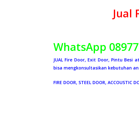
Jual 
WhatsApp 08977
JUAL Fire Door, Exit Door, Pintu Besi
bisa mengkonsultasikan kebutuhan and
FIRE DOOR, STEEL DOOR, ACCOUSTIC D