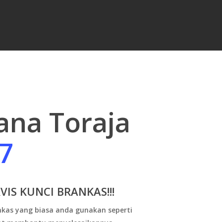
ana Toraja
7
VIS KUNCI BRANKAS!!!
kas yang biasa anda gunakan seperti