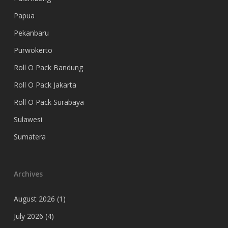
Papua
Pekanbaru
Purwokerto
Roll O Pack Bandung
Roll O Pack Jakarta
Roll O Pack Surabaya
Sulawesi
Sumatera
Archives
August 2026
(1)
July 2026
(4)