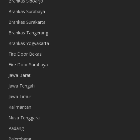
Brankas Sidoarjo
Brankas Surabaya
Brankas Surakarta
Brankas Tangerang
Brankas Yogyakarta
Fire Door Bekasi
Fire Door Surabaya
Jawa Barat
Jawa Tengah
Jawa Timur
Kalimantan
Nusa Tenggara
Padang
Palembang