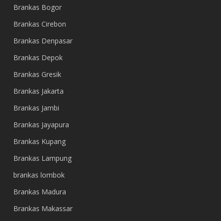
Brankas Bogor
Brankas Cirebon
Brankas Denpasar
Brankas Depok
Brankas Gresik
Brankas Jakarta
Brankas Jambi
Brankas Jayapura
Brankas Kupang
Brankas Lampung
brankas lombok
Brankas Madura
Brankas Makassar