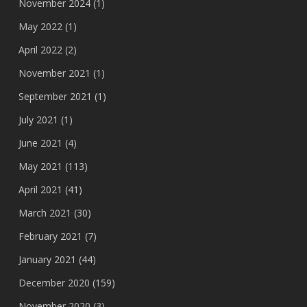
November 2024
(1)
May 2022
(1)
April 2022
(2)
November 2021
(1)
September 2021
(1)
July 2021
(1)
June 2021
(4)
May 2021
(113)
April 2021
(41)
March 2021
(30)
February 2021
(7)
January 2021
(44)
December 2020
(159)
November 2020
(3)