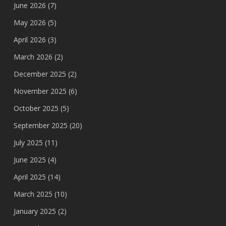
June 2026
(7)
May 2026
(5)
April 2026
(3)
March 2026
(2)
December 2025
(2)
November 2025
(6)
October 2025
(5)
September 2025
(20)
July 2025
(11)
June 2025
(4)
April 2025
(14)
March 2025
(10)
January 2025
(2)