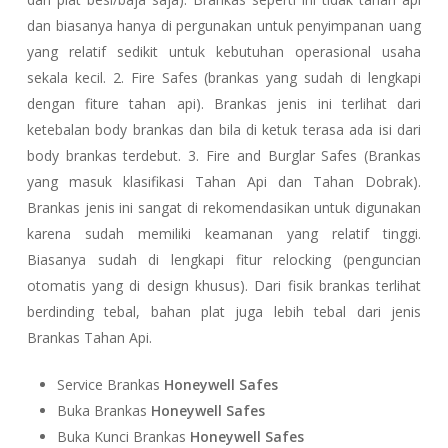
dan biasanya hanya di pergunakan untuk penyimpanan uang
yang relatif sedikit untuk kebutuhan operasional usaha
sekala kecil. 2. Fire Safes (brankas yang sudah di lengkapi
dengan fiture tahan api). Brankas jenis ini terlihat dari
ketebalan body brankas dan bila di ketuk terasa ada isi dari
body brankas terdebut. 3. Fire and Burglar Safes (Brankas
yang masuk klasifikasi Tahan Api dan Tahan Dobrak).
Brankas jenis ini sangat di rekomendasikan untuk digunakan
karena sudah memiliki keamanan yang relatif tinggi.
Biasanya sudah di lengkapi fitur relocking (penguncian
otomatis yang di design khusus). Dari fisik brankas terlihat
berdinding tebal, bahan plat juga lebih tebal dari jenis
Brankas Tahan Api.
Service Brankas
Honeywell Safes
Buka Brankas
Honeywell Safes
Buka Kunci Brankas
Honeywell Safes