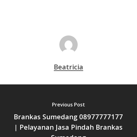
Beatricia
Previous Post
Brankas Sumedang 08977777177
| Pelayanan Jasa Pindah Brankas