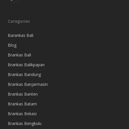
Categories
Barankas Bali
Blog
Brankas Bali
Brankas Balikpapan
Brankas Bandung
Brankas Banjarmasin
Brankas Banten
Brankas Batam
Brankas Bekasi
Brankas Bengkulu