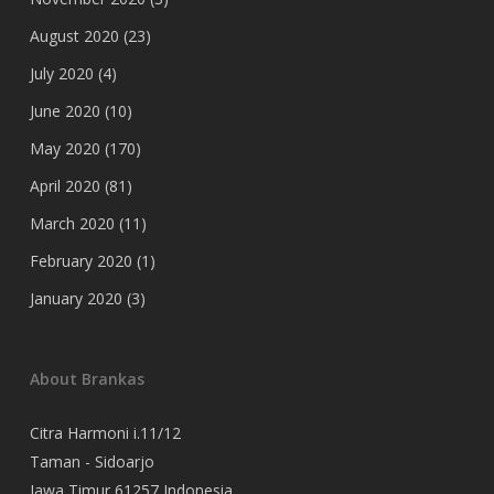
August 2020
(23)
July 2020
(4)
June 2020
(10)
May 2020
(170)
April 2020
(81)
March 2020
(11)
February 2020
(1)
January 2020
(3)
About Brankas
Citra Harmoni i.11/12
Taman - Sidoarjo
Jawa Timur 61257 Indonesia