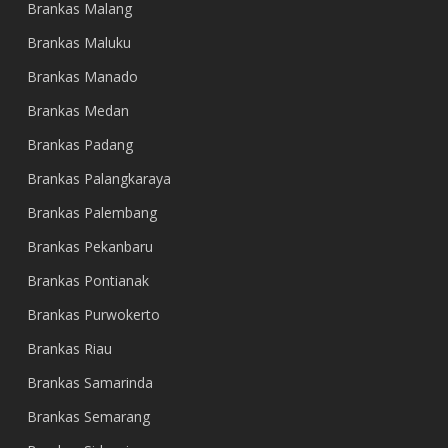
Brankas Malang
Brankas Maluku
Brankas Manado
Brankas Medan
Brankas Padang
Brankas Palangkaraya
Brankas Palembang
Brankas Pekanbaru
Brankas Pontianak
Brankas Purwokerto
Brankas Riau
Brankas Samarinda
Brankas Semarang