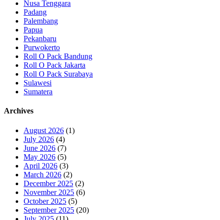
Nusa Tenggara
Padang
Palembang
Papua
Pekanbaru
Purwokerto
Roll O Pack Bandung
Roll O Pack Jakarta
Roll O Pack Surabaya
Sulawesi
Sumatera
Archives
August 2026
(1)
July 2026
(4)
June 2026
(7)
May 2026
(5)
April 2026
(3)
March 2026
(2)
December 2025
(2)
November 2025
(6)
October 2025
(5)
September 2025
(20)
July 2025
(11)