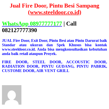
Jual Fire Door, Pintu Besi Sampang
(www.steeldoor.co.id)
WhatsApp 08977777177
| Call
082127777390
JUAL Fire Door, Exit Door, Pintu Besi atau Pintu Darurat baik
Standar atau ukuran dan Spek Khusus bisa kontak
www.steeldoor.co.id. Anda bisa mengkonsultasikan kebutuhan
anda baik retail ataupun Proyek.
FIRE DOOR, STEEL DOOR, ACCOUSTIC DOOR,
RADIATION DOOR, PINTU GUDANG, PINTU PABRIK,
CUSTOME DOOR, AIR VENT GRILL