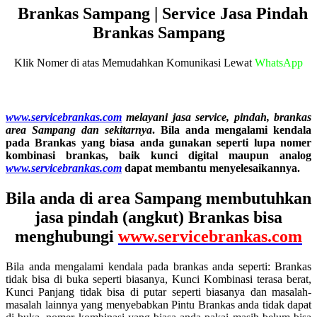
Brankas Sampang | Service Jasa Pindah
Brankas Sampang
Klik Nomer di atas Memudahkan Komunikasi Lewat
WhatsApp
www.servicebrankas.com
melayani jasa service, pindah, brankas
area Sampang dan sekitarnya
. B
ila anda mengalami kendala
pada Brankas yang biasa anda gunakan seperti lupa nomer
kombinasi brankas, baik kunci digital maupun analog
www.servicebrankas.com
dapat membantu menyelesaikannya.
Bila anda di area Sampang membutuhkan
jasa pindah (angkut) Brankas bisa
menghubungi
www.servicebrankas.com
Bila anda mengalami kendala pada brankas anda seperti: Brankas
tidak bisa di buka seperti biasanya, Kunci Kombinasi terasa berat,
Kunci Panjang tidak bisa di putar seperti biasanya dan masalah-
masalah lainnya yang menyebabkan Pintu Brankas anda tidak dapat