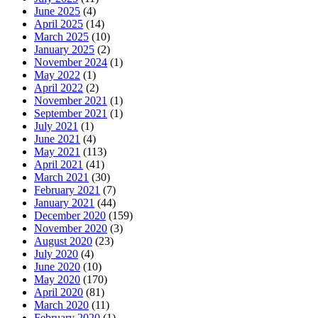
June 2025
(4)
April 2025
(14)
March 2025
(10)
January 2025
(2)
November 2024
(1)
May 2022
(1)
April 2022
(2)
November 2021
(1)
September 2021
(1)
July 2021
(1)
June 2021
(4)
May 2021
(113)
April 2021
(41)
March 2021
(30)
February 2021
(7)
January 2021
(44)
December 2020
(159)
November 2020
(3)
August 2020
(23)
July 2020
(4)
June 2020
(10)
May 2020
(170)
April 2020
(81)
March 2020
(11)
February 2020
(1)