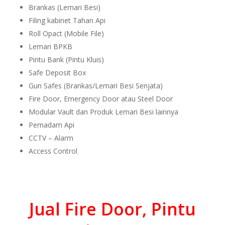
Brankas (Lemari Besi)
Filing kabinet Tahan Api
Roll Opact (Mobile File)
Lemari BPKB
Pintu Bank (Pintu Kluis)
Safe Deposit Box
Gun Safes (Brankas/Lemari Besi Senjata)
Fire Door, Emergency Door atau Steel Door
Modular Vault dan Produk Lemari Besi lainnya
Pemadam Api
CCTV – Alarm
Access Control
Jual Fire Door, Pintu