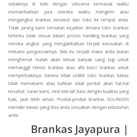
sebaiknya di teliti dengan seksama termasuk waktu
memanfaatkan jasa mereka waktu mengirim atau
mengangkut brankas tersebut dari toko ke tempat anda.
Tidak jarang kami temukan kejadian dimana toko brankas
tertentu tidak sesuai dalam proses handling brankas yang
mereka angkut yang mengakibatkan terjadi kerusakan di
mekanis pengunciannya. Bila itu terjadi maka anda bukan
menghemat malah akan keluar banyak uang lagi untuk
memanggil teknisi brankas atau ahli kunci brankas untuk
memperbaikinya. Karena tidak sedikit toko brankas bekas
tidak memahami atau bahkan tidak perduli akan hal-hal
tersebut. Saran kami, next beli-lah baru dengan kualitas yang
baik, jauh lebih aman. Produk-produk Brankas SOLINGEN
memiliki Variasi yang bisa anda sesuaikan dengan kebutuhan
anda.
Brankas Jayapura |