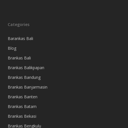
Categories
Barankas Bali
Blog
Brankas Bali
Brankas Balikpapan
Brankas Bandung
Brankas Banjarmasin
Brankas Banten
Brankas Batam
Brankas Bekasi
Brankas Bengkulu