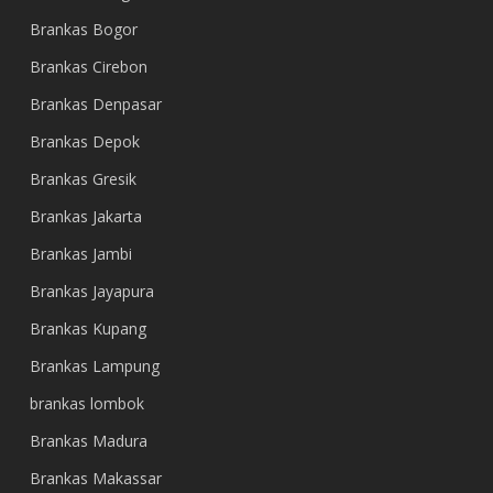
Brankas Bogor
Brankas Cirebon
Brankas Denpasar
Brankas Depok
Brankas Gresik
Brankas Jakarta
Brankas Jambi
Brankas Jayapura
Brankas Kupang
Brankas Lampung
brankas lombok
Brankas Madura
Brankas Makassar