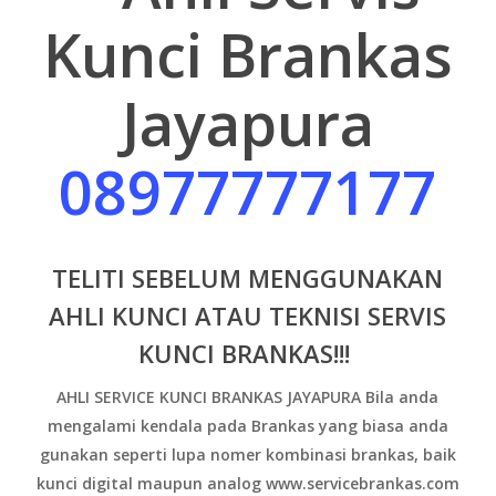
Kunci Brankas
Jayapura
08977777177
TELITI SEBELUM MENGGUNAKAN
AHLI KUNCI ATAU TEKNISI SERVIS
KUNCI BRANKAS!!!
AHLI SERVICE KUNCI BRANKAS JAYAPURA B
ila anda
mengalami kendala pada Brankas yang biasa anda
gunakan seperti lupa nomer kombinasi brankas, baik
kunci digital maupun analog www.servicebrankas.com