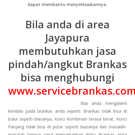
dapat membantu menyelesaikannya.
Bila anda di area
Jayapura
membutuhkan jasa
pindah/angkut Brankas
bisa menghubungi
www.servicebrankas.co
Bila anda mengalami
kendala pada brankas anda seperti: Brankas tidak bisa di
buka seperti biasanya, Kunci Kombinasi terasa berat, Kunci
Panjang tidak bisa di putar seperti biasanya dan masalah-
masalah lainnya yang menyebabkan Pintu Brankas anda