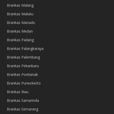
Brankas Malang
Brankas Maluku
Brankas Manado
Brankas Medan
Brankas Padang
Brankas Palangkaraya
Brankas Palembang
Brankas Pekanbaru
Brankas Pontianak
Brankas Purwokerto
Brankas Riau
Brankas Samarinda
Brankas Semarang