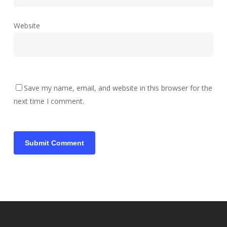
Website
Save my name, email, and website in this browser for the
next time I comment.