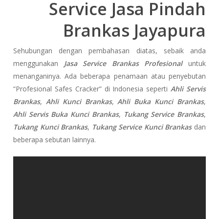
Service Jasa Pindah
Brankas Jayapura
Sehubungan dengan pembahasan diatas, sebaik anda
menggunakan
Jasa Service Brankas Profesional
untuk
menanganinya. Ada beberapa penamaan atau penyebutan
“Profesional Safes Cracker” di Indonesia seperti
Ahli Servis
Brankas
,
Ahli Kunci Brankas
,
Ahli Buka Kunci Brankas
,
Ahli Servis Buka Kunci Brankas
,
Tukang Service Brankas
,
Tukang Kunci Brankas
,
Tukang Service Kunci Brankas
dan
beberapa sebutan lainnya.