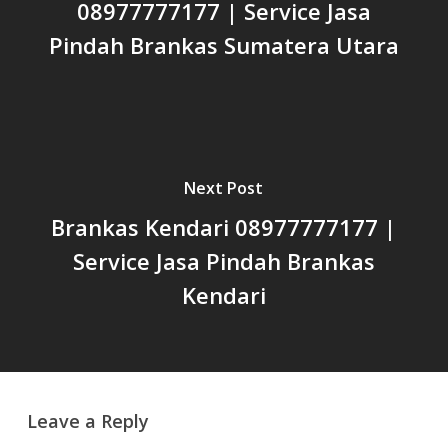
08977777177 | Service Jasa
Pindah Brankas Sumatera Utara
Next Post
Brankas Kendari 08977777177 |
Service Jasa Pindah Brankas
Kendari
Leave a Reply