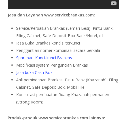
Jasa dan Layanan www.servicebrankas.com:
Service/Perbaikan Brankas (Lemari Besi), Pintu Bank,
Filing Cabinet, Safe Deposit Box Bank/Hotel, dll
Jasa Buka Brankas kondisi terkunci
Penggantian nomer kombinasi secara berkala
Sparepart Kunci-kunci Brankas
Modifikasi system Penguncian Brankas
Jasa buka Cash Box
Ahli pemindahan Brankas, Pintu Bank (Khazanah), Filing
Cabinet, Safe Deposit Box, Mobil File
Konsultasi pembuatan Ruang Khazanah permanen
(Strong Room)
Produk-produk www.servicebrankas.com lainnya: