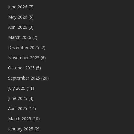
June 2026
(7)
May 2026
(5)
April 2026
(3)
March 2026
(2)
December 2025
(2)
November 2025
(6)
October 2025
(5)
September 2025
(20)
July 2025
(11)
June 2025
(4)
April 2025
(14)
March 2025
(10)
January 2025
(2)