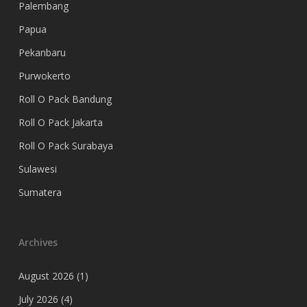
Palembang
Papua
Pekanbaru
Purwokerto
Roll O Pack Bandung
Roll O Pack Jakarta
Roll O Pack Surabaya
Sulawesi
Sumatera
Archives
August 2026
(1)
July 2026
(4)