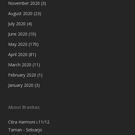
November 2020
(3)
August 2020
(23)
July 2020
(4)
June 2020
(10)
May 2020
(170)
April 2020
(81)
March 2020
(11)
February 2020
(1)
January 2020
(3)
About Brankas
Citra Harmoni i.11/12
Taman - Sidoarjo