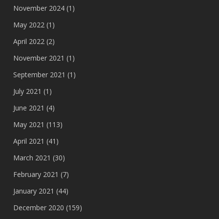
November 2024
(1)
May 2022
(1)
April 2022
(2)
November 2021
(1)
September 2021
(1)
July 2021
(1)
June 2021
(4)
May 2021
(113)
April 2021
(41)
March 2021
(30)
February 2021
(7)
January 2021
(44)
December 2020
(159)