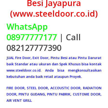
Besi Jayapura
(www.steeldoor.co.id)
WhatsApp
08977777177
| Call
082127777390
JUAL Fire Door, Exit Door, Pintu Besi atau Pintu Darurat
baik Standar atau ukuran dan Spek Khusus bisa kontak
www.steeldoor.co.id. Anda bisa mengkonsultasikan
kebutuhan anda baik retail ataupun Proyek.
FIRE DOOR, STEEL DOOR, ACCOUSTIC DOOR, RADIATION
DOOR, PINTU GUDANG, PINTU PABRIK, CUSTOME DOOR,
AIR VENT GRILL