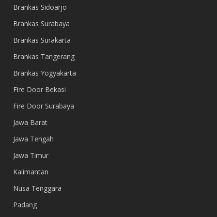
Brankas Sidoarjo
Brankas Surabaya
Brankas Surakarta
Brankas Tangerang
Brankas Yogyakarta
Fire Door Bekasi
Fire Door Surabaya
Jawa Barat
Jawa Tengah
Jawa Timur
Kalimantan
Nusa Tenggara
Padang