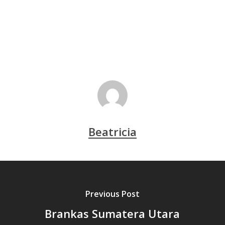
Beatricia
Previous Post
Brankas Sumatera Utara