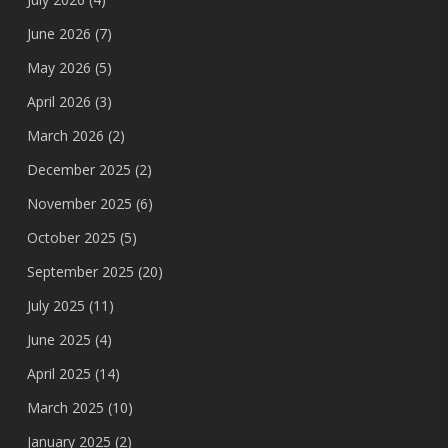
June 2026
(7)
May 2026
(5)
April 2026
(3)
March 2026
(2)
December 2025
(2)
November 2025
(6)
October 2025
(5)
September 2025
(20)
July 2025
(11)
June 2025
(4)
April 2025
(14)
March 2025
(10)
January 2025
(2)