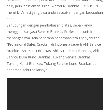
baik, jauh lebih aman. Produk-produk Brankas SOLINGEN
memiliki Variasi yang bisa anda sesuaikan dengan kebutuhan
anda.
Sehubungan dengan pembahasan diatas, sebaik anda
menggunakan Jasa Service Brankas Profesional untuk
menanganinya. Ada beberapa penamaan atau penyebutan
“Profesional Safes Cracker” di Indonesia seperti Ahli Service
Brankas, Ahli Kunci Brankas, Ahli Buka Kunci Brankas, Ahli
Service Buka Kunci Brankas, Tukang Service Brankas,
Tukang Kunci Brankas, Tukang Service Kunci Brankas dan
beberapa sebutan lainnya.