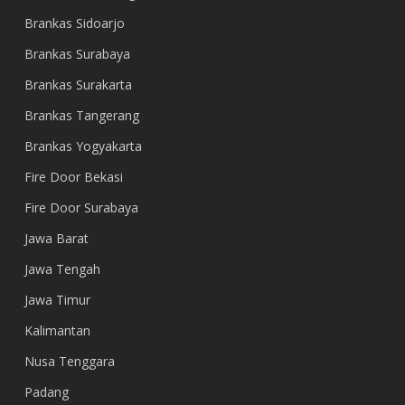
Brankas Sidoarjo
Brankas Surabaya
Brankas Surakarta
Brankas Tangerang
Brankas Yogyakarta
Fire Door Bekasi
Fire Door Surabaya
Jawa Barat
Jawa Tengah
Jawa Timur
Kalimantan
Nusa Tenggara
Padang