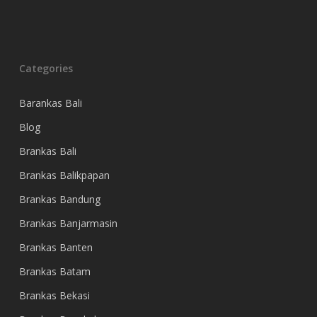
Categories
Barankas Bali
Blog
Brankas Bali
Brankas Balikpapan
Brankas Bandung
Brankas Banjarmasin
Brankas Banten
Brankas Batam
Brankas Bekasi