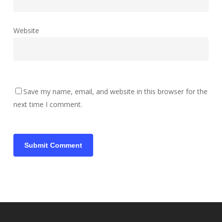
Website
Save my name, email, and website in this browser for the
next time I comment.