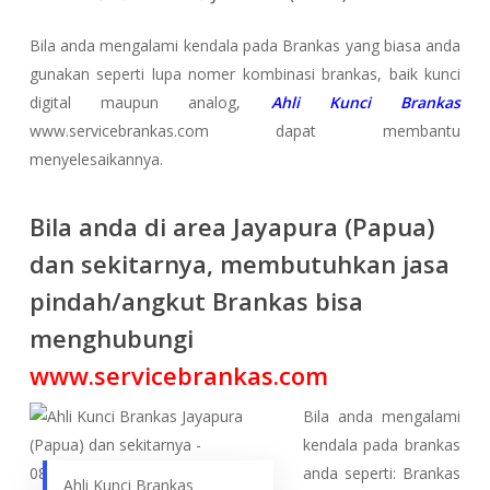
Bila anda mengalami kendala pada Brankas yang biasa anda
gunakan seperti lupa nomer kombinasi brankas, baik kunci
digital maupun analog,
Ahli Kunci Brankas
www.servicebrankas.com dapat membantu
menyelesaikannya.
Bila anda di area Jayapura (Papua)
dan sekitarnya, membutuhkan jasa
pindah/angkut Brankas bisa
menghubungi
www.servicebrankas.com
Bila anda mengalami
kendala pada brankas
anda seperti: Brankas
Ahli Kunci Brankas