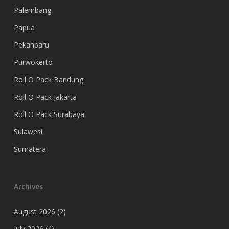
Palembang
Papua
Pekanbaru
Purwokerto
Roll O Pack Bandung
Roll O Pack Jakarta
Roll O Pack Surabaya
Sulawesi
Sumatera
Archives
August 2026
(2)
July 2026
(4)