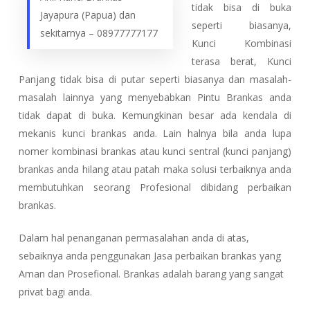
tidak bisa di buka
Jayapura (Papua) dan
seperti biasanya,
sekitarnya – 08977777177
Kunci Kombinasi
terasa berat, Kunci
Panjang tidak bisa di putar seperti biasanya dan masalah-
masalah lainnya yang menyebabkan Pintu Brankas anda
tidak dapat di buka. Kemungkinan besar ada kendala di
mekanis kunci brankas anda. Lain halnya bila anda lupa
nomer kombinasi brankas atau kunci sentral (kunci panjang)
brankas anda hilang atau patah maka solusi terbaiknya anda
membutuhkan seorang Profesional dibidang perbaikan
brankas.
Dalam hal penanganan permasalahan anda di atas,
sebaiknya anda penggunakan Jasa perbaikan brankas yang
Aman dan Prosefional. Brankas adalah barang yang sangat
privat bagi anda.