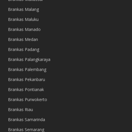
Brankas Malang
Brankas Maluku
Brankas Manado
Brankas Medan
Brankas Padang
Brankas Palangkaraya
Brankas Palembang
Brankas Pekanbaru
Brankas Pontianak
Brankas Purwokerto
Brankas Riau
Brankas Samarinda
Brankas Semarang