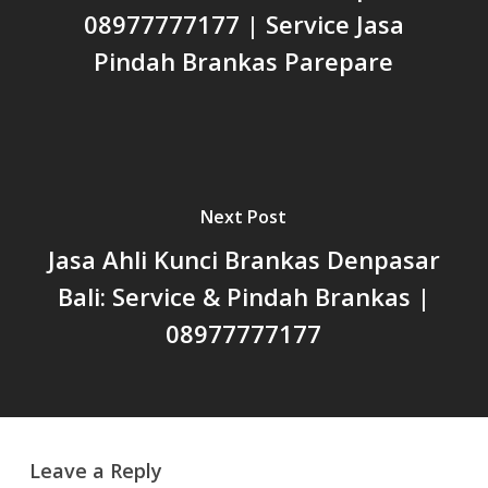
08977777177 | Service Jasa
Pindah Brankas Parepare
Next Post
Jasa Ahli Kunci Brankas Denpasar
Bali: Service & Pindah Brankas |
08977777177
Leave a Reply