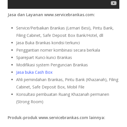
Jasa dan Layanan www.servicebrankas.com:
Service/Perbaikan Brankas (Lemari Besi), Pintu Bank,
Filing Cabinet, Safe Deposit Box Bank/Hotel, dll
Jasa Buka Brankas kondisi terkunci
Penggantian nomer kombinasi secara berkala
Sparepart Kunci-kunci Brankas
Modifikasi system Penguncian Brankas
Jasa buka Cash Box
Ahli pemindahan Brankas, Pintu Bank (Khazanah), Filing
Cabinet, Safe Deposit Box, Mobil File
Konsultasi pembuatan Ruang Khazanah permanen
(Strong Room)
Produk-produk www.servicebrankas.com lainnya: