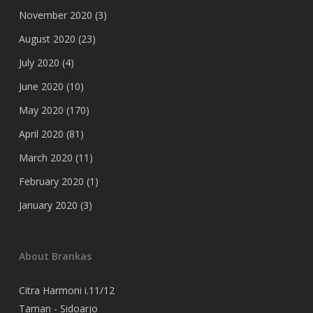
November 2020
(3)
August 2020
(23)
July 2020
(4)
June 2020
(10)
May 2020
(170)
April 2020
(81)
March 2020
(11)
February 2020
(1)
January 2020
(3)
About Brankas
Citra Harmoni i.11/12
Taman - Sidoarjo