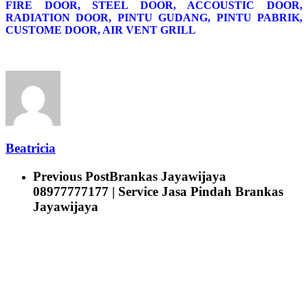
FIRE DOOR, STEEL DOOR, ACCOUSTIC DOOR,
RADIATION DOOR, PINTU GUDANG, PINTU PABRIK,
CUSTOME DOOR, AIR VENT GRILL
Beatricia
Previous Post
Brankas Jayawijaya
08977777177 | Service Jasa Pindah Brankas
Jayawijaya