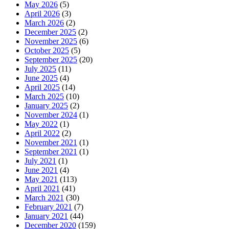
May 2026
(5)
April 2026
(3)
March 2026
(2)
December 2025
(2)
November 2025
(6)
October 2025
(5)
September 2025
(20)
July 2025
(11)
June 2025
(4)
April 2025
(14)
March 2025
(10)
January 2025
(2)
November 2024
(1)
May 2022
(1)
April 2022
(2)
November 2021
(1)
September 2021
(1)
July 2021
(1)
June 2021
(4)
May 2021
(113)
April 2021
(41)
March 2021
(30)
February 2021
(7)
January 2021
(44)
December 2020
(159)